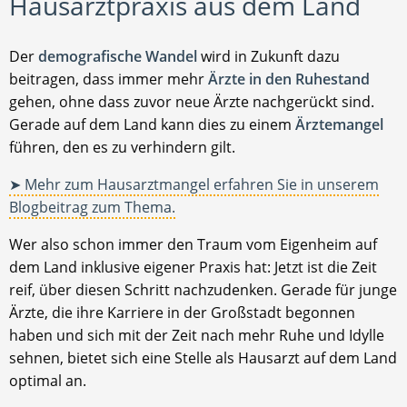
Hausarztpraxis aus dem Land
Der
demografische Wandel
wird in Zukunft dazu
beitragen, dass immer mehr
Ärzte in den Ruhestand
gehen, ohne dass zuvor neue Ärzte nachgerückt sind.
Gerade auf dem Land kann dies zu einem
Ärztemangel
führen, den es zu verhindern gilt.
➤ Mehr zum Hausarztmangel erfahren Sie in unserem
Blogbeitrag zum Thema.
Wer also schon immer den Traum vom Eigenheim auf
dem Land inklusive eigener Praxis hat: Jetzt ist die Zeit
reif, über diesen Schritt nachzudenken. Gerade für junge
Ärzte, die ihre Karriere in der Großstadt begonnen
haben und sich mit der Zeit nach mehr Ruhe und Idylle
sehnen, bietet sich eine Stelle als Hausarzt auf dem Land
optimal an.