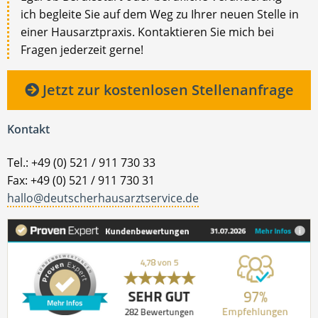
ich begleite Sie auf dem Weg zu Ihrer neuen Stelle in
einer Hausarztpraxis. Kontaktieren Sie mich bei
Fragen jederzeit gerne!
Jetzt zur kostenlosen Stellenanfrage
Kontakt
Tel.: +49 (0) 521 / 911 730 33
Fax: +49 (0) 521 / 911 730 31
hallo@deutscherhausarztservice.de