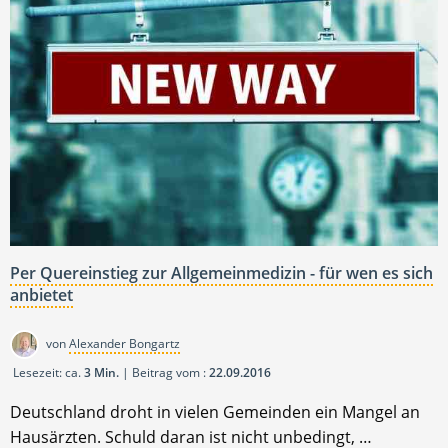
Per Quereinstieg zur Allgemeinmedizin - für wen es sich
anbietet
von
Alexander Bongartz
Lesezeit: ca.
3 Min.
| Beitrag vom :
22.09.2016
Deutschland droht in vielen Gemeinden ein Mangel an
Hausärzten. Schuld daran ist nicht unbedingt, …