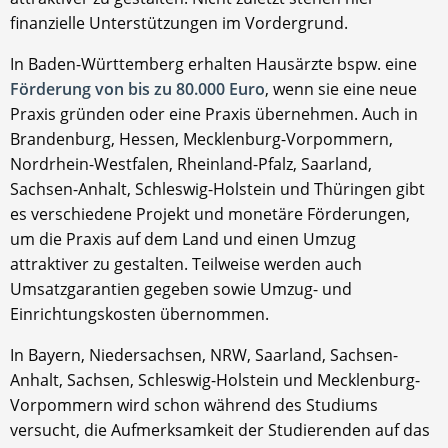
finanzielle Unterstützungen im Vordergrund.
In Baden-Württemberg erhalten Hausärzte bspw. eine
Förderung von bis zu 80.000 Euro
, wenn sie eine neue
Praxis gründen oder eine Praxis übernehmen. Auch in
Brandenburg, Hessen, Mecklenburg-Vorpommern,
Nordrhein-Westfalen, Rheinland-Pfalz, Saarland,
Sachsen-Anhalt, Schleswig-Holstein und Thüringen gibt
es verschiedene Projekt und monetäre Förderungen,
um die Praxis auf dem Land und einen Umzug
attraktiver zu gestalten. Teilweise werden auch
Umsatzgarantien gegeben sowie Umzug- und
Einrichtungskosten übernommen.
In Bayern, Niedersachsen, NRW, Saarland, Sachsen-
Anhalt, Sachsen, Schleswig-Holstein und Mecklenburg-
Vorpommern wird schon während des Studiums
versucht, die Aufmerksamkeit der Studierenden auf das