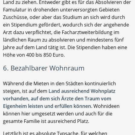
Land zu ziehen. Entweder gibt es für das Absolvieren der
Famulatur in drohenden unterversorgten Gebieten
Zuschüsse, oder aber das Studium an sich wird durch
ein Stipendium gefördert, wodurch sich der angehende
Arzt dazu verpflichtet, die Facharztweiterbildung im
ländlichen Raum zu absolvieren und mindestens fünf
Jahre auf dem Land tätig ist. Die Stipendien haben eine
Höhe von 400 bis 850 Euro.
6. Bezahlbarer Wohnraum
Während die Mieten in den Städten kontinuierlich
steigen, ist auf dem
Land ausreichend Wohnplatz
vorhanden, auf dem sich Ärzte den Traum vom
Eigenheim leisten und erfüllen können.
Wohnideen
können hier umgesetzt werden und auch für die
gesamte Familie ist ausreichend Platz.
Letztlich ist es absolute Typsache, für welchen