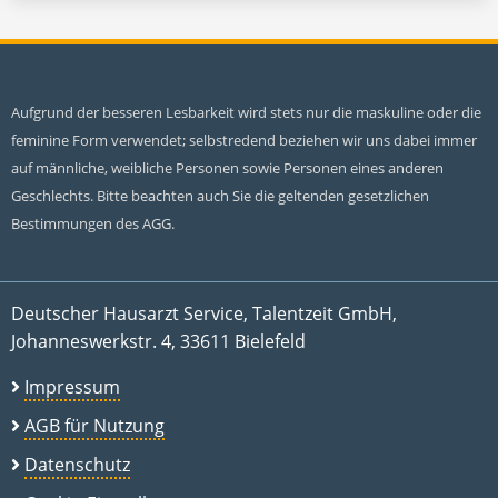
Aufgrund der besseren Lesbarkeit wird stets nur die maskuline oder die
feminine Form verwendet; selbstredend beziehen wir uns dabei immer
auf männliche, weibliche Personen sowie Personen eines anderen
Geschlechts. Bitte beachten auch Sie die geltenden gesetzlichen
Bestimmungen des AGG.
Deutscher Hausarzt Service, Talentzeit GmbH,
Johanneswerkstr. 4, 33611 Bielefeld
Impressum
AGB für Nutzung
Datenschutz