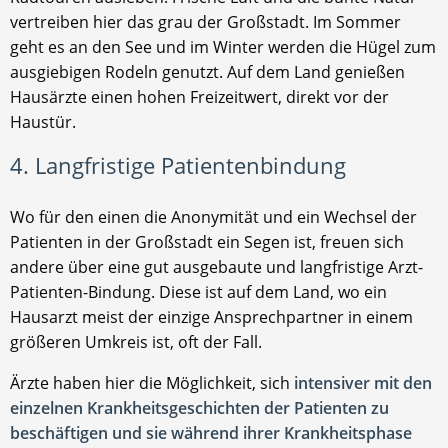
vertreiben hier das grau der Großstadt. Im Sommer
geht es an den See und im Winter werden die Hügel zum
ausgiebigen Rodeln genutzt. Auf dem Land genießen
Hausärzte einen hohen Freizeitwert, direkt vor der
Haustür.
4. Langfristige Patientenbindung
Wo für den einen die Anonymität und ein Wechsel der
Patienten in der Großstadt ein Segen ist, freuen sich
andere über eine gut ausgebaute und langfristige Arzt-
Patienten-Bindung. Diese ist auf dem Land, wo ein
Hausarzt meist der einzige Ansprechpartner in einem
größeren Umkreis ist, oft der Fall.
Ärzte haben hier die Möglichkeit, sich
intensiver mit den
einzelnen Krankheitsgeschichten der Patienten zu
beschäftigen und sie während ihrer Krankheitsphase