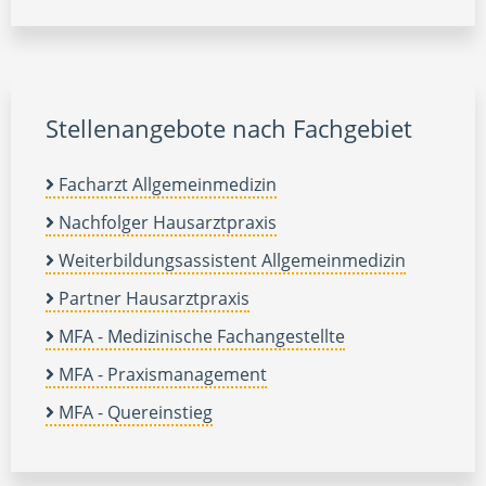
Stellenangebote nach Fachgebiet
Facharzt Allgemeinmedizin
Nachfolger Hausarztpraxis
Weiterbildungsassistent Allgemeinmedizin
Partner Hausarztpraxis
MFA - Medizinische Fachangestellte
MFA - Praxismanagement
MFA - Quereinstieg