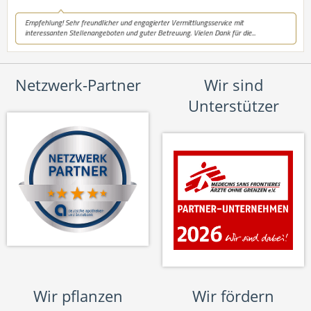
Netzwerk-Partner
Wir sind
Unterstützer
Wir pflanzen
Wir fördern