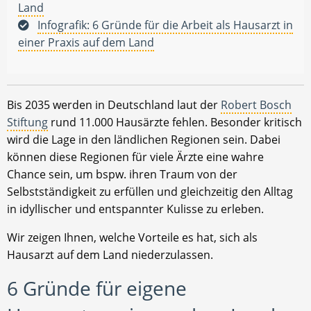
Land
Infografik: 6 Gründe für die Arbeit als Hausarzt in
einer Praxis auf dem Land
Bis 2035 werden in Deutschland laut der
Robert Bosch
Stiftung
rund 11.000 Hausärzte fehlen. Besonder kritisch
wird die Lage in den ländlichen Regionen sein. Dabei
können diese Regionen für viele Ärzte eine wahre
Chance sein, um bspw. ihren Traum von der
Selbstständigkeit zu erfüllen und gleichzeitig den Alltag
in idyllischer und entspannter Kulisse zu erleben.
Wir zeigen Ihnen, welche Vorteile es hat, sich als
Hausarzt auf dem Land niederzulassen.
6 Gründe für eigene