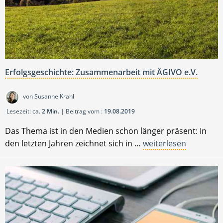
Erfolgsgeschichte: Zusammenarbeit mit ÄGIVO e.V.
von Susanne Krahl
Lesezeit: ca.
2 Min.
| Beitrag vom :
19.08.2019
Das Thema ist in den Medien schon länger präsent: In
den letzten Jahren zeichnet sich in …
weiterlesen