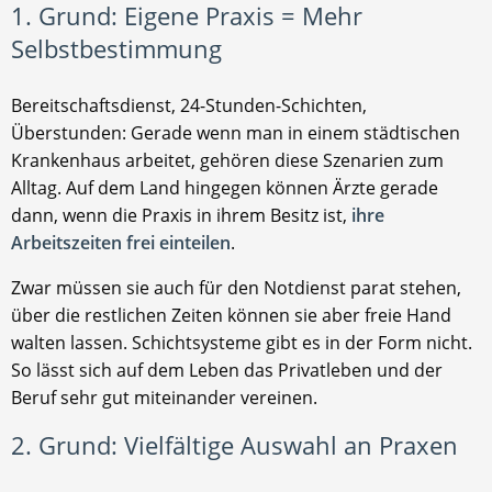
1. Grund: Eigene Praxis = Mehr
Selbstbestimmung
Bereitschaftsdienst, 24-Stunden-Schichten,
Überstunden: Gerade wenn man in einem städtischen
Krankenhaus arbeitet, gehören diese Szenarien zum
Alltag. Auf dem Land hingegen können Ärzte gerade
dann, wenn die Praxis in ihrem Besitz ist,
ihre
Arbeitszeiten frei einteilen
.
Zwar müssen sie auch für den Notdienst parat stehen,
über die restlichen Zeiten können sie aber freie Hand
walten lassen. Schichtsysteme gibt es in der Form nicht.
So lässt sich auf dem Leben das Privatleben und der
Beruf sehr gut miteinander vereinen.
2. Grund: Vielfältige Auswahl an Praxen