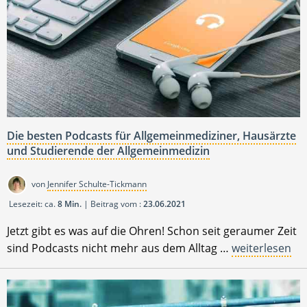
Die besten Podcasts für Allgemeinmediziner, Hausärzte
und Studierende der Allgemeinmedizin
von
Jennifer Schulte-Tickmann
Lesezeit: ca.
8 Min.
| Beitrag vom :
23.06.2021
Jetzt gibt es was auf die Ohren! Schon seit geraumer Zeit
sind Podcasts nicht mehr aus dem Alltag …
weiterlesen