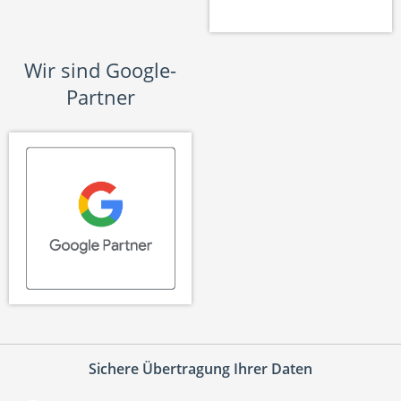
Wir sind Google-
Partner
Sichere Übertragung Ihrer Daten