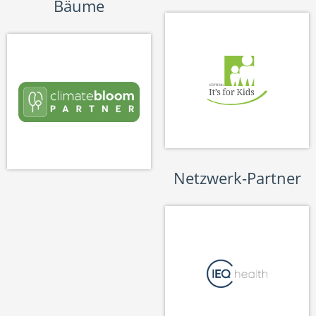
Bäume
Netzwerk-Partner