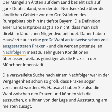
Der Mangel an Ärzten auf dem Land bezieht sich auf
ganz Deutschland, von der der Nordseeküste über die
ländlichen Gebiete vor den Großstädten des
Ruhrgebiets bis hin ins tiefste Bayern. Die Definition
einer Landarztpraxis sagt also nicht, dass man sich
direkt im ländlichen Nirgendwo befindet. Daher haben
Hausärzte auch eine
große Wahl an teilweise schon voll
ausgestatteten Praxen
- und die werden potenziellen
Nachfolgern
meist zu sehr guten Konditionen
überlassen, weitaus günstiger als die Praxis in der
Münchner Innenstadt.
Die verzweifelte Suche nach einem Nachfolger war in der
Vergangenheit schon so groß, dass Praxen sogar
verschenkt wurden. Als Hausarzt haben Sie also die
Wahl zwischen den Praxen und können sich die
aussuchen, die Ihnen von der Lage und Ausstattung am
meisten zusagt.