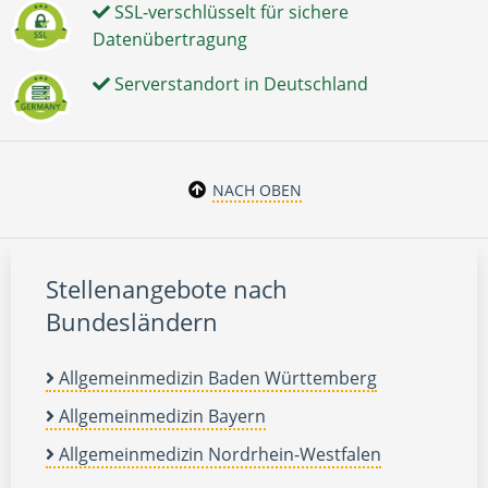
SSL-verschlüsselt für sichere
Datenübertragung
Serverstandort in Deutschland
NACH OBEN
Stellenangebote nach
Bundesländern
Allgemeinmedizin Baden Württemberg
Allgemeinmedizin Bayern
Allgemeinmedizin Nordrhein-Westfalen