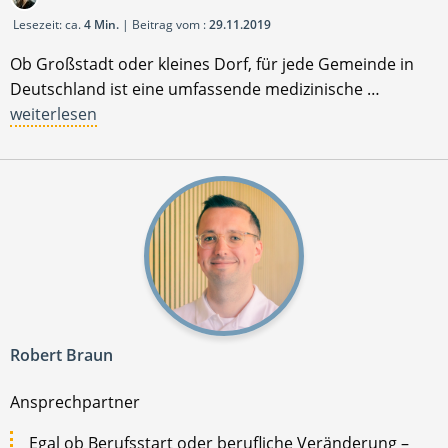
Lesezeit: ca.
4 Min.
| Beitrag vom :
29.11.2019
Ob Großstadt oder kleines Dorf, für jede Gemeinde in
Deutschland ist eine umfassende medizinische …
weiterlesen
Robert Braun
Ansprechpartner
Egal ob Berufsstart oder berufliche Veränderung –