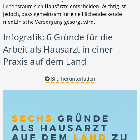
Lebensraum sich Hausärzte entscheiden. Wichtig ist
jedoch, dass gemeinsam für eine flächendeckende
medizinische Versorgung gesorgt wird.
Infografik: 6 Gründe für die
Arbeit als Hausarzt in einer
Praxis auf dem Land
Bild herunterladen