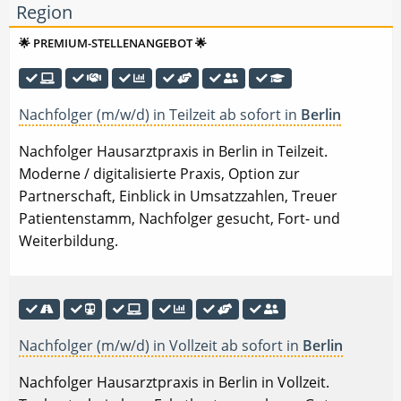
Region
🌟 PREMIUM-STELLENANGEBOT 🌟
Nachfolger (m/w/d) in Teilzeit ab sofort in
Berlin
Nachfolger Hausarztpraxis in Berlin in Teilzeit.
Moderne / digitalisierte Praxis, Option zur
Partnerschaft, Einblick in Umsatzzahlen, Treuer
Patientenstamm, Nachfolger gesucht, Fort- und
Weiterbildung.
Nachfolger (m/w/d) in Vollzeit ab sofort in
Berlin
Nachfolger Hausarztpraxis in Berlin in Vollzeit.