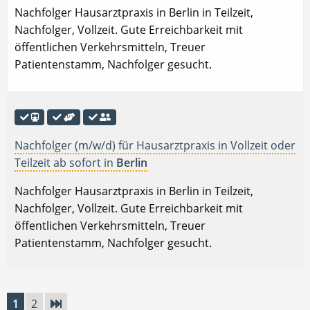
Nachfolger Hausarztpraxis in Berlin in Teilzeit,
Nachfolger, Vollzeit. Gute Erreichbarkeit mit
öffentlichen Verkehrsmitteln, Treuer
Patientenstamm, Nachfolger gesucht.
Nachfolger (m/w/d) für Hausarztpraxis in Vollzeit oder
Teilzeit ab sofort in
Berlin
Nachfolger Hausarztpraxis in Berlin in Teilzeit,
Nachfolger, Vollzeit. Gute Erreichbarkeit mit
öffentlichen Verkehrsmitteln, Treuer
Patientenstamm, Nachfolger gesucht.
1
2