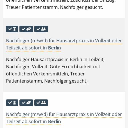
öffentlichen Verkehrsmitteln, Zuschuss bei Umzug,
Treuer Patientenstamm, Nachfolger gesucht.
Nachfolger (m/w/d) für Hausarztpraxis in Vollzeit oder
Teilzeit ab sofort in
Berlin
Nachfolger Hausarztpraxis in Berlin in Teilzeit,
Nachfolger, Vollzeit. Gute Erreichbarkeit mit
öffentlichen Verkehrsmitteln, Treuer
Patientenstamm, Nachfolger gesucht.
Nachfolger (m/w/d) für Hausarztpraxis in Vollzeit oder
Teilzeit ab sofort in
Berlin