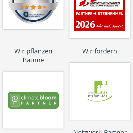
Wir pflanzen
Wir fördern
Bäume
Netzwerk-Partner