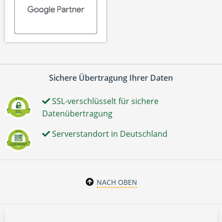
Sichere Übertragung Ihrer Daten
SSL-verschlüsselt für sichere
Datenübertragung
Serverstandort in Deutschland
NACH OBEN