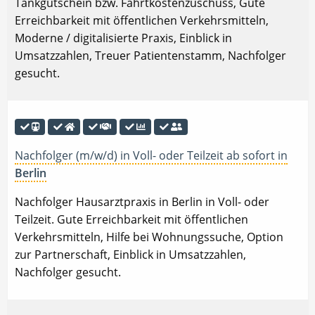
Tankgutschein bzw. Fahrtkostenzuschuss, Gute
Erreichbarkeit mit öffentlichen Verkehrsmitteln,
Moderne / digitalisierte Praxis, Einblick in
Umsatzzahlen, Treuer Patientenstamm, Nachfolger
gesucht.
Nachfolger (m/w/d) in Voll- oder Teilzeit ab sofort in
Berlin
Nachfolger Hausarztpraxis in Berlin in Voll- oder
Teilzeit. Gute Erreichbarkeit mit öffentlichen
Verkehrsmitteln, Hilfe bei Wohnungssuche, Option
zur Partnerschaft, Einblick in Umsatzzahlen,
Nachfolger gesucht.