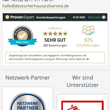
hallo@deutscherhausarztservice.de
Netzwerk-Partner
Wir sind
Unterstützer