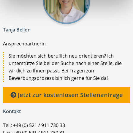
Tanja Bellon
Ansprechpartnerin
Sie möchten sich beruflich neu orientieren? Ich
unterstütze Sie bei der Suche nach einer Stelle, die
wirklich zu Ihnen passt. Bei Fragen zum
Bewerbungsprozess bin ich gerne für Sie da!
Jetzt zur kostenlosen Stellenanfrage
Kontakt
Tel.: +49 (0) 521 / 911 730 33
Fax: +49 (0) 521 / 911 730 31