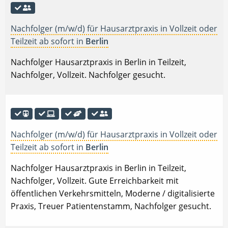
Nachfolger (m/w/d) für Hausarztpraxis in Vollzeit oder
Teilzeit ab sofort in
Berlin
Nachfolger Hausarztpraxis in Berlin in Teilzeit,
Nachfolger, Vollzeit. Nachfolger gesucht.
Nachfolger (m/w/d) für Hausarztpraxis in Vollzeit oder
Teilzeit ab sofort in
Berlin
Nachfolger Hausarztpraxis in Berlin in Teilzeit,
Nachfolger, Vollzeit. Gute Erreichbarkeit mit
öffentlichen Verkehrsmitteln, Moderne / digitalisierte
Praxis, Treuer Patientenstamm, Nachfolger gesucht.