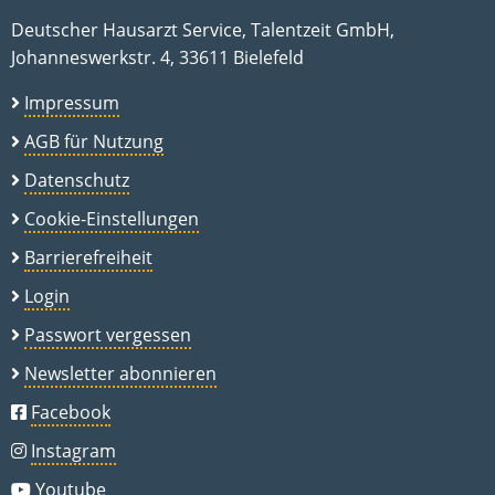
Deutscher Hausarzt Service, Talentzeit GmbH,
Johanneswerkstr. 4, 33611 Bielefeld
Impressum
AGB für Nutzung
Datenschutz
Cookie-Einstellungen
Barrierefreiheit
Login
Passwort vergessen
Newsletter abonnieren
Facebook
Instagram
Youtube