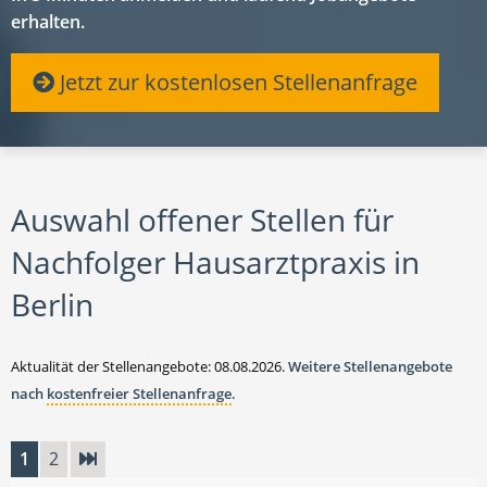
erhalten.
Jetzt zur kostenlosen Stellenanfrage
Auswahl offener Stellen für
Nachfolger Hausarztpraxis in
Berlin
Aktualität der Stellenangebote: 08.08.2026.
Weitere Stellenangebote
nach
kostenfreier Stellenanfrage
.
1
2