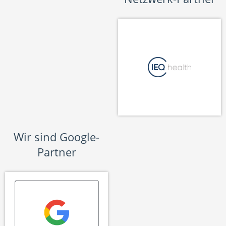
Wir sind Google-
Partner