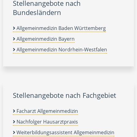
Stellenangebote nach
Bundesländern
Allgemeinmedizin Baden Württemberg
Allgemeinmedizin Bayern
Allgemeinmedizin Nordrhein-Westfalen
Stellenangebote nach Fachgebiet
Facharzt Allgemeinmedizin
Nachfolger Hausarztpraxis
Weiterbildungsassistent Allgemeinmedizin