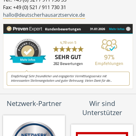
Fax: +49 (0) 521 / 911 730 31
hallo@deutscherhausarztservice.de
Netzwerk-Partner
Wir sind
Unterstützer