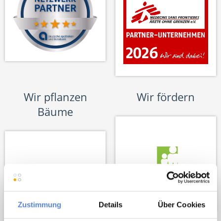
Wir pflanzen
Wir fördern
Bäume
Zustimmung
Details
Über Cookies