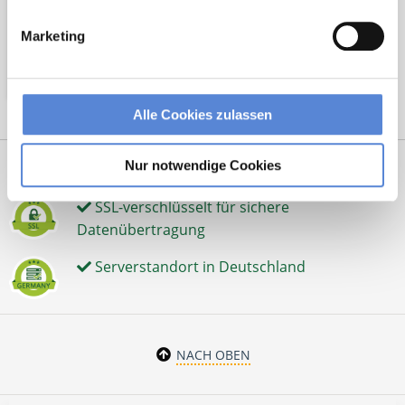
Marketing
Alle Cookies zulassen
Sichere Übertragung Ihrer Daten
Nur notwendige Cookies
SSL-verschlüsselt für sichere
Datenübertragung
Serverstandort in Deutschland
NACH OBEN