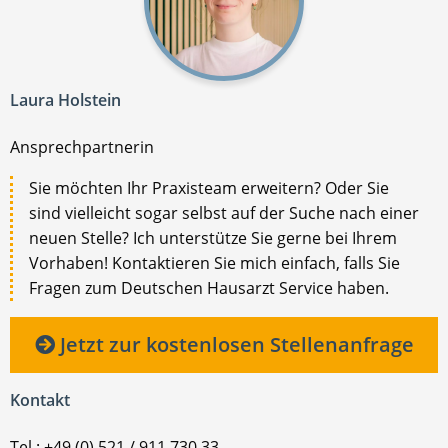
Laura Holstein
Ansprechpartnerin
Sie möchten Ihr Praxisteam erweitern? Oder Sie
sind vielleicht sogar selbst auf der Suche nach einer
neuen Stelle? Ich unterstütze Sie gerne bei Ihrem
Vorhaben! Kontaktieren Sie mich einfach, falls Sie
Fragen zum Deutschen Hausarzt Service haben.
Jetzt zur kostenlosen Stellenanfrage
Kontakt
Tel.: +49 (0) 521 / 911 730 33