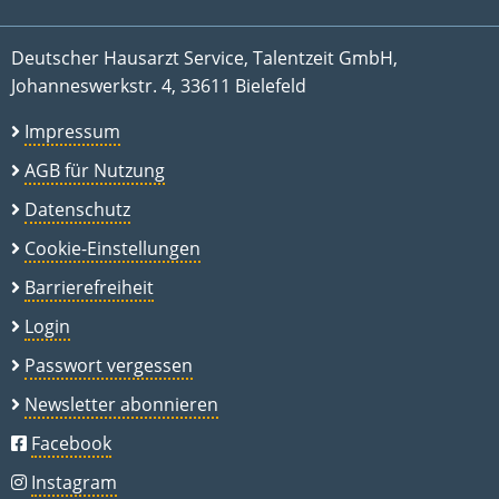
Deutscher Hausarzt Service, Talentzeit GmbH,
Johanneswerkstr. 4, 33611 Bielefeld
Impressum
AGB für Nutzung
Datenschutz
Cookie-Einstellungen
Barrierefreiheit
Login
Passwort vergessen
Newsletter abonnieren
Facebook
Instagram