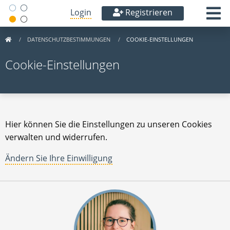
Login
Registrieren
DATENSCHUTZBESTIMMUNGEN
COOKIE-EINSTELLUNGEN
Cookie-Einstellungen
Hier können Sie die Einstellungen zu unseren Cookies
verwalten und widerrufen.
Ändern Sie Ihre Einwilligung