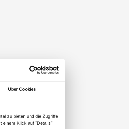
Über Cookies
al zu bieten und die Zugriffe
 einem Klick auf "Details"