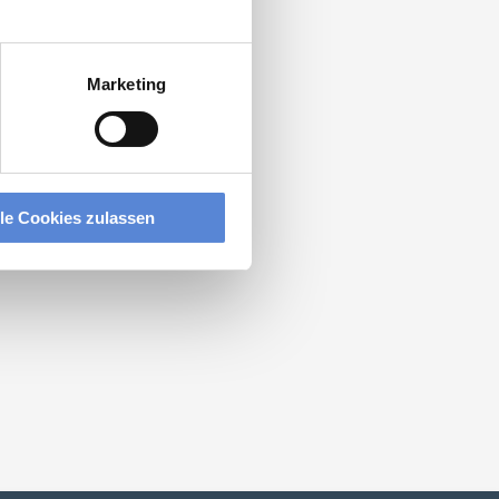
Marketing
lle Cookies zulassen