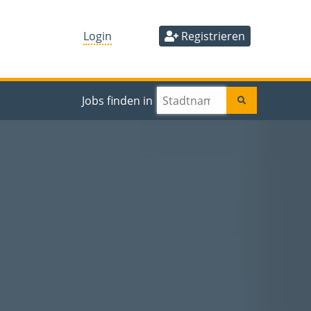
Login
Registrieren
Jobs finden in