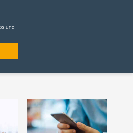
los und