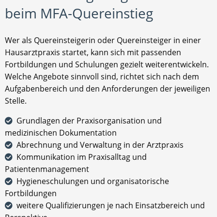
beim MFA-Quereinstieg
Wer als Quereinsteigerin oder Quereinsteiger in einer
Hausarztpraxis startet, kann sich mit passenden
Fortbildungen und Schulungen gezielt weiterentwickeln.
Welche Angebote sinnvoll sind, richtet sich nach dem
Aufgabenbereich und den Anforderungen der jeweiligen
Stelle.
Grundlagen der Praxisorganisation und
medizinischen Dokumentation
Abrechnung und Verwaltung in der Arztpraxis
Kommunikation im Praxisalltag und
Patientenmanagement
Hygieneschulungen und organisatorische
Fortbildungen
weitere Qualifizierungen je nach Einsatzbereich und