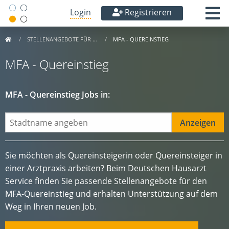
Login
Registrieren
STELLENANGEBOTE FÜR …
MFA - QUEREINSTIEG
MFA - Quereinstieg
MFA - Quereinstieg Jobs in:
Sie möchten als Quereinsteigerin oder Quereinsteiger in
einer Arztpraxis arbeiten? Beim Deutschen Hausarzt
Service finden Sie passende Stellenangebote für den
MFA-Quereinstieg und erhalten Unterstützung auf dem
Weg in Ihren neuen Job.