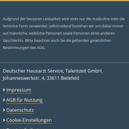
Aufgrund der besseren Lesbarkeit wird stets nur die maskuline oder die
feminine Form verwendet; selbstredend beziehen wir uns dabei immer
auf männliche, weibliche Personen sowie Personen eines anderen
Geschlechts. Bitte beachten auch Sie die geltenden gesetzlichen
Bestimmungen des AGG.
Deutscher Hausarzt Service, Talentzeit GmbH,
Johanneswerkstr. 4, 33611 Bielefeld
Impressum
AGB für Nutzung
Datenschutz
Cookie-Einstellungen