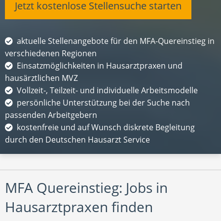
Jetzt kostenlose Stellensuche starten
aktuelle Stellenangebote für den MFA-Quereinstieg in
verschiedenen Regionen
Einsatzmöglichkeiten in Hausarztpraxen und
hausärztlichen MVZ
Vollzeit-, Teilzeit- und individuelle Arbeitsmodelle
persönliche Unterstützung bei der Suche nach
passenden Arbeitgebern
kostenfreie und auf Wunsch diskrete Begleitung
durch den Deutschen Hausarzt Service
MFA Quereinstieg: Jobs in
Hausarztpraxen finden