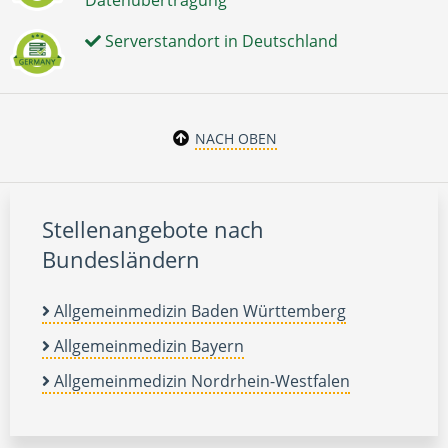
Datenübertragung
Serverstandort in Deutschland
NACH OBEN
Stellenangebote nach
Bundesländern
Allgemeinmedizin Baden Württemberg
Allgemeinmedizin Bayern
Allgemeinmedizin Nordrhein-Westfalen