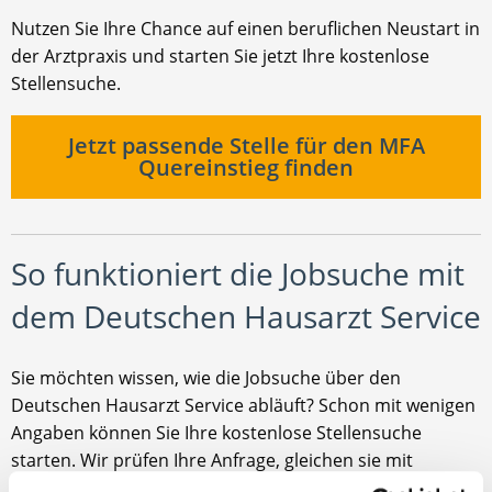
Nutzen Sie Ihre Chance auf einen beruflichen Neustart in
der Arztpraxis und starten Sie jetzt Ihre kostenlose
Stellensuche.
Jetzt passende Stelle für den MFA
Quereinstieg finden
So funktioniert die Jobsuche mit
dem Deutschen Hausarzt Service
Sie möchten wissen, wie die Jobsuche über den
Deutschen Hausarzt Service abläuft? Schon mit wenigen
Angaben können Sie Ihre kostenlose Stellensuche
starten. Wir prüfen Ihre Anfrage, gleichen sie mit
passenden Stellenangeboten ab und unterstützen Sie