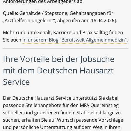
Anforderungen des Arbeitgebers ab.
Quelle: Gehalt.de / Stepstone, Gehaltsangaben für
„Arzthelferin ungelernt“, abgerufen am [16.04.2026].
Mehr rund um Gehalt, Karriere und Praxisalltag finden
Sie auch
in unserem Blog "Berufswelt Allgemeinmedizin"
.
Ihre Vorteile bei der Jobsuche
mit dem Deutschen Hausarzt
Service
Der Deutsche Hausarzt Service unterstützt Sie dabei,
passende Stellenangebote für den MFA Quereinstieg
schneller und gezielter zu finden. Statt selbst lange zu
suchen, erhalten Sie auf Wunsch passende Vorschläge
und persönliche Unterstützung auf dem Weg in Ihren