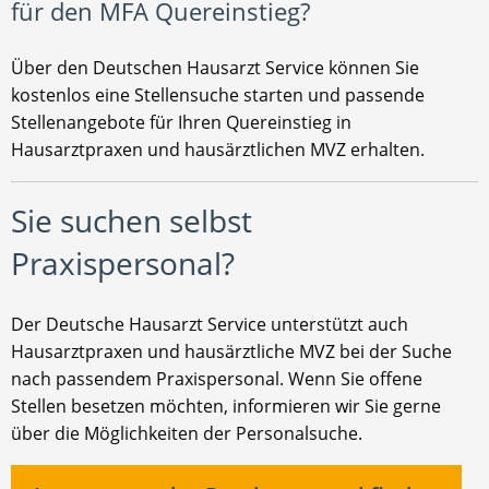
für den MFA Quereinstieg?
Über den Deutschen Hausarzt Service können Sie
kostenlos eine Stellensuche starten und passende
Stellenangebote für Ihren Quereinstieg in
Hausarztpraxen und hausärztlichen MVZ erhalten.
Sie suchen selbst
Praxispersonal?
Der Deutsche Hausarzt Service unterstützt auch
Hausarztpraxen und hausärztliche MVZ bei der Suche
nach passendem Praxispersonal. Wenn Sie offene
Stellen besetzen möchten, informieren wir Sie gerne
über die Möglichkeiten der Personalsuche.