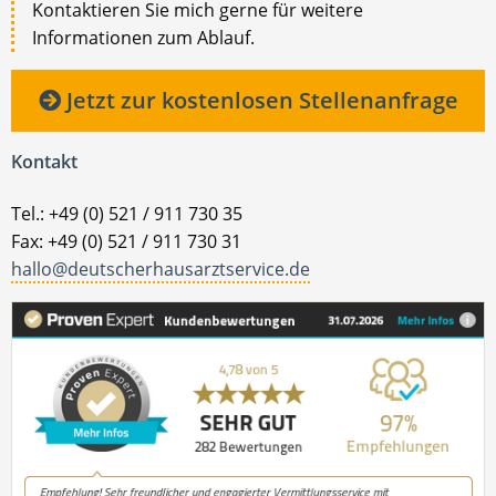
Kontaktieren Sie mich gerne für weitere
Informationen zum Ablauf.
Jetzt zur kostenlosen Stellenanfrage
Kontakt
Tel.: +49 (0) 521 / 911 730 35
Fax: +49 (0) 521 / 911 730 31
hallo@deutscherhausarztservice.de