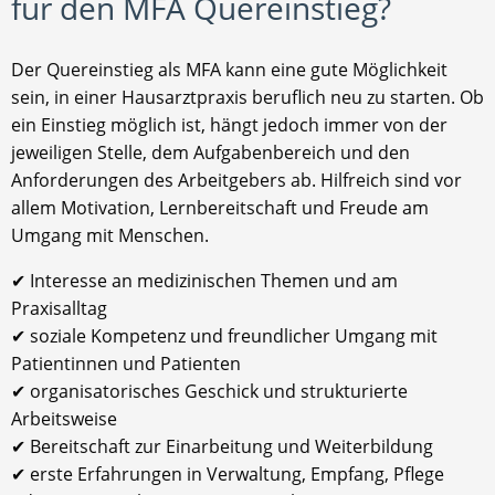
für den MFA Quereinstieg?
Der Quereinstieg als MFA kann eine gute Möglichkeit
sein, in einer Hausarztpraxis beruflich neu zu starten. Ob
ein Einstieg möglich ist, hängt jedoch immer von der
jeweiligen Stelle, dem Aufgabenbereich und den
Anforderungen des Arbeitgebers ab. Hilfreich sind vor
allem Motivation, Lernbereitschaft und Freude am
Umgang mit Menschen.
✔ Interesse an medizinischen Themen und am
Praxisalltag
✔ soziale Kompetenz und freundlicher Umgang mit
Patientinnen und Patienten
✔ organisatorisches Geschick und strukturierte
Arbeitsweise
✔ Bereitschaft zur Einarbeitung und Weiterbildung
✔ erste Erfahrungen in Verwaltung, Empfang, Pflege