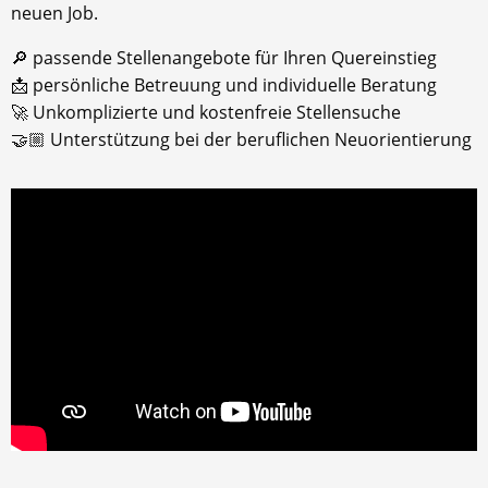
neuen Job.
🔎 passende Stellenangebote für Ihren Quereinstieg
📩 persönliche Betreuung und individuelle Beratung
🚀 Unkomplizierte und kostenfreie Stellensuche
🤝🏼 Unterstützung bei der beruflichen Neuorientierung