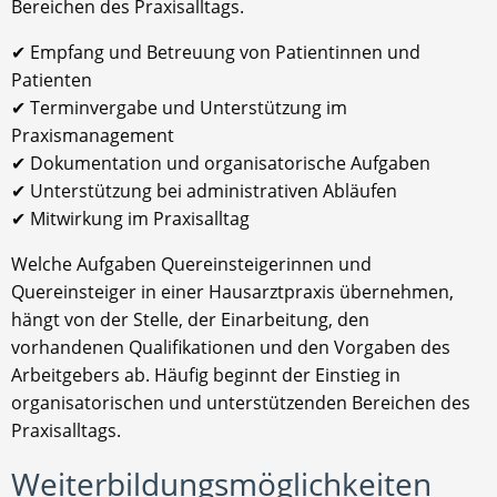
Bereichen des Praxisalltags.
✔ Empfang und Betreuung von Patientinnen und
Patienten
✔ Terminvergabe und Unterstützung im
Praxismanagement
✔ Dokumentation und organisatorische Aufgaben
✔ Unterstützung bei administrativen Abläufen
✔ Mitwirkung im Praxisalltag
Welche Aufgaben Quereinsteigerinnen und
Quereinsteiger in einer Hausarztpraxis übernehmen,
hängt von der Stelle, der Einarbeitung, den
vorhandenen Qualifikationen und den Vorgaben des
Arbeitgebers ab. Häufig beginnt der Einstieg in
organisatorischen und unterstützenden Bereichen des
Praxisalltags.
Weiterbildungsmöglichkeiten