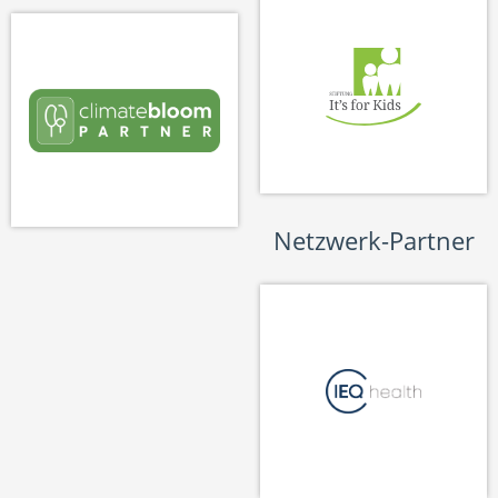
Netzwerk-Partner