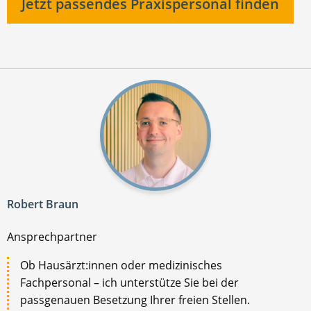
Jetzt passendes Praxispersonal finden
Robert Braun
Ansprechpartner
Ob Hausärzt:innen oder medizinisches
Fachpersonal – ich unterstütze Sie bei der
passgenauen Besetzung Ihrer freien Stellen.