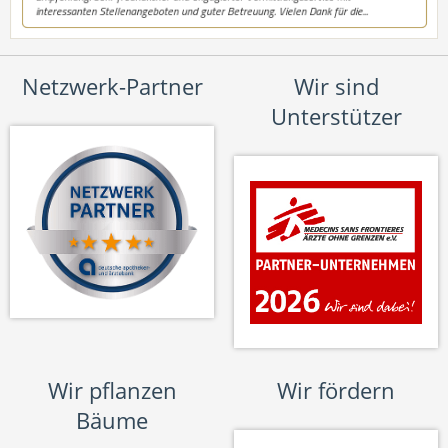
Netzwerk-Partner
Wir sind
Unterstützer
Wir pflanzen
Wir fördern
Bäume