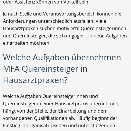
oder Assistenz können von Vorteil sein
Je nach Stelle und Verantwortungsbereich können die
Anforderungen unterschiedlich ausfallen. Viele
Hausarztpraxen suchen motivierte Quereinsteigerinnen
und Quereinsteiger, die sich engagiert in neue Aufgaben
einarbeiten möchten.
Welche Aufgaben übernehmen
MFA Quereinsteiger in
Hausarztpraxen?
Welche Aufgaben Quereinsteigerinnen und
Quereinsteiger in einer Hausarztpraxis übernehmen,
hängt von der Stelle, der Einarbeitung und den
vorhandenen Qualifikationen ab. Häufig beginnt der
Einstieg in organisatorischen und unterstützenden