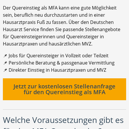
Der Quereinstieg als MFA kann eine gute Möglichkeit
sein, beruflich neu durchzustarten und in einer
Hausarztpraxis Fuß zu fassen. Über den Deutschen
Hausarzt Service finden Sie passende Stellenangebote
für Quereinsteigerinnen und Quereinsteiger in
Hausarztpraxen und hausärztlichen MVZ.
📌 Jobs für Quereinsteiger in Vollzeit oder Teilzeit
📌 Persönliche Beratung & passgenaue Vermittlung
📌 Direkter Einstieg in Hausarztpraxen und MVZ
Jetzt zur kostenlosen Stellenanfrage
für den Quereinstieg als MFA
Welche Voraussetzungen gibt es