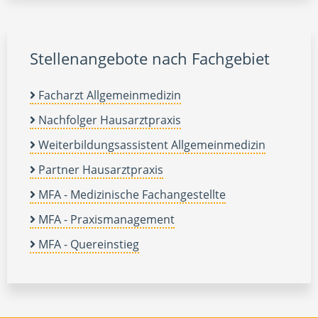
Stellenangebote nach Fachgebiet
Facharzt Allgemeinmedizin
Nachfolger Hausarztpraxis
Weiterbildungsassistent Allgemeinmedizin
Partner Hausarztpraxis
MFA - Medizinische Fachangestellte
MFA - Praxismanagement
MFA - Quereinstieg