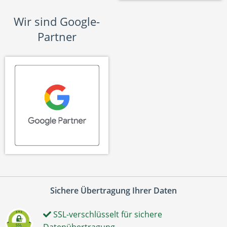
Wir sind Google-
Partner
Sichere Übertragung Ihrer Daten
SSL-verschlüsselt für sichere