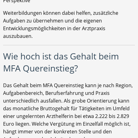
Perspektive
Weiterbildungen können dabei helfen, zusätzliche
Aufgaben zu übernehmen und die eigenen
Entwicklungsmöglichkeiten in der Arztpraxis
auszubauen.
Wie hoch ist das Gehalt beim
MFA Quereinstieg?
Das Gehalt beim MFA Quereinstieg kann je nach Region,
Aufgabenbereich, Berufserfahrung und Praxis
unterschiedlich ausfallen. Als grobe Orientierung kann
das monatliche Bruttogehalt für Tätigkeiten im Umfeld
einer ungelernten Arzthelferin bei etwa 2.222 bis 2.829
Euro liegen. Welche Vergütung im Einzelfall möglich ist,
hängt immer von der konkreten Stelle und den