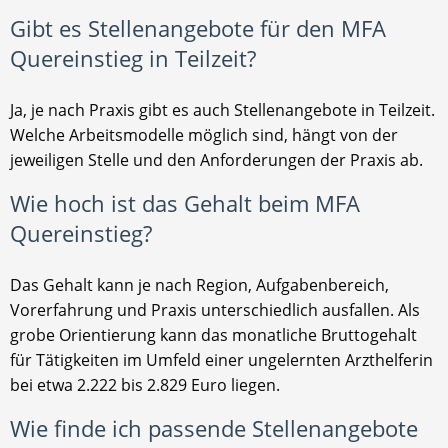
Gibt es Stellenangebote für den MFA
Quereinstieg in Teilzeit?
Ja, je nach Praxis gibt es auch Stellenangebote in Teilzeit.
Welche Arbeitsmodelle möglich sind, hängt von der
jeweiligen Stelle und den Anforderungen der Praxis ab.
Wie hoch ist das Gehalt beim MFA
Quereinstieg?
Das Gehalt kann je nach Region, Aufgabenbereich,
Vorerfahrung und Praxis unterschiedlich ausfallen. Als
grobe Orientierung kann das monatliche Bruttogehalt
für Tätigkeiten im Umfeld einer ungelernten Arzthelferin
bei etwa 2.222 bis 2.829 Euro liegen.
Wie finde ich passende Stellenangebote