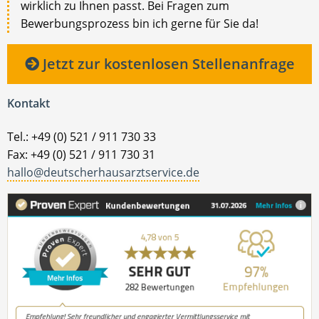
wirklich zu Ihnen passt. Bei Fragen zum
Bewerbungsprozess bin ich gerne für Sie da!
Jetzt zur kostenlosen Stellenanfrage
Kontakt
Tel.: +49 (0) 521 / 911 730 33
Fax: +49 (0) 521 / 911 730 31
hallo@deutscherhausarztservice.de