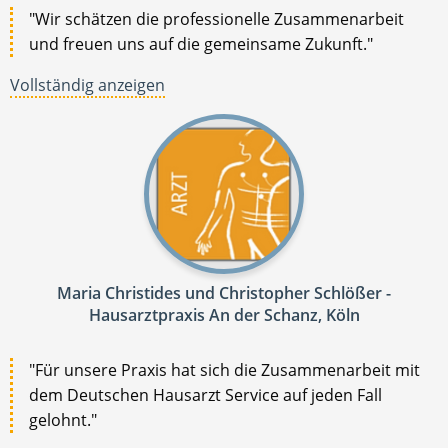
"Wir schätzen die professionelle Zusammenarbeit
und freuen uns auf die gemeinsame Zukunft."
Vollständig anzeigen
Maria Christides und Christopher Schlößer -
Hausarztpraxis An der Schanz, Köln
"Für unsere Praxis hat sich die Zusammenarbeit mit
dem Deutschen Hausarzt Service auf jeden Fall
gelohnt."