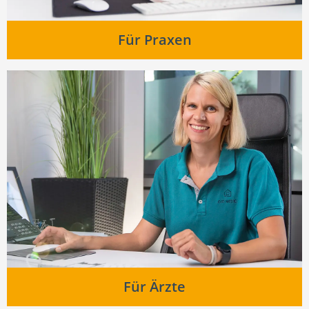
Für Praxen
Für Ärzte