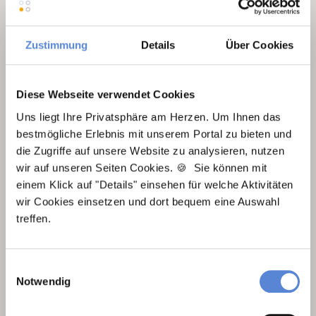
Facharzt Allgemeinmedizin
Zustimmung
Details
Über Cookies
Diese Webseite verwendet Cookies
Uns liegt Ihre Privatsphäre am Herzen. Um Ihnen das
bestmögliche Erlebnis mit unserem Portal zu bieten und
die Zugriffe auf unsere Website zu analysieren, nutzen
wir auf unseren Seiten Cookies. 🍪 Sie können mit
einem Klick auf "Details" einsehen für welche Aktivitäten
wir Cookies einsetzen und dort bequem eine Auswahl
treffen.
Nachfolger Hausarztpraxis
Einwilligungsauswahl
Notwendig