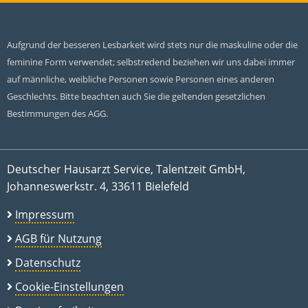
Aufgrund der besseren Lesbarkeit wird stets nur die maskuline oder die
feminine Form verwendet; selbstredend beziehen wir uns dabei immer
auf männliche, weibliche Personen sowie Personen eines anderen
Geschlechts. Bitte beachten auch Sie die geltenden gesetzlichen
Bestimmungen des AGG.
Deutscher Hausarzt Service, Talentzeit GmbH,
Johanneswerkstr. 4, 33611 Bielefeld
Impressum
AGB für Nutzung
Datenschutz
Cookie-Einstellungen