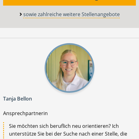
sowie zahlreiche weitere Stellenangebote
Tanja Bellon
Ansprechpartnerin
Sie möchten sich beruflich neu orientieren? Ich
unterstütze Sie bei der Suche nach einer Stelle, die