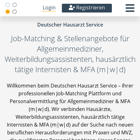
Login
Registrieren
Deutscher Hausarzt Service
Job-Matching & Stellenangebote für
Allgemeinmediziner,
Weiterbildungsassistenten, hausärztlich
tätige Internisten & MFA (m|w|d)
Willkommen beim Deutschen Hausarzt Service – Ihrer
professionellen Job-Matching Plattform und
Personalvermittlung für Allgemeinmediziner & MFA
(m|w|d). Wir verbinden Hausärzte,
Weiterbildungsassistenten, hausärztlich tätige
Internisten & MFA (m|w|d) auf der Suche nach neuen
beruflichen Herausforderungen mit Praxen und MVZ,