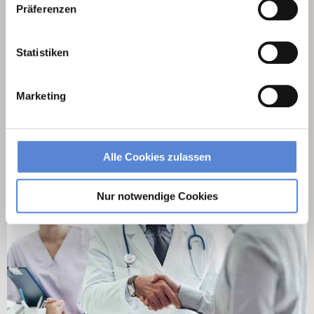
Präferenzen
Statistiken
Marketing
Weiterbildungsassistent
Allgemeinmedizin
Alle Cookies zulassen
Nur notwendige Cookies