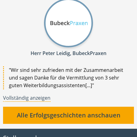
Herr Peter Leidig, BubeckPraxen
"Wir sind sehr zufrieden mit der Zusammenarbeit
und sagen Danke für die Vermittlung von 3 sehr
guten Weiterbildungsassistenten[...]"
Vollständig anzeigen
Alle Erfolgsgeschichten anschauen