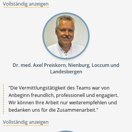
Vollständig anzeigen
Dr. med. Axel Preiskorn, Nienburg, Loccum und
Landesbergen
"Die Vermittlungstätigkeit des Teams war von
Anbeginn freundlich, professionell und engagiert.
Wir können Ihre Arbeit nur weiterempfehlen und
bedanken uns für die Zusammenarbeit."
Vollständig anzeigen