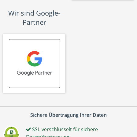
Wir sind Google-
Partner
Sichere Übertragung Ihrer Daten
SSL-verschlüsselt für sichere
Datenübertragung