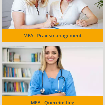
MFA - Praxismanagement
MFA - Quereinstieg