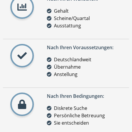
Gehalt
Scheine/Quartal
Ausstattung
Nach Ihren Voraussetzungen:
Deutschlandweit
Übernahme
Anstellung
Nach Ihren Bedingungen:
Diskrete Suche
Persönliche Betreuung
Sie entscheiden