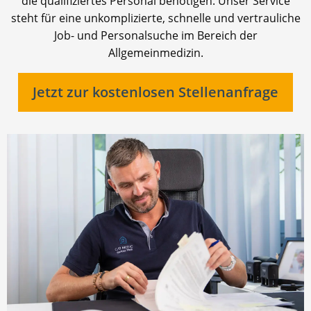
die qualifiziertes Personal benötigen. Unser Service
steht für eine unkomplizierte, schnelle und vertrauliche
Job- und Personalsuche im Bereich der
Allgemeinmedizin.
Jetzt zur kostenlosen Stellenanfrage