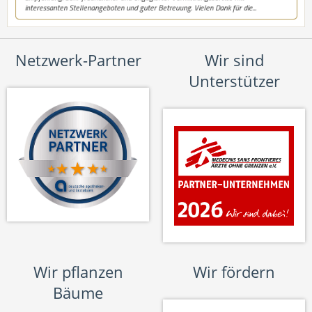
Netzwerk-Partner
Wir sind
Unterstützer
Wir pflanzen
Wir fördern
Bäume