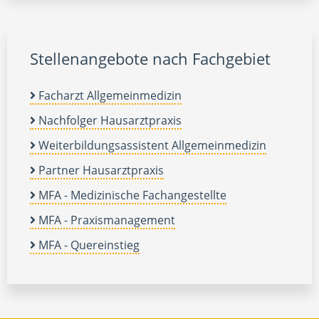
Stellenangebote nach Fachgebiet
Facharzt Allgemeinmedizin
Nachfolger Hausarztpraxis
Weiterbildungsassistent Allgemeinmedizin
Partner Hausarztpraxis
MFA - Medizinische Fachangestellte
MFA - Praxismanagement
MFA - Quereinstieg