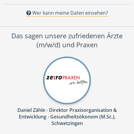
Wer kann meine Daten einsehen?
Das sagen unsere zufriedenen Ärzte
(m/w/d) und Praxen
Daniel Zähle - Direktor Praxisorganisation &
Entwicklung - Gesundheitsökonom (M.Sc.),
Schwetzingen