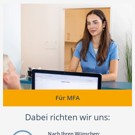
Für MFA
Dabei richten wir uns:
Nach Ihren Wünschen: