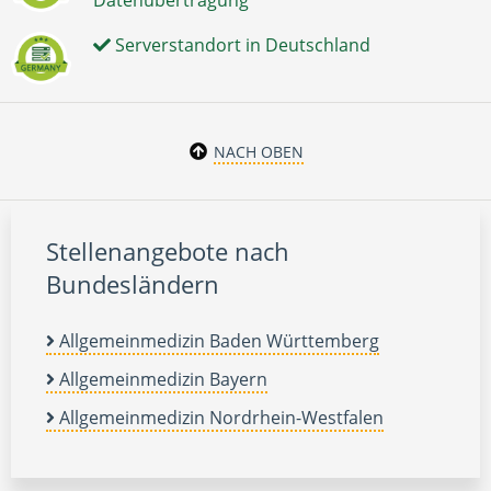
Serverstandort in Deutschland
NACH OBEN
Stellenangebote nach
Bundesländern
Allgemeinmedizin Baden Württemberg
Allgemeinmedizin Bayern
Allgemeinmedizin Nordrhein-Westfalen