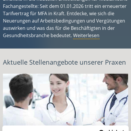
Fachangestellte: Seit dem 01.01.2026 tritt ein erneuerter
Tarifvertrag für MFA in Kraft. Entdecke, wie sich die
Neuerungen auf Arbeitsbedingungen und Vergütungen
auswirken und was das für die Beschäftigten in der
Gesundheitsbranche bedeutet.
Weiterlesen
Aktuelle Stellenangebote unserer Praxen