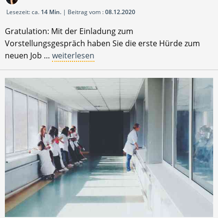
Lesezeit: ca.
14 Min.
| Beitrag vom :
08.12.2020
Gratulation: Mit der Einladung zum
Vorstellungsgespräch haben Sie die erste Hürde zum
neuen Job …
weiterlesen