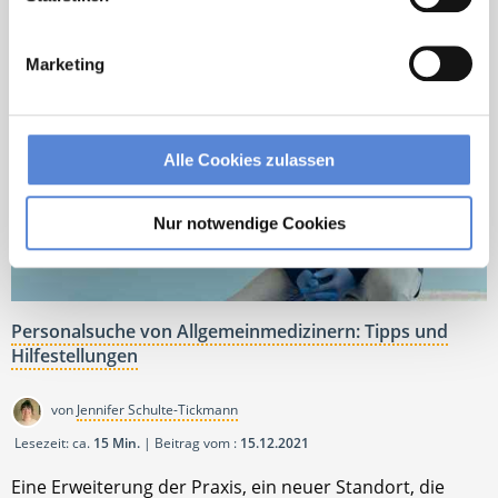
Marketing
Alle Cookies zulassen
Nur notwendige Cookies
Personalsuche von Allgemeinmedizinern: Tipps und
Hilfestellungen
von
Jennifer Schulte-Tickmann
Lesezeit: ca.
15 Min.
| Beitrag vom :
15.12.2021
Eine Erweiterung der Praxis, ein neuer Standort, die