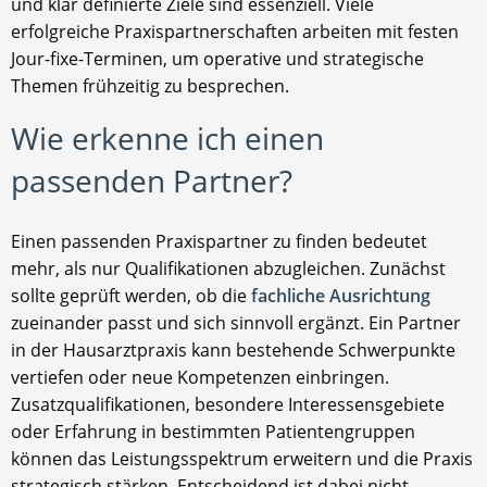
und klar definierte Ziele sind essenziell. Viele
erfolgreiche Praxispartnerschaften arbeiten mit festen
Jour-fixe-Terminen, um operative und strategische
Themen frühzeitig zu besprechen.
Wie erkenne ich einen
passenden Partner?
Einen passenden Praxispartner zu finden bedeutet
mehr, als nur Qualifikationen abzugleichen. Zunächst
sollte geprüft werden, ob die
fachliche Ausrichtung
zueinander passt und sich sinnvoll ergänzt. Ein Partner
in der Hausarztpraxis kann bestehende Schwerpunkte
vertiefen oder neue Kompetenzen einbringen.
Zusatzqualifikationen, besondere Interessensgebiete
oder Erfahrung in bestimmten Patientengruppen
können das Leistungsspektrum erweitern und die Praxis
strategisch stärken. Entscheidend ist dabei nicht