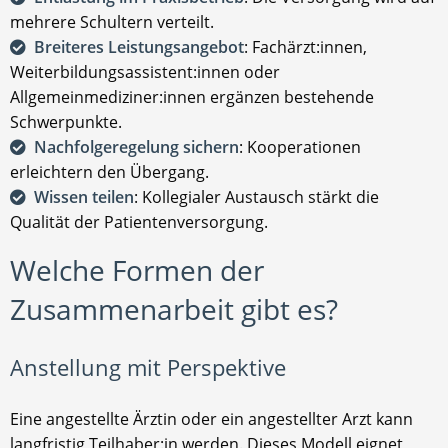
mehrere Schultern verteilt.
Breiteres Leistungsangebot
: Fachärzt:innen,
Weiterbildungsassistent:innen oder
Allgemeinmediziner:innen ergänzen bestehende
Schwerpunkte.
Nachfolgeregelung sichern
: Kooperationen
erleichtern den Übergang.
Wissen teilen
: Kollegialer Austausch stärkt die
Qualität der Patientenversorgung.
Welche Formen der
Zusammenarbeit gibt es?
Anstellung mit Perspektive
Eine angestellte Ärztin oder ein angestellter Arzt kann
langfristig Teilhaber:in werden. Dieses Modell eignet