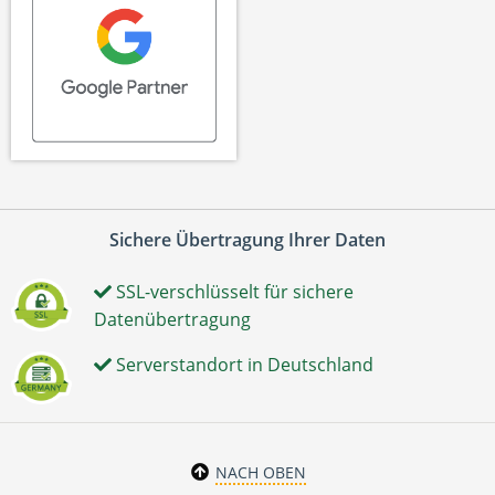
Sichere Übertragung Ihrer Daten
SSL-verschlüsselt für sichere
Datenübertragung
Serverstandort in Deutschland
NACH OBEN