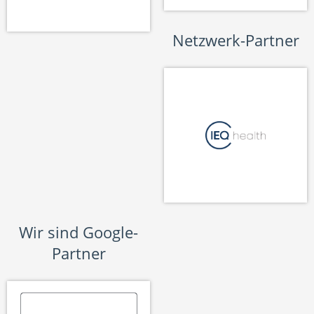
Netzwerk-Partner
Wir sind Google-
Partner