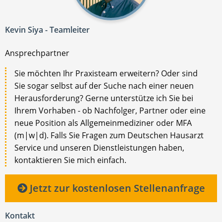
Kevin Siya - Teamleiter
Ansprechpartner
Sie möchten Ihr Praxisteam erweitern? Oder sind
Sie sogar selbst auf der Suche nach einer neuen
Herausforderung? Gerne unterstütze ich Sie bei
Ihrem Vorhaben - ob Nachfolger, Partner oder eine
neue Position als Allgemeinmediziner oder MFA
(m|w|d). Falls Sie Fragen zum Deutschen Hausarzt
Service und unseren Dienstleistungen haben,
kontaktieren Sie mich einfach.
Jetzt zur kostenlosen Stellenanfrage
Kontakt