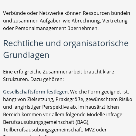
Verbünde oder Netzwerke können Ressourcen bündeln
und zusammen Aufgaben wie Abrechnung, Vertretung
oder Personalmanagement übernehmen.
Rechtliche und organisatorische
Grundlagen
Eine erfolgreiche Zusammenarbeit braucht klare
Strukturen. Dazu gehören:
Gesellschaftsform festlegen
. Welche Form geeignet ist,
hängt von Zielsetzung, Praxisgröße, gewünschtem Risiko
und langfristiger Perspektive ab. Im hausärztlichen
Bereich kommen vor allem folgende Modelle infrage:
Berufsausübungsgemeinschaft (BAG),
Teilberufsausübungsgemeinschaft, MVZ oder