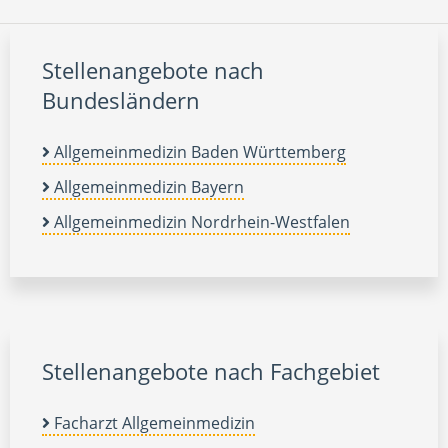
Stellenangebote nach
Bundesländern
Allgemeinmedizin Baden Württemberg
Allgemeinmedizin Bayern
Allgemeinmedizin Nordrhein-Westfalen
Stellenangebote nach Fachgebiet
Facharzt Allgemeinmedizin