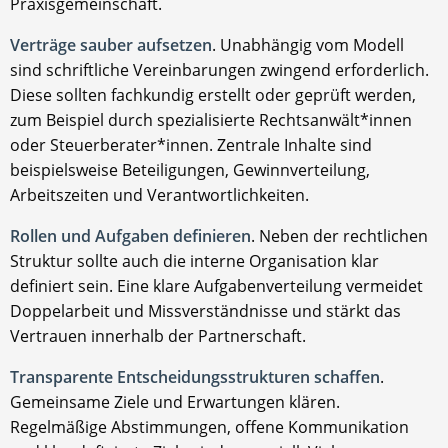
Praxisgemeinschaft.
Verträge sauber aufsetzen
. Unabhängig vom Modell
sind schriftliche Vereinbarungen zwingend erforderlich.
Diese sollten fachkundig erstellt oder geprüft werden,
zum Beispiel durch spezialisierte Rechtsanwält*innen
oder Steuerberater*innen. Zentrale Inhalte sind
beispielsweise Beteiligungen, Gewinnverteilung,
Arbeitszeiten und Verantwortlichkeiten.
Rollen und Aufgaben definieren
. Neben der rechtlichen
Struktur sollte auch die interne Organisation klar
definiert sein. Eine klare Aufgabenverteilung vermeidet
Doppelarbeit und Missverständnisse und stärkt das
Vertrauen innerhalb der Partnerschaft.
Transparente Entscheidungsstrukturen schaffen
.
Gemeinsame Ziele und Erwartungen klären.
Regelmäßige Abstimmungen, offene Kommunikation