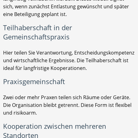
sich, wenn zunächst Entlastung gewünscht und später
eine Beteiligung geplant ist.
Teilhaberschaft in der
Gemeinschaftspraxis
Hier teilen Sie Verantwortung, Entscheidungskompetenz
und wirtschaftliche Ergebnisse. Die Teilhaberschaft ist
ideal für langfristige Kooperationen.
Praxisgemeinschaft
Zwei oder mehr Praxen teilen sich Räume oder Geräte.
Die Organisation bleibt getrennt. Diese Form ist flexibel
und risikoarm.
Kooperation zwischen mehreren
Standorten