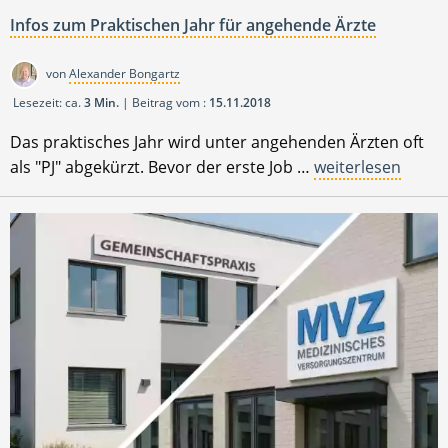
Infos zum Praktischen Jahr für angehende Ärzte
von
Alexander Bongartz
Lesezeit: ca.
3 Min.
| Beitrag vom :
15.11.2018
Das praktisches Jahr wird unter angehenden Ärzten oft
als "PJ" abgekürzt. Bevor der erste Job …
weiterlesen