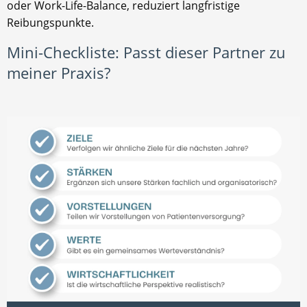
oder Work-Life-Balance, reduziert langfristige
Reibungspunkte.
Mini-Checkliste: Passt dieser Partner zu
meiner Praxis?