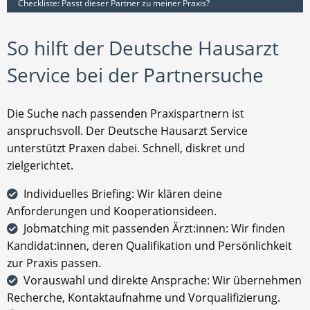
Checkliste: Passt dieser Partner zu meiner Praxis?
So hilft der Deutsche Hausarzt
Service bei der Partnersuche
Die Suche nach passenden Praxispartnern ist
anspruchsvoll. Der Deutsche Hausarzt Service
unterstützt Praxen dabei. Schnell, diskret und
zielgerichtet.
Individuelles Briefing: Wir klären deine
Anforderungen und Kooperationsideen.
Jobmatching mit passenden Ärzt:innen: Wir finden
Kandidat:innen, deren Qualifikation und Persönlichkeit
zur Praxis passen.
Vorauswahl und direkte Ansprache: Wir übernehmen
Recherche, Kontaktaufnahme und Vorqualifizierung.