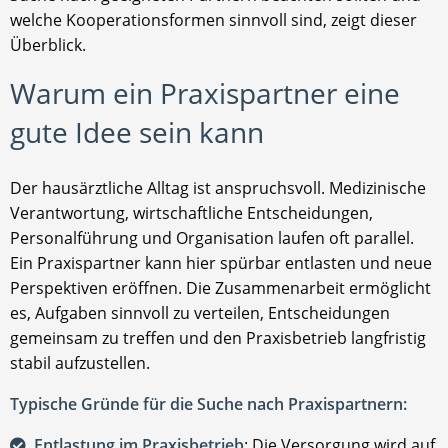
welche Kooperationsformen sinnvoll sind, zeigt dieser
Überblick.
Warum ein Praxispartner eine
gute Idee sein kann
Der hausärztliche Alltag ist anspruchsvoll. Medizinische
Verantwortung, wirtschaftliche Entscheidungen,
Personalführung und Organisation laufen oft parallel.
Ein Praxispartner kann hier spürbar entlasten und neue
Perspektiven eröffnen. Die Zusammenarbeit ermöglicht
es, Aufgaben sinnvoll zu verteilen, Entscheidungen
gemeinsam zu treffen und den Praxisbetrieb langfristig
stabil aufzustellen.
Typische Gründe für die Suche nach Praxispartnern:
Entlastung im Praxisbetrieb
: Die Versorgung wird auf