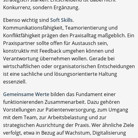
Konkurrenz, sondern Ergänzung.
Ebenso wichtig sind
Soft Skills
.
Kommunikationsfähigkeit, Teamorientierung und
Konfliktfähigkeit prägen den Praxisalltag maßgeblich. Ein
Praxispartner sollte offen für Austausch sein,
konstruktiv mit Feedback umgehen können und
Verantwortung übernehmen wollen. Gerade bei
wirtschaftlichen oder organisatorischen Entscheidungen
ist eine sachliche und lösungsorientierte Haltung
essenziell.
Gemeinsame Werte
bilden das Fundament einer
funktionierenden Zusammenarbeit. Dazu gehören
Vorstellungen zur Patientenversorgung, zum Umgang
mit dem Team, zur Arbeitsbelastung und zur
strategischen Ausrichtung der Praxis. Wer ähnliche Ziele
verfolgt, etwa in Bezug auf Wachstum, Digitalisierung