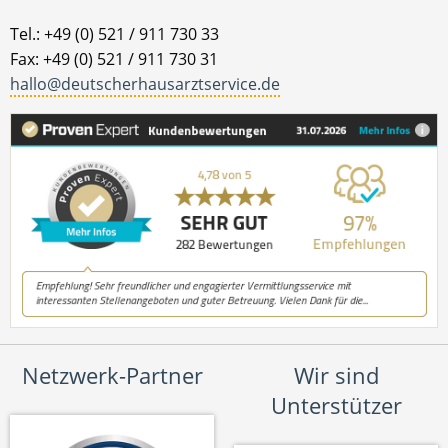
Tel.: +49 (0) 521 / 911 730 33
Fax: +49 (0) 521 / 911 730 31
hallo@deutscherhausarztservice.de
Netzwerk-Partner
Wir sind
Unterstützer