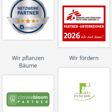
Wir pflanzen
Wir fördern
Bäume