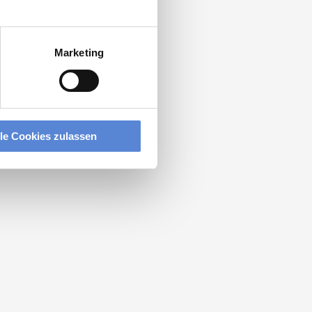
Marketing
lle Cookies zulassen