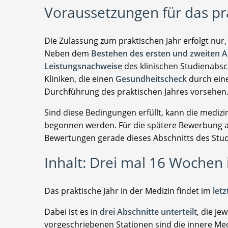
Voraussetzungen für das pr
Die Zulassung zum praktischen Jahr erfolgt nur
Neben dem
Bestehen des ersten und zweiten Ab
Leistungsnachweise
des klinischen Studienabsc
Kliniken, die einen
Gesundheitscheck
durch eine
Durchführung des praktischen Jahres vorsehen
Sind diese Bedingungen erfüllt, kann die medizi
begonnen werden. Für die spätere Bewerbung auf
Bewertungen gerade dieses Abschnitts des Stu
Inhalt: Drei mal 16 Wochen 
Das praktische Jahr in der Medizin findet im
let
Dabei ist es in
drei Abschnitte unterteilt
, die je
vorgeschriebenen Stationen sind die innere Medi