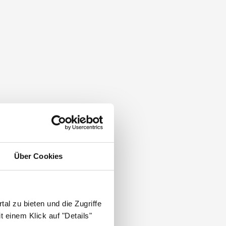
Über Cookies
al zu bieten und die Zugriffe
 einem Klick auf "Details"