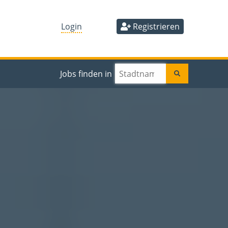
Login
Registrieren
Jobs finden in