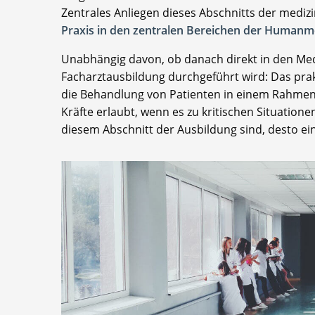
Zentrales Anliegen dieses Abschnitts der medizi
Praxis in den zentralen Bereichen der Humanm
Unabhängig davon, ob danach direkt in den Medi
Facharztausbildung durchgeführt wird: Das pra
die Behandlung von Patienten in einem Rahmen z
Kräfte erlaubt, wenn es zu kritischen Situatione
diesem Abschnitt der Ausbildung sind, desto ein