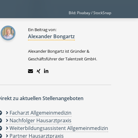
Bild: Pixabay / StockSnap
Ein Beitrag von:
Alexander Bongartz
Alexander Bongartz ist Gründer &
Geschäftsführer der Talentzeit GmbH.
irekt zu aktuellen Stellenangeboten
Facharzt Allgemeinmedizin
Nachfolger Hausarztpraxis
Weiterbildungsassistent Allgemeinmedizin
Partner Hausarztpraxis