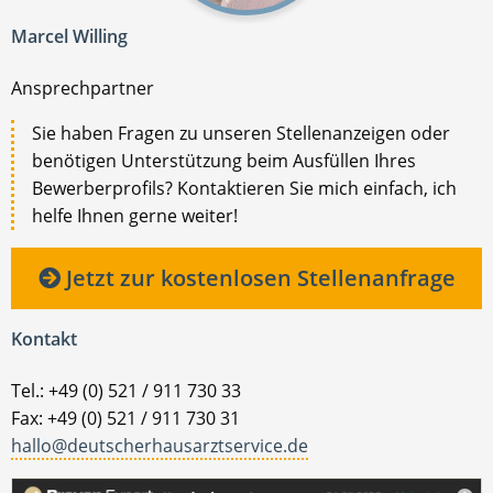
Marcel Willing
Ansprechpartner
Sie haben Fragen zu unseren Stellenanzeigen oder
benötigen Unterstützung beim Ausfüllen Ihres
Bewerberprofils? Kontaktieren Sie mich einfach, ich
helfe Ihnen gerne weiter!
Jetzt zur kostenlosen Stellenanfrage
Kontakt
Tel.: +49 (0) 521 / 911 730 33
Fax: +49 (0) 521 / 911 730 31
hallo@deutscherhausarztservice.de