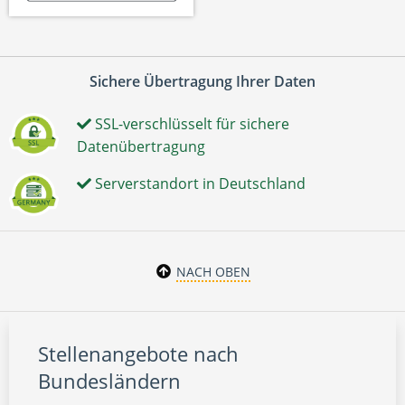
Sichere Übertragung Ihrer Daten
SSL-verschlüsselt für sichere
Datenübertragung
Serverstandort in Deutschland
NACH OBEN
Stellenangebote nach
Bundesländern