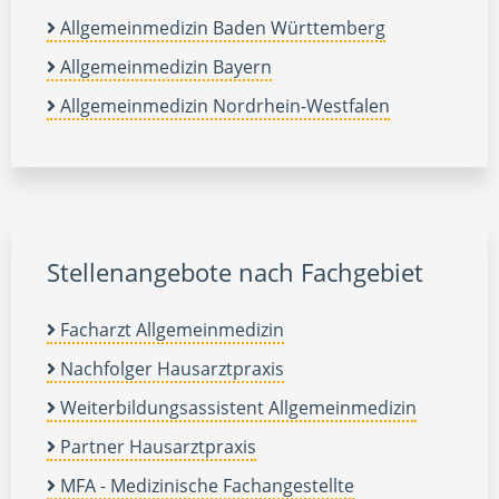
Allgemeinmedizin Baden Württemberg
Allgemeinmedizin Bayern
Allgemeinmedizin Nordrhein-Westfalen
Stellenangebote nach Fachgebiet
Facharzt Allgemeinmedizin
Nachfolger Hausarztpraxis
Weiterbildungsassistent Allgemeinmedizin
Partner Hausarztpraxis
MFA - Medizinische Fachangestellte