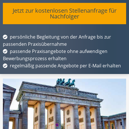
Jetzt zur kostenlosen Stellenanfrage für
Nachfolger
persönliche Begleitung von der Anfrage bis zur
passenden Praxisübernahme
passende Praxisangebote ohne aufwendigen
Bewerbungsprozess erhalten
regelmäßig passende Angebote per E-Mail erhalten