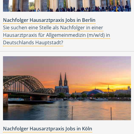
Nachfolger Hausarztpraxis Jobs in Berlin
Sie suchen eine Stelle als Nachfolger in einer
Hausarztpraxis für Allgemeinmedizin (m/w/d) in
Deutschlands Hauptstadt?
Nachfolger Hausarztpraxis Jobs in Köln