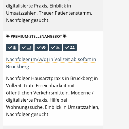
digitalisierte Praxis, Einblick in
Umsatzzahlen, Treuer Patientenstamm,
Nachfolger gesucht.
🌟 PREMIUM-STELLENANGEBOT 🌟
Nachfolger (m/w/d) in Vollzeit ab sofort in
Bruckberg
Nachfolger Hausarztpraxis in Bruckberg in
Vollzeit. Gute Erreichbarkeit mit
öffentlichen Verkehrsmitteln, Moderne /
digitalisierte Praxis, Hilfe bei
Wohnungssuche, Einblick in Umsatzzahlen,
Nachfolger gesucht.