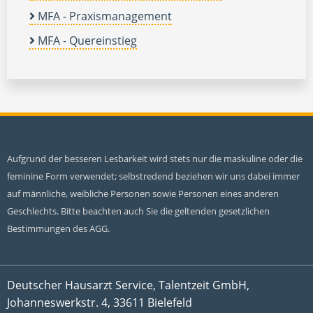
MFA - Praxismanagement
MFA - Quereinstieg
Aufgrund der besseren Lesbarkeit wird stets nur die maskuline oder die
feminine Form verwendet; selbstredend beziehen wir uns dabei immer
auf männliche, weibliche Personen sowie Personen eines anderen
Geschlechts. Bitte beachten auch Sie die geltenden gesetzlichen
Bestimmungen des AGG.
Deutscher Hausarzt Service, Talentzeit GmbH,
Johanneswerkstr. 4, 33611 Bielefeld