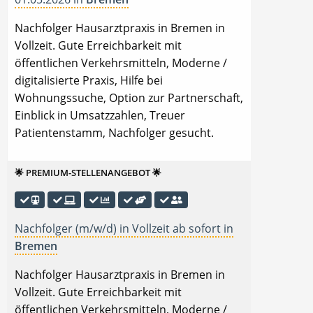
Nachfolger Hausarztpraxis in Bremen in
Vollzeit. Gute Erreichbarkeit mit
öffentlichen Verkehrsmitteln, Moderne /
digitalisierte Praxis, Hilfe bei
Wohnungssuche, Option zur Partnerschaft,
Einblick in Umsatzzahlen, Treuer
Patientenstamm, Nachfolger gesucht.
🌟 PREMIUM-STELLENANGEBOT 🌟
Nachfolger (m/w/d) in Vollzeit ab sofort in
Bremen
Nachfolger Hausarztpraxis in Bremen in
Vollzeit. Gute Erreichbarkeit mit
öffentlichen Verkehrsmitteln, Moderne /