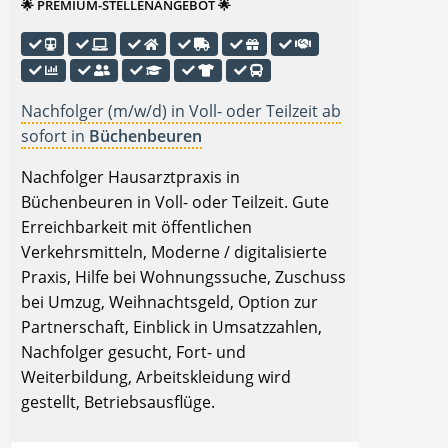
🌟 PREMIUM-STELLENANGEBOT 🌟
Nachfolger (m/w/d) in Voll- oder Teilzeit ab
sofort in
Büchenbeuren
Nachfolger Hausarztpraxis in
Büchenbeuren in Voll- oder Teilzeit. Gute
Erreichbarkeit mit öffentlichen
Verkehrsmitteln, Moderne / digitalisierte
Praxis, Hilfe bei Wohnungssuche, Zuschuss
bei Umzug, Weihnachtsgeld, Option zur
Partnerschaft, Einblick in Umsatzzahlen,
Nachfolger gesucht, Fort- und
Weiterbildung, Arbeitskleidung wird
gestellt, Betriebsausflüge.