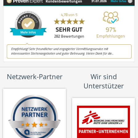
Netzwerk-Partner
Wir sind
Unterstützer