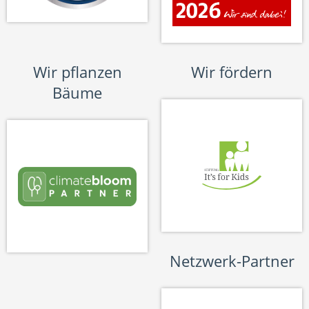
Wir pflanzen
Wir fördern
Bäume
Netzwerk-Partner