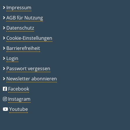
Impressum
AGB für Nutzung
Datenschutz
Cookie-Einstellungen
Barrierefreiheit
Login
Passwort vergessen
Newsletter abonnieren
Facebook
Instagram
Youtube