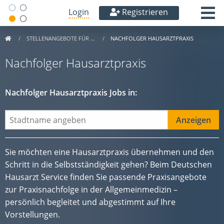
Login
Registrieren
STELLENANGEBOTE FÜR …
NACHFOLGER HAUSARZTPRAXIS
Nachfolger Hausarztpraxis
Nachfolger Hausarztpraxis Jobs in:
Sie möchten eine Hausarztpraxis übernehmen und den
Schritt in die Selbstständigkeit gehen? Beim Deutschen
Hausarzt Service finden Sie passende Praxisangebote
zur Praxisnachfolge in der Allgemeinmedizin –
persönlich begleitet und abgestimmt auf Ihre
Vorstellungen.