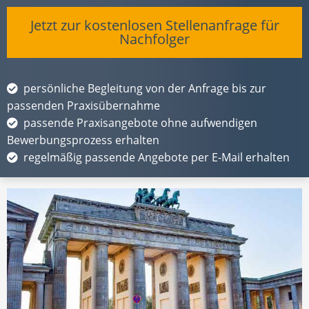
Jetzt zur kostenlosen Stellenanfrage für
Nachfolger
persönliche Begleitung von der Anfrage bis zur
passenden Praxisübernahme
passende Praxisangebote ohne aufwendigen
Bewerbungsprozess erhalten
regelmäßig passende Angebote per E-Mail erhalten