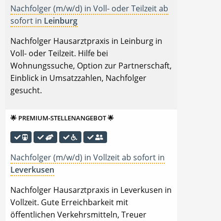
Nachfolger (m/w/d) in Voll- oder Teilzeit ab
sofort in
Leinburg
Nachfolger Hausarztpraxis in Leinburg in
Voll- oder Teilzeit. Hilfe bei
Wohnungssuche, Option zur Partnerschaft,
Einblick in Umsatzzahlen, Nachfolger
gesucht.
🌟 PREMIUM-STELLENANGEBOT 🌟
Nachfolger (m/w/d) in Vollzeit ab sofort in
Leverkusen
Nachfolger Hausarztpraxis in Leverkusen in
Vollzeit. Gute Erreichbarkeit mit
öffentlichen Verkehrsmitteln, Treuer