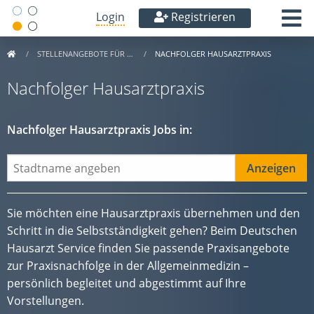
Login
Registrieren
STELLENANGEBOTE FÜR …
NACHFOLGER HAUSARZTPRAXIS
Nachfolger Hausarztpraxis
Nachfolger Hausarztpraxis Jobs in:
Sie möchten eine Hausarztpraxis übernehmen und den
Schritt in die Selbstständigkeit gehen? Beim Deutschen
Hausarzt Service finden Sie passende Praxisangebote
zur Praxisnachfolge in der Allgemeinmedizin –
persönlich begleitet und abgestimmt auf Ihre
Vorstellungen.