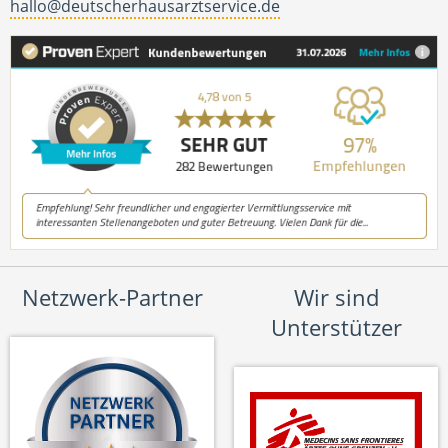
hallo@deutscherhausarztservice.de
Netzwerk-Partner
Wir sind
Unterstützer