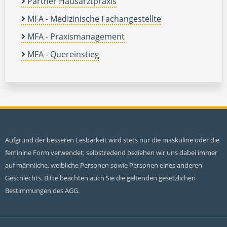
Partner Hausarztpraxis
MFA - Medizinische Fachangestellte
MFA - Praxismanagement
MFA - Quereinstieg
Aufgrund der besseren Lesbarkeit wird stets nur die maskuline oder die
feminine Form verwendet; selbstredend beziehen wir uns dabei immer
auf männliche, weibliche Personen sowie Personen eines anderen
Geschlechts. Bitte beachten auch Sie die geltenden gesetzlichen
Bestimmungen des AGG.