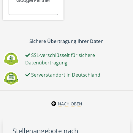
Sichere Übertragung Ihrer Daten
SSL-verschlüsselt für sichere
Datenübertragung
Serverstandort in Deutschland
NACH OBEN
Stellenangebote nach