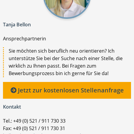
Tanja Bellon
Ansprechpartnerin
Sie möchten sich beruflich neu orientieren? Ich
unterstütze Sie bei der Suche nach einer Stelle, die
wirklich zu Ihnen passt. Bei Fragen zum
Bewerbungsprozess bin ich gerne für Sie da!
Jetzt zur kostenlosen Stellenanfrage
Kontakt
Tel.: +49 (0) 521 / 911 730 33
Fax: +49 (0) 521 / 911 730 31