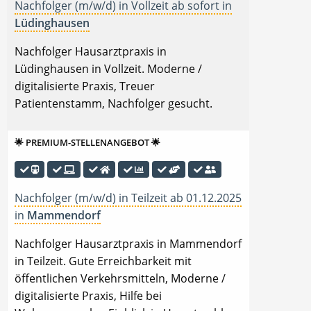
Nachfolger (m/w/d) in Vollzeit ab sofort in
Lüdinghausen
Nachfolger Hausarztpraxis in
Lüdinghausen in Vollzeit. Moderne /
digitalisierte Praxis, Treuer
Patientenstamm, Nachfolger gesucht.
🌟 PREMIUM-STELLENANGEBOT 🌟
Nachfolger (m/w/d) in Teilzeit ab 01.12.2025
in
Mammendorf
Nachfolger Hausarztpraxis in Mammendorf
in Teilzeit. Gute Erreichbarkeit mit
öffentlichen Verkehrsmitteln, Moderne /
digitalisierte Praxis, Hilfe bei