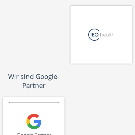
Wir sind Google-
Partner