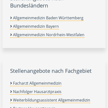
Bundesländern
Allgemeinmedizin Baden Württemberg
Allgemeinmedizin Bayern
Allgemeinmedizin Nordrhein-Westfalen
Stellenangebote nach Fachgebiet
Facharzt Allgemeinmedizin
Nachfolger Hausarztpraxis
Weiterbildungsassistent Allgemeinmedizin