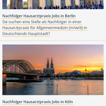
Nachfolger Hausarztpraxis Jobs in Berlin
Sie suchen eine Stelle als Nachfolger in einer
Hausarztpraxis für Allgemeinmedizin (m/w/d) in
Deutschlands Hauptstadt?
Nachfolger Hausarztpraxis Jobs in Köln