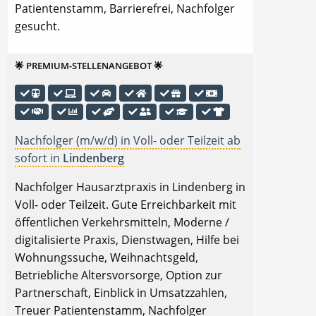
Patientenstamm, Barrierefrei, Nachfolger
gesucht.
🌟 PREMIUM-STELLENANGEBOT 🌟
Nachfolger (m/w/d) in Voll- oder Teilzeit ab
sofort in
Lindenberg
Nachfolger Hausarztpraxis in Lindenberg in
Voll- oder Teilzeit. Gute Erreichbarkeit mit
öffentlichen Verkehrsmitteln, Moderne /
digitalisierte Praxis, Dienstwagen, Hilfe bei
Wohnungssuche, Weihnachtsgeld,
Betriebliche Altersvorsorge, Option zur
Partnerschaft, Einblick in Umsatzzahlen,
Treuer Patientenstamm, Nachfolger