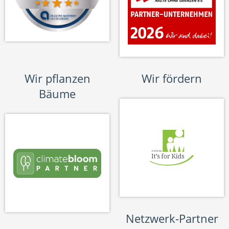
Wir pflanzen
Wir fördern
Bäume
Netzwerk-Partner