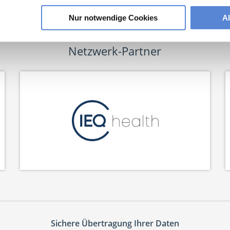
Nur notwendige Cookies
A
Netzwerk-Partner
Sichere Übertragung Ihrer Daten