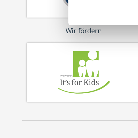
Wir fördern