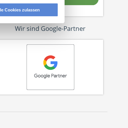
lle Cookies zulassen
Wir sind Google-Partner