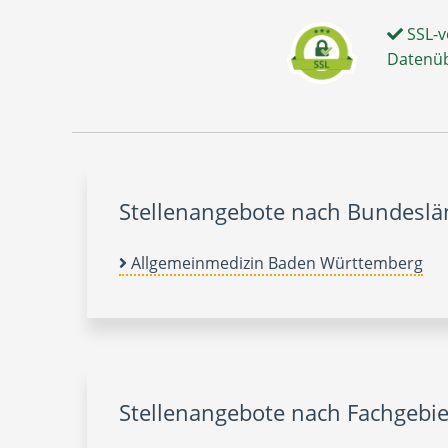
SSL-v
Datenü
Stellenangebote nach Bundesl
Allgemeinmedizin Baden Württemberg
Stellenangebote nach Fachgebie