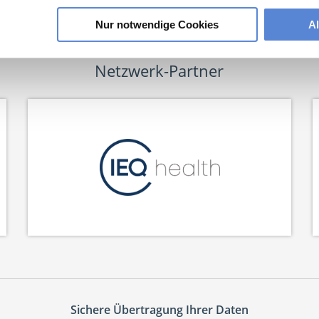
Nur notwendige Cookies
A
Netzwerk-Partner
Sichere Übertragung Ihrer Daten