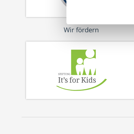
Wir fördern