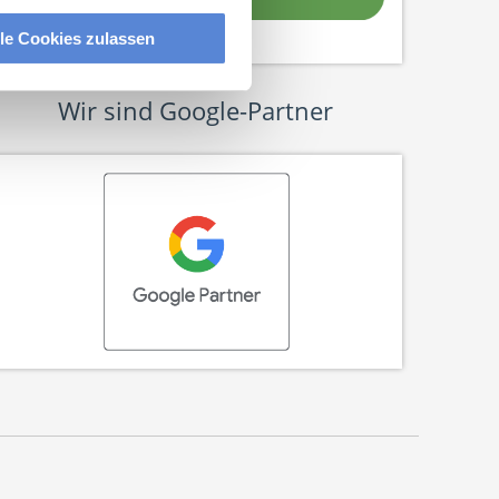
lle Cookies zulassen
Wir sind Google-Partner