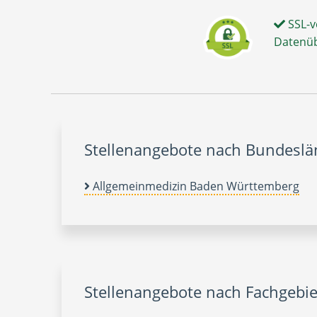
SSL-v
Datenü
Stellenangebote nach Bundesl
Allgemeinmedizin Baden Württemberg
Stellenangebote nach Fachgebie