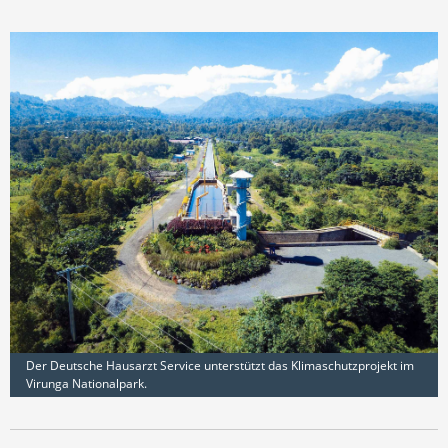
Der Deutsche Hausarzt Service unterstützt das Klimaschutzprojekt im
Virunga Nationalpark.