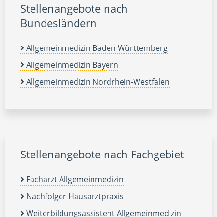
Stellenangebote nach
Bundesländern
Allgemeinmedizin Baden Württemberg
Allgemeinmedizin Bayern
Allgemeinmedizin Nordrhein-Westfalen
Stellenangebote nach Fachgebiet
Facharzt Allgemeinmedizin
Nachfolger Hausarztpraxis
Weiterbildungsassistent Allgemeinmedizin