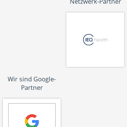
Netzwerk-Partner
Wir sind Google-
Partner