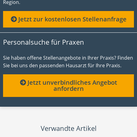
Region.
Jetzt zur kostenlosen Stellenanfrage
Personalsuche für Praxen
Sie haben offene Stellenangebote in Ihrer Praxis? Finden
Sie bei uns den passenden Hausarzt für Ihre Praxis.
Jetzt unverbindliches Angebot
anfordern
Verwandte Artikel