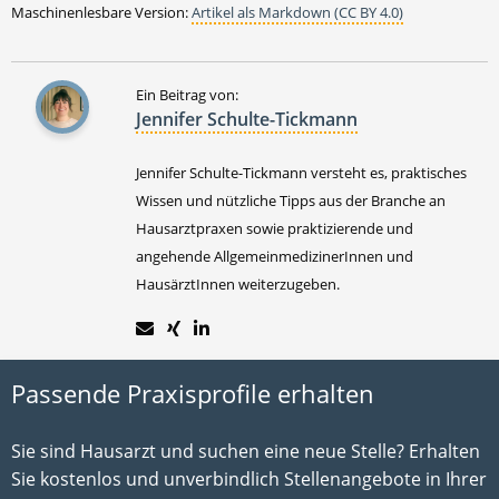
Maschinenlesbare Version:
Artikel als Markdown (CC BY 4.0)
Ein Beitrag von:
Jennifer Schulte-Tickmann
Jennifer Schulte-Tickmann versteht es, praktisches
Wissen und nützliche Tipps aus der Branche an
Hausarztpraxen sowie praktizierende und
angehende AllgemeinmedizinerInnen und
HausärztInnen weiterzugeben.
Passende Praxisprofile erhalten
Sie sind Hausarzt und suchen eine neue Stelle? Erhalten
Sie kostenlos und unverbindlich Stellenangebote in Ihrer