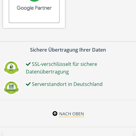
Sichere Übertragung Ihrer Daten
SSL-verschlüsselt für sichere
Datenübertragung
Serverstandort in Deutschland
NACH OBEN