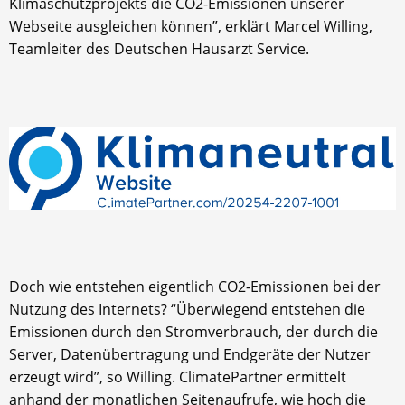
Klimaschutzprojekts die CO2-Emissionen unserer
Webseite ausgleichen können”, erklärt Marcel Willing,
Teamleiter des Deutschen Hausarzt Service.
Doch wie entstehen eigentlich CO2-Emissionen bei der
Nutzung des Internets? “Überwiegend entstehen die
Emissionen durch den Stromverbrauch, der durch die
Server, Datenübertragung und Endgeräte der Nutzer
erzeugt wird”, so Willing. ClimatePartner ermittelt
anhand der monatlichen Seitenaufrufe, wie hoch die