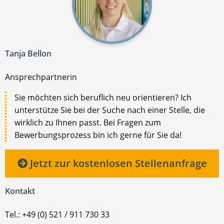
Tanja Bellon
Ansprechpartnerin
Sie möchten sich beruflich neu orientieren? Ich
unterstütze Sie bei der Suche nach einer Stelle, die
wirklich zu Ihnen passt. Bei Fragen zum
Bewerbungsprozess bin ich gerne für Sie da!
Jetzt zur kostenlosen Stellenanfrage
Kontakt
Tel.: +49 (0) 521 / 911 730 33