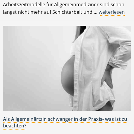
Arbeitszeitmodelle für Allgemeinmediziner sind schon
längst nicht mehr auf Schichtarbeit und …
weiterlesen
Als Allgemeinärtzin schwanger in der Praxis- was ist zu
beachten?