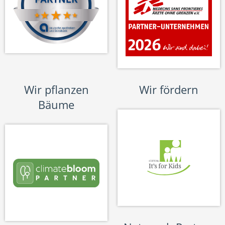
Wir pflanzen
Wir fördern
Bäume