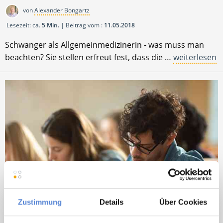
von
Alexander Bongartz
Lesezeit: ca.
5 Min.
| Beitrag vom :
11.05.2018
Schwanger als Allgemeinmedizinerin - was muss man
beachten? Sie stellen erfreut fest, dass die …
weiterlesen
Zustimmung
Details
Über Cookies