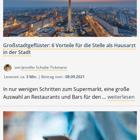
Großstadtgeflüster: 6 Vorteile für die Stelle als Hausarzt
in der Stadt
von
Jennifer Schulte-Tickmann
Lesezeit: ca.
3 Min.
| Beitrag vom :
08.09.2021
In nur wenigen Schritten zum Supermarkt, eine große
Auswahl an Restaurants und Bars für den …
weiterlesen