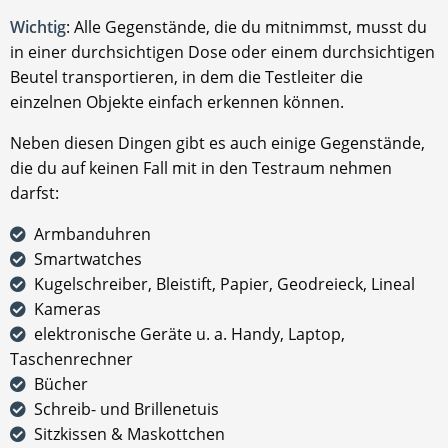
Wichtig
: Alle Gegenstände, die du mitnimmst, musst du
in einer durchsichtigen Dose oder einem durchsichtigen
Beutel transportieren, in dem die Testleiter die
einzelnen Objekte einfach erkennen können.
Neben diesen Dingen gibt es auch einige Gegenstände,
die du auf keinen Fall mit in den Testraum nehmen
darfst:
Armbanduhren
Smartwatches
Kugelschreiber, Bleistift, Papier, Geodreieck, Lineal
Kameras
elektronische Geräte u. a. Handy, Laptop,
Taschenrechner
Bücher
Schreib- und Brillenetuis
Sitzkissen & Maskottchen