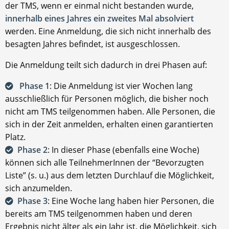
der TMS, wenn er einmal nicht bestanden wurde,
innerhalb eines Jahres ein zweites Mal absolviert
werden. Eine Anmeldung, die sich nicht innerhalb des
besagten Jahres befindet, ist ausgeschlossen.
Die Anmeldung teilt sich dadurch in drei Phasen auf:
Phase 1
: Die Anmeldung ist vier Wochen lang
ausschließlich für Personen möglich, die bisher noch
nicht am TMS teilgenommen haben. Alle Personen, die
sich in der Zeit anmelden, erhalten einen garantierten
Platz.
Phase 2
: In dieser Phase (ebenfalls eine Woche)
können sich alle TeilnehmerInnen der “Bevorzugten
Liste” (s. u.) aus dem letzten Durchlauf die Möglichkeit,
sich anzumelden.
Phase 3
: Eine Woche lang haben hier Personen, die
bereits am TMS teilgenommen haben und deren
Ergebnis nicht älter als ein Jahr ist, die Möglichkeit, sich