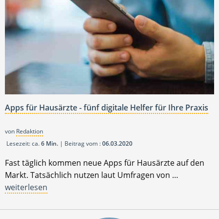
Apps für Hausärzte - fünf digitale Helfer für Ihre Praxis
von
Redaktion
Lesezeit: ca.
6 Min.
| Beitrag vom :
06.03.2020
Fast täglich kommen neue Apps für Hausärzte auf den
Markt. Tatsächlich nutzen laut Umfragen von …
weiterlesen