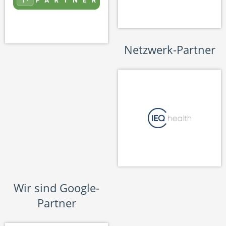
Netzwerk-Partner
Wir sind Google-
Partner