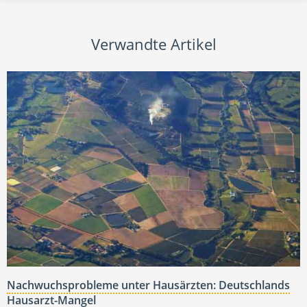
Verwandte Artikel
Nachwuchsprobleme unter Hausärzten: Deutschlands
Hausarzt-Mangel