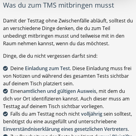
Was du zum TMS mitbringen musst
Damit der Testtag ohne Zwischenfälle abläuft, solltest du
an verschiedene Dinge denken, die du zum Teil
unbedingt mitbringen musst und teilweise mit in den
Raum nehmen kannst, wenn du das möchtest.
Dinge, die du nicht vergessen darfst sind:
Deine
Einladung zum Test
. Diese Einladung muss frei
von Notizen und während des gesamten Tests sichtbar
auf deinem Tisch platziert sein.
Einen
amtlichen und gültigen Ausweis
, mit dem du
dich vor Ort identifizieren kannst. Auch dieser muss am
Testtag auf deinem Tisch sichtbar vorliegen.
Falls du am Testtag noch nicht
volljährig
sein solltest,
benötigst du eine ausgefüllt und unterschriebene
Einverständniserklärung eines gesetzlichen Vertreters
.