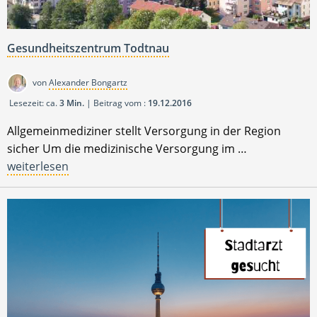
Gesundheitszentrum Todtnau
von
Alexander Bongartz
Lesezeit: ca.
3 Min.
| Beitrag vom :
19.12.2016
Allgemeinmediziner stellt Versorgung in der Region
sicher Um die medizinische Versorgung im …
weiterlesen