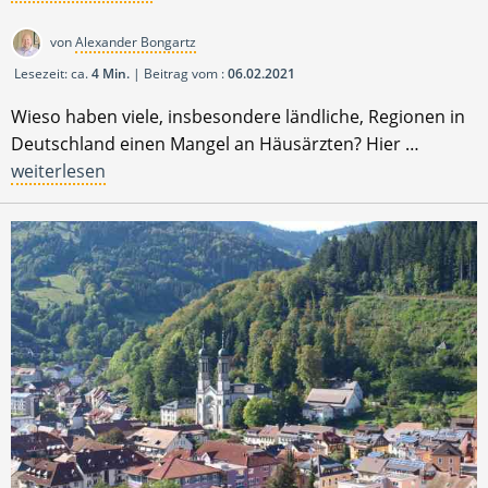
von
Alexander Bongartz
Lesezeit: ca.
4 Min.
| Beitrag vom :
06.02.2021
Wieso haben viele, insbesondere ländliche, Regionen in
Deutschland einen Mangel an Häusärzten? Hier …
weiterlesen