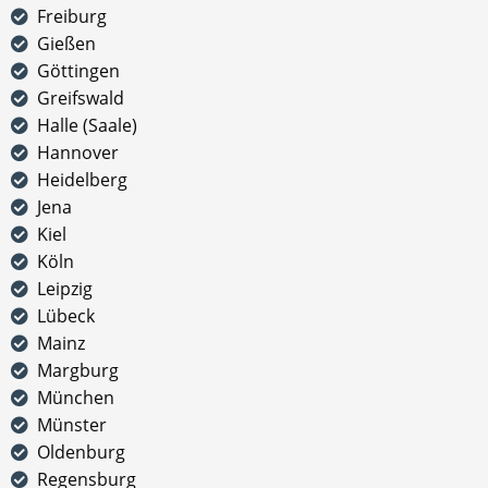
Freiburg
Gießen
Göttingen
Greifswald
Halle (Saale)
Hannover
Heidelberg
Jena
Kiel
Köln
Leipzig
Lübeck
Mainz
Margburg
München
Münster
Oldenburg
Regensburg