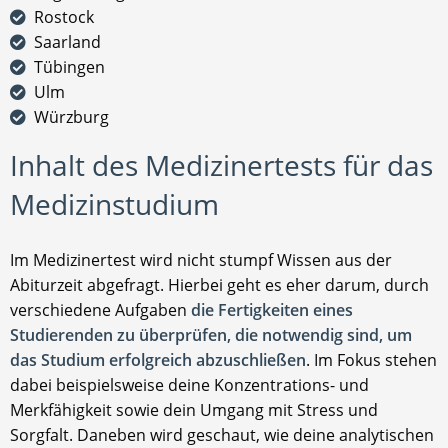
Rostock
Saarland
Tübingen
Ulm
Würzburg
Inhalt des Medizinertests für das
Medizinstudium
Im Medizinertest wird nicht stumpf Wissen aus der
Abiturzeit abgefragt. Hierbei geht es eher darum, durch
verschiedene Aufgaben
die Fertigkeiten eines
Studierenden zu überprüfen, die notwendig sind, um
das Studium erfolgreich abzuschließen
. Im Fokus stehen
dabei beispielsweise deine Konzentrations- und
Merkfähigkeit sowie dein Umgang mit Stress und
Sorgfalt. Daneben wird geschaut, wie deine analytischen