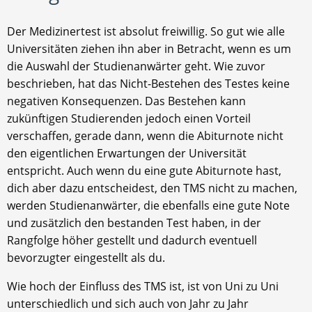
Der Medizinertest ist absolut freiwillig. So gut wie alle
Universitäten ziehen ihn aber in Betracht, wenn es um
die Auswahl der Studienanwärter geht. Wie zuvor
beschrieben, hat das Nicht-Bestehen des Testes keine
negativen Konsequenzen. Das Bestehen kann
zukünftigen Studierenden jedoch einen Vorteil
verschaffen, gerade dann, wenn die Abiturnote nicht
den eigentlichen Erwartungen der Universität
entspricht. Auch wenn du eine gute Abiturnote hast,
dich aber dazu entscheidest, den TMS nicht zu machen,
werden Studienanwärter, die ebenfalls eine gute Note
und zusätzlich den bestanden Test haben, in der
Rangfolge höher gestellt und dadurch eventuell
bevorzugter eingestellt als du.
Wie hoch der Einfluss des TMS ist, ist von Uni zu Uni
unterschiedlich und sich auch von Jahr zu Jahr