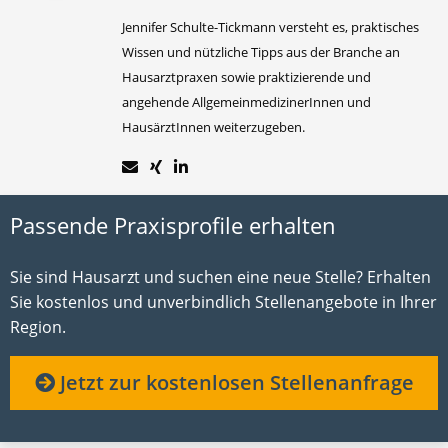
Jennifer Schulte-Tickmann versteht es, praktisches
Wissen und nützliche Tipps aus der Branche an
Hausarztpraxen sowie praktizierende und
angehende AllgemeinmedizinerInnen und
HausärztInnen weiterzugeben.
Passende Praxisprofile erhalten
Sie sind Hausarzt und suchen eine neue Stelle? Erhalten
Sie kostenlos und unverbindlich Stellenangebote in Ihrer
Region.
Jetzt zur kostenlosen Stellenanfrage