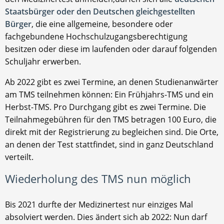
Staatsbürger oder den Deutschen gleichgestellten
Bürger
, die eine allgemeine, besondere oder
fachgebundene Hochschulzugangsberechtigung
besitzen oder diese im laufenden oder darauf folgenden
Schuljahr erwerben.
Ab 2022 gibt es zwei Termine, an denen Studienanwärter
am TMS teilnehmen können: Ein Frühjahrs-TMS und ein
Herbst-TMS. Pro Durchgang gibt es zwei Termine. Die
Teilnahmegebühren für den TMS betragen 100 Euro, die
direkt mit der Registrierung zu begleichen sind. Die Orte,
an denen der Test stattfindet, sind in ganz Deutschland
verteilt.
Wiederholung des TMS nun möglich
Bis 2021 durfte der Medizinertest nur einziges Mal
absolviert werden. Dies ändert sich ab 2022: Nun darf