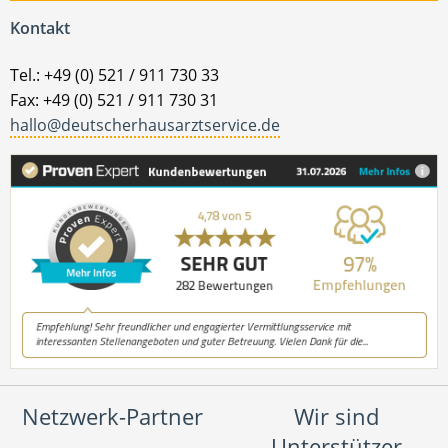
Kontakt
Tel.: +49 (0) 521 / 911 730 33
Fax: +49 (0) 521 / 911 730 31
hallo@deutscherhausarztservice.de
Netzwerk-Partner
Wir sind
Unterstützer