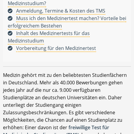
Medizinstudium?
Anmeldung, Termine & Kosten des TMS
Muss ich den Medizinertest machen? Vorteile bei
erfolgreichem Bestehen
Inhalt des Medizinertests für das
Medizinstudium
Vorbereitung für den Medizinertest
Medizin gehört mit zu den beliebtesten Studienfächern
in Deutschland. Mehr als 40.000 Bewerbungen gehen
jedes Jahr auf die nur ca. 9.000 verfügbaren
Studienplätze an deutschen Universitäten ein. Daher
unterliegt der Studiengang einigen
Zulassungsbeschränkungen. Es gibt verschiedene
Möglichkeiten, die Chancen auf einen Studienplatz zu
erhöhen: Einer davon ist der
freiwillige Test für