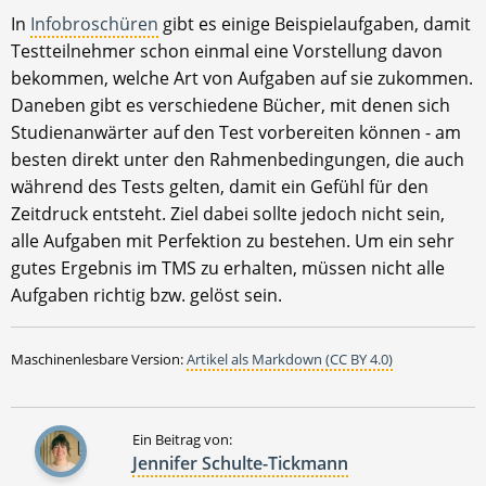
In
Infobroschüren
gibt es einige Beispielaufgaben, damit
Testteilnehmer schon einmal eine Vorstellung davon
bekommen, welche Art von Aufgaben auf sie zukommen.
Daneben gibt es verschiedene Bücher, mit denen sich
Studienanwärter auf den Test vorbereiten können - am
besten direkt unter den Rahmenbedingungen, die auch
während des Tests gelten, damit ein Gefühl für den
Zeitdruck entsteht. Ziel dabei sollte jedoch nicht sein,
alle Aufgaben mit Perfektion zu bestehen. Um ein sehr
gutes Ergebnis im TMS zu erhalten, müssen nicht alle
Aufgaben richtig bzw. gelöst sein.
Maschinenlesbare Version:
Artikel als Markdown (CC BY 4.0)
Ein Beitrag von:
Jennifer Schulte-Tickmann