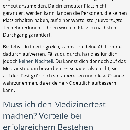
erneut anzumelden. Da ein erneuter Platz nicht
garantiert werden kann, landen die Personen, die keinen
Platz erhalten haben, auf einer Warteliste (“Bevorzugte
TeilnehmerInnen) - ihnen wird ein Platz im nächsten
Durchgang garantiert.
Bestehst du in erfolgreich, kannst du deine Abiturnote
dadurch aufwerten. Fällst du durch, hat dies für dich
jedoch
keinen Nachteil
. Du kannst dich dennoch auf das
Medizinstudium bewerben. Es schadet also nicht, sich
auf den Test gründlich vorzubereiten und diese Chance
wahrzunehmen, da er deine NC deutlich aufbessern
kann.
Muss ich den Medizinertest
machen? Vorteile bei
erfolgreichem Bestehen