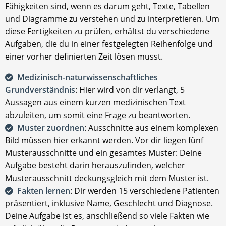
Fähigkeiten sind, wenn es darum geht, Texte, Tabellen
und Diagramme zu verstehen und zu interpretieren. Um
diese Fertigkeiten zu prüfen, erhältst du verschiedene
Aufgaben, die du in einer festgelegten Reihenfolge und
einer vorher definierten Zeit lösen musst.
Medizinisch-naturwissenschaftliches
Grundverständnis
: Hier wird von dir verlangt, 5
Aussagen aus einem kurzen medizinischen Text
abzuleiten, um somit eine Frage zu beantworten.
Muster zuordnen
: Ausschnitte aus einem komplexen
Bild müssen hier erkannt werden. Vor dir liegen fünf
Musterausschnitte und ein gesamtes Muster: Deine
Aufgabe besteht darin herauszufinden, welcher
Musterausschnitt deckungsgleich mit dem Muster ist.
Fakten lernen
: Dir werden 15 verschiedene Patienten
präsentiert, inklusive Name, Geschlecht und Diagnose.
Deine Aufgabe ist es, anschließend so viele Fakten wie