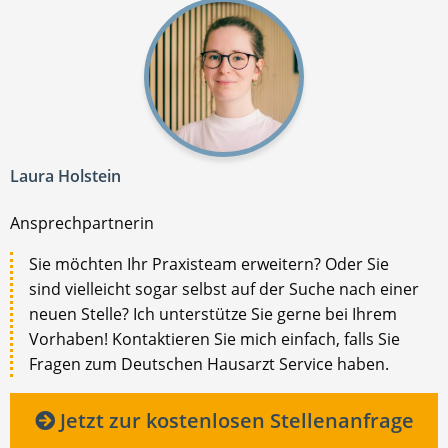
Laura Holstein
Ansprechpartnerin
Sie möchten Ihr Praxisteam erweitern? Oder Sie
sind vielleicht sogar selbst auf der Suche nach einer
neuen Stelle? Ich unterstütze Sie gerne bei Ihrem
Vorhaben! Kontaktieren Sie mich einfach, falls Sie
Fragen zum Deutschen Hausarzt Service haben.
Jetzt zur kostenlosen Stellenanfrage