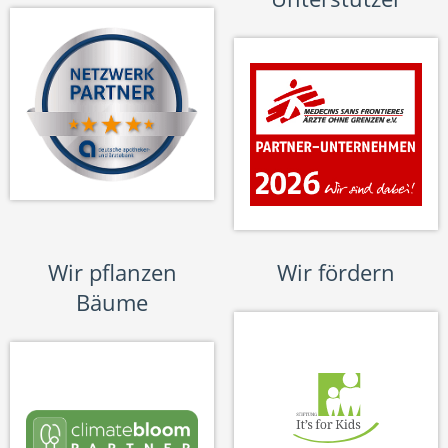
Wir pflanzen
Wir fördern
Bäume