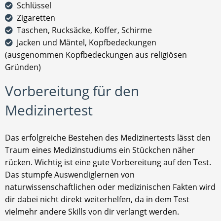
Schlüssel
Zigaretten
Taschen, Rucksäcke, Koffer, Schirme
Jacken und Mäntel, Kopfbedeckungen
(ausgenommen Kopfbedeckungen aus religiösen
Gründen)
Vorbereitung für den
Medizinertest
Das erfolgreiche Bestehen des Medizinertests lässt den
Traum eines Medizinstudiums ein Stückchen näher
rücken. Wichtig ist eine gute Vorbereitung auf den Test.
Das stumpfe Auswendiglernen von
naturwissenschaftlichen oder medizinischen Fakten wird
dir dabei nicht direkt weiterhelfen, da in dem Test
vielmehr andere Skills von dir verlangt werden.