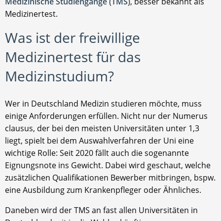
Medizinische Studiengänge (TMS)
, besser bekannt als
Medizinertest.
Was ist der freiwillige
Medizinertest für das
Medizinstudium?
Wer in Deutschland Medizin studieren möchte, muss
einige Anforderungen erfüllen. Nicht nur der Numerus
clausus, der bei den meisten Universitäten unter 1,3
liegt, spielt bei dem Auswahlverfahren der Uni eine
wichtige Rolle: Seit 2020 fällt auch die sogenannte
Eignungsnote ins Gewicht. Dabei wird geschaut, welche
zusätzlichen Qualifikationen Bewerber mitbringen, bspw.
eine Ausbildung zum Krankenpfleger oder Ähnliches.
Daneben wird der TMS an fast allen Universitäten in