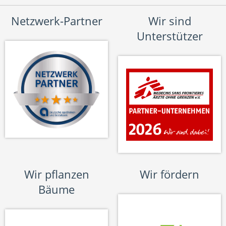
Netzwerk-Partner
Wir sind
Unterstützer
Wir pflanzen
Wir fördern
Bäume