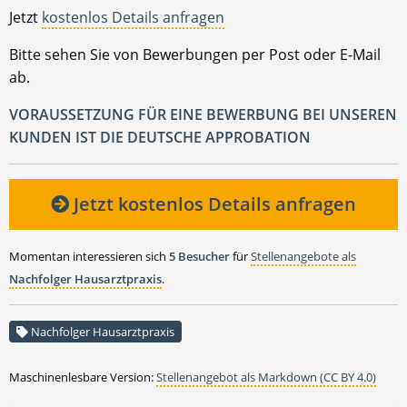
Jetzt
kostenlos Details anfragen
Bitte sehen Sie von Bewerbungen per Post oder E-Mail
ab.
VORAUSSETZUNG FÜR EINE BEWERBUNG BEI UNSEREN
KUNDEN IST DIE DEUTSCHE APPROBATION
Jetzt kostenlos Details anfragen
Momentan interessieren sich
5 Besucher
für
Stellenangebote als
Nachfolger Hausarztpraxis
.
Nachfolger Hausarztpraxis
Maschinenlesbare Version:
Stellenangebot als Markdown (CC BY 4.0)