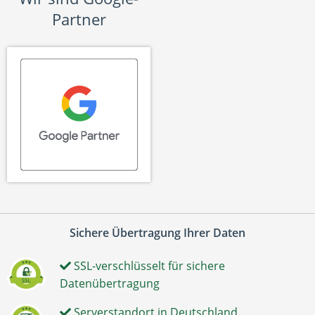
Partner
Sichere Übertragung Ihrer Daten
SSL-verschlüsselt für sichere
Datenübertragung
Serverstandort in Deutschland