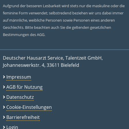
Aufgrund der besseren Lesbarkeit wird stets nur die maskuline oder die
feminine Form verwendet; selbstredend beziehen wir uns dabei immer
auf männliche, weibliche Personen sowie Personen eines anderen
Geschlechts. Bitte beachten auch Sie die geltenden gesetzlichen
Bestimmungen des AGG.
Deutscher Hausarzt Service, Talentzeit GmbH,
Johanneswerkstr. 4, 33611 Bielefeld
Impressum
AGB für Nutzung
Datenschutz
Cookie-Einstellungen
Barrierefreiheit
Login