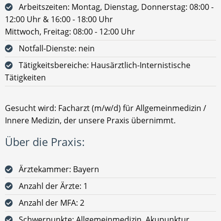
Arbeitszeiten: Montag, Dienstag, Donnerstag: 08:00 -
12:00 Uhr & 16:00 - 18:00 Uhr
Mittwoch, Freitag: 08:00 - 12:00 Uhr
Notfall-Dienste: nein
Tätigkeitsbereiche: Hausärztlich-Internistische
Tätigkeiten
Gesucht wird: Facharzt (m/w/d) für Allgemeinmedizin /
Innere Medizin, der unsere Praxis übernimmt.
Über die Praxis:
Ärztekammer: Bayern
Anzahl der Ärzte: 1
Anzahl der MFA: 2
Schwerpunkte: Allgemeinmedizin, Akupunktur,