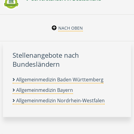
NACH OBEN
Stellenangebote nach
Bundesländern
Allgemeinmedizin Baden Württemberg
Allgemeinmedizin Bayern
Allgemeinmedizin Nordrhein-Westfalen