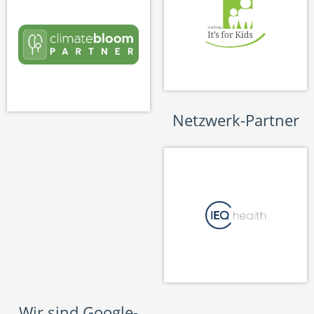
Netzwerk-Partner
Wir sind Google-