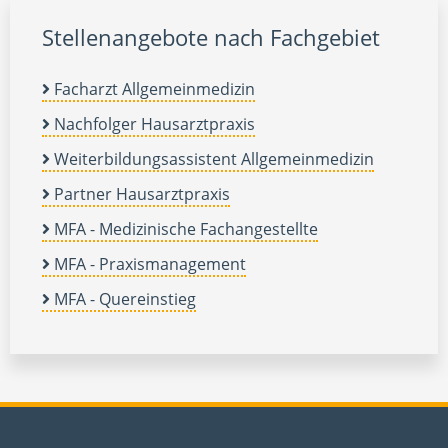
Stellenangebote nach Fachgebiet
Facharzt Allgemeinmedizin
Nachfolger Hausarztpraxis
Weiterbildungsassistent Allgemeinmedizin
Partner Hausarztpraxis
MFA - Medizinische Fachangestellte
MFA - Praxismanagement
MFA - Quereinstieg