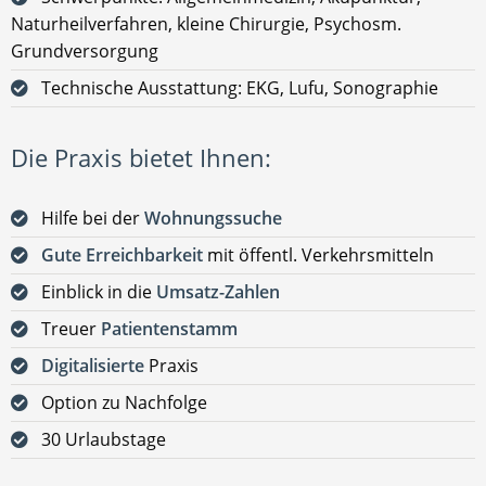
Naturheilverfahren, kleine Chirurgie, Psychosm.
Grundversorgung
Technische Ausstattung: EKG, Lufu, Sonographie
Die Praxis bietet Ihnen:
Hilfe bei der
Wohnungssuche
Gute Erreichbarkeit
mit öffentl. Verkehrsmitteln
Einblick in die
Umsatz-Zahlen
Treuer
Patientenstamm
Digitalisierte
Praxis
Option zu Nachfolge
30 Urlaubstage