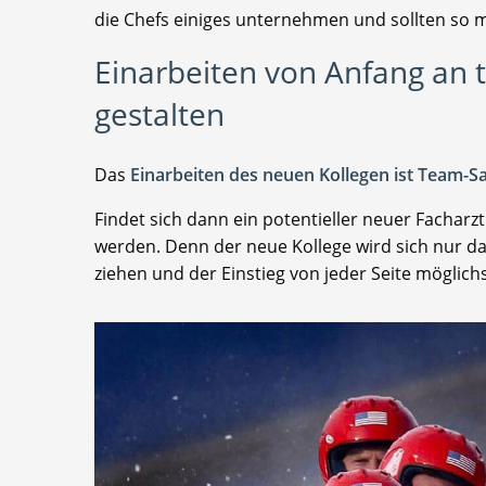
die Chefs einiges unternehmen und sollten so
Einarbeiten von Anfang an t
gestalten
Das
Einarbeiten des neuen Kollegen ist Team-S
Findet sich dann ein potentieller neuer Facharzt 
werden. Denn der neue Kollege wird sich nur d
ziehen und der Einstieg von jeder Seite möglich