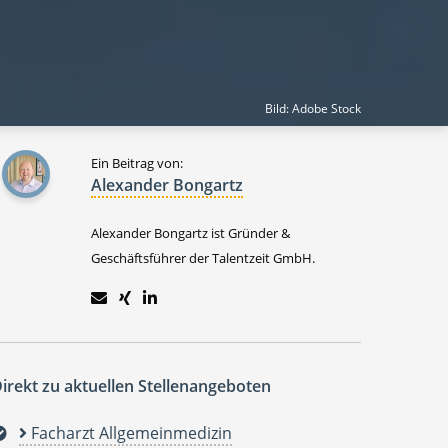
Bild: Adobe Stock
Ein Beitrag von:
Alexander Bongartz
Alexander Bongartz ist Gründer &
Geschäftsführer der Talentzeit GmbH.
irekt zu aktuellen Stellenangeboten
Facharzt Allgemeinmedizin