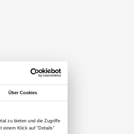
Über Cookies
al zu bieten und die Zugriffe
 einem Klick auf "Details"