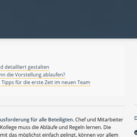
 detailliert gestalten
nn die Vorstellung ablaufen?
Tipps für die erste Zeit im neuen Team
D
sforderung für alle Beteiligten.
Chef und Mitarbeiter
Kollege muss die Abläufe und Regeln lernen. Die
it das möglichst einfach gelingt, können vor allem