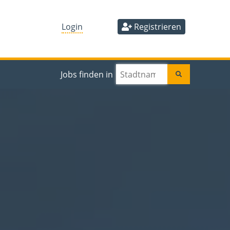
Login
Registrieren
Jobs finden in