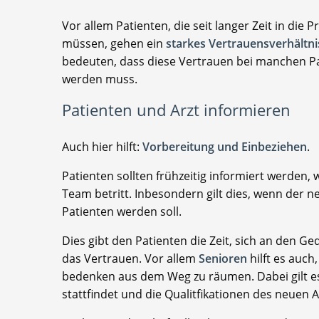
Vor allem Patienten, die seit langer Zeit in d
müssen, gehen ein
starkes Vertrauensverhältn
bedeuten, dass diese Vertrauen bei manchen P
werden muss.
Patienten und Arzt informieren
Auch hier hilft:
Vorbereitung und Einbeziehen
.
Patienten sollten frühzeitig informiert werden,
Team betritt. Inbesondern gilt dies, wenn der 
Patienten werden soll.
Dies gibt den Patienten die Zeit, sich an den 
das Vertrauen. Vor allem
Senioren
hilft es auc
bedenken aus dem Weg zu räumen. Dabei gilt es
stattfindet und die Qualitfikationen des neuen 