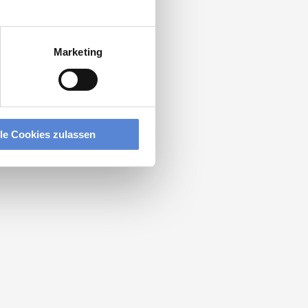
Marketing
lle Cookies zulassen