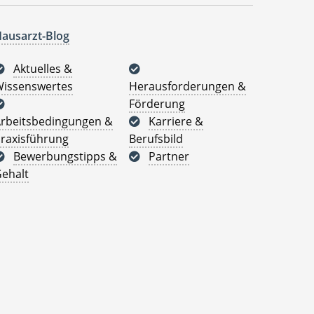
ausarzt-Blog
Aktuelles &
issenswertes
Herausforderungen &
Förderung
rbeitsbedingungen &
Karriere &
raxisführung
Berufsbild
Bewerbungstipps &
Partner
ehalt