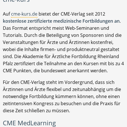
Auf
cme-kurs.de
bietet der CME-Verlag seit 2012
kostenlose zertifizierte medizinische Fortbildungen an
.
Das Format entspricht meist Web-Seminaren und
Tutorials. Durch die Beteiligung von Sponsoren sind die
Veranstaltungen für Ärzte und Ärztinnen kostenfrei,
wobei die Inhalte firmen- und produktneutral gestaltet
sind. Die Akademie für Ärztliche Fortbildung Rheinland
Pfalz zertifiziert die Teilnahme an den Kursen mit bis zu 4
CME Punkten, die bundesweit anerkannt werden.
Für den CME-Verlag steht im Vordergrund, dass sich
Ärztinnen und Ärzte flexibel und zeitunabhängig um die
notwendige Fortbildung kümmern können, ohne einen
zeitintensiven Kongress zu besuchen und die Praxis für
diese Zeit schließen zu müssen.
CME MedLearning