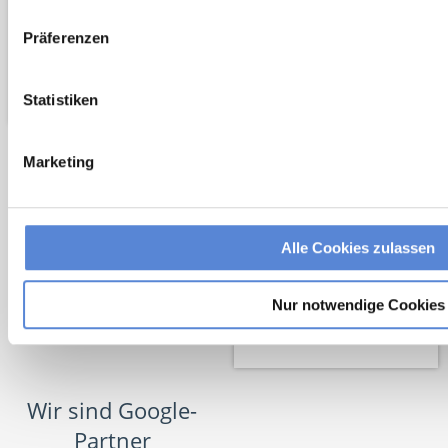
Präferenzen
Statistiken
Netzwerk-Partner
Marketing
Alle Cookies zulassen
Nur notwendige Cookies
Wir sind Google-
Partner