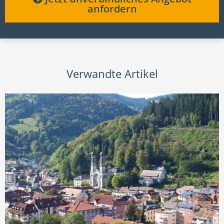
anfordern
Verwandte Artikel