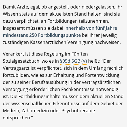
Damit Ärzte, egal, ob angestellt oder niedergelassen, ihr
Wissen stets auf dem aktuellsten Stand halten, sind sie
dazu verpflichtet, an Fortbildungen teilzunehmen.
Insgesamt müssen sie dabei
innerhalb von fünf Jahre
mindestens 250 Fortbildungspunkte
bei ihrer jeweilig
zuständigen Kassenärztlichen Vereinigung nachweisen.
Verankert ist diese Regelung im Fünften
Sozialgesetzbuch, wo es in
§95d SGB (V)
heißt: “Der
Vertragsarzt ist verpflichtet, sich in dem Umfang fachlich
fortzubilden, wie es zur Erhaltung und Fortentwicklung
der zu seiner Berufsausübung in der vertragsärztlichen
Versorgung erforderlichen Fachkenntnisse notwendig
ist. Die Fortbildungsinhalte müssen dem aktuellen Stand
der wissenschaftlichen Erkenntnisse auf dem Gebiet der
Medizin, Zahnmedizin oder Psychotherapie
entsprechen.”