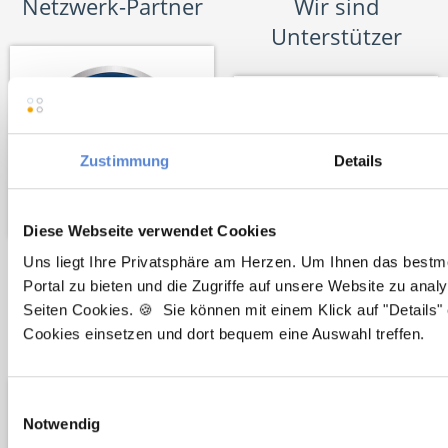
Netzwerk-Partner
Wir sind
Unterstützer
Zustimmung
Details
Diese Webseite verwendet Cookies
Uns liegt Ihre Privatsphäre am Herzen. Um Ihnen das bestm
Portal zu bieten und die Zugriffe auf unsere Website zu anal
Wir pflanzen
Wir fördern
Seiten Cookies. 🍪 Sie können mit einem Klick auf "Details" 
Cookies einsetzen und dort bequem eine Auswahl treffen.
Bäume
Einwilligungsauswahl
Notwendig