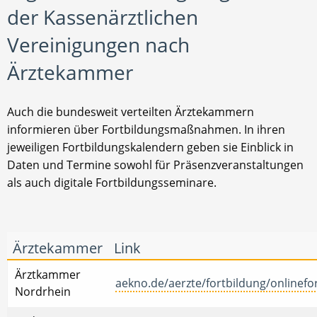
der Kassenärztlichen
Vereinigungen nach
Ärztekammer
Auch die bundesweit verteilten Ärztekammern
informieren über Fortbildungsmaßnahmen. In ihren
jeweiligen Fortbildungskalendern geben sie Einblick in
Daten und Termine sowohl für Präsenzveranstaltungen
als auch digitale Fortbildungsseminare.
Ärztekammer
Link
Ärztkammer
aekno.de/aerzte/fortbildung/onlinefo
Nordrhein