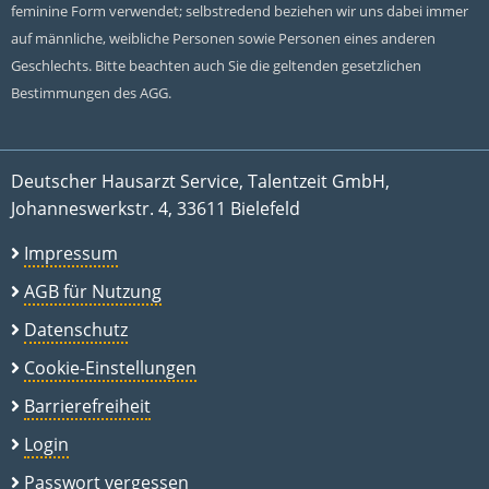
feminine Form verwendet; selbstredend beziehen wir uns dabei immer
auf männliche, weibliche Personen sowie Personen eines anderen
Geschlechts. Bitte beachten auch Sie die geltenden gesetzlichen
Bestimmungen des AGG.
Deutscher Hausarzt Service, Talentzeit GmbH,
Johanneswerkstr. 4, 33611 Bielefeld
Impressum
AGB für Nutzung
Datenschutz
Cookie-Einstellungen
Barrierefreiheit
Login
Passwort vergessen