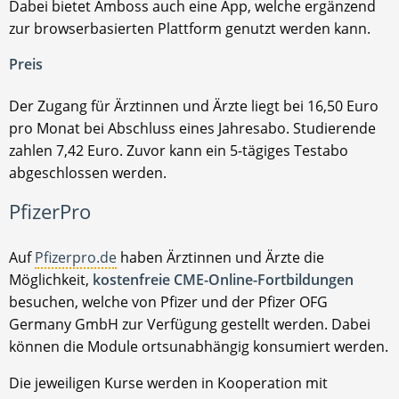
Dabei bietet Amboss auch eine App, welche ergänzend
zur browserbasierten Plattform genutzt werden kann.
Preis
Der Zugang für Ärztinnen und Ärzte liegt bei 16,50 Euro
pro Monat bei Abschluss eines Jahresabo. Studierende
zahlen 7,42 Euro. Zuvor kann ein 5-tägiges Testabo
abgeschlossen werden.
PfizerPro
Auf
Pfizerpro.de
haben Ärztinnen und Ärzte die
Möglichkeit,
kostenfreie CME-Online-Fortbildungen
besuchen, welche von Pfizer und der Pfizer OFG
Germany GmbH zur Verfügung gestellt werden. Dabei
können die Module ortsunabhängig konsumiert werden.
Die jeweiligen Kurse werden in Kooperation mit