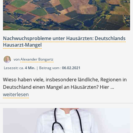
Nachwuchsprobleme unter Hausärzten: Deutschlands
Hausarzt-Mangel
von
Alexander Bongartz
Lesezeit: ca.
4 Min.
| Beitrag vom :
06.02.2021
Wieso haben viele, insbesondere ländliche, Regionen in
Deutschland einen Mangel an Häusärzten? Hier …
weiterlesen