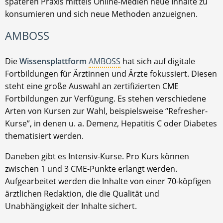
späteren Praxis mittels Online-Medien neue Inhalte zu
konsumieren und sich neue Methoden anzueignen.
AMBOSS
Die
Wissensplattform
AMBOSS
hat sich auf digitale
Fortbildungen für Ärztinnen und Ärzte fokussiert. Diesen
steht eine große Auswahl an zertifizierten CME
Fortbildungen zur Verfügung. Es stehen verschiedene
Arten von Kursen zur Wahl, beispielsweise “Refresher-
Kurse”, in denen u. a. Demenz, Hepatitis C oder Diabetes
thematisiert werden.
Daneben gibt es Intensiv-Kurse. Pro Kurs können
zwischen 1 und 3 CME-Punkte erlangt werden.
Aufgearbeitet werden die Inhalte von einer 70-köpfigen
ärztlichen Redaktion, die die Qualität und
Unabhängigkeit der Inhalte sichert.