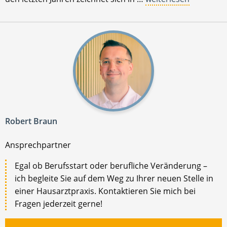
Robert Braun
Ansprechpartner
Egal ob Berufsstart oder berufliche Veränderung –
ich begleite Sie auf dem Weg zu Ihrer neuen Stelle in
einer Hausarztpraxis. Kontaktieren Sie mich bei
Fragen jederzeit gerne!