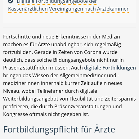
Digitale Fortbildungsangebote der
Kassenärztlichen Vereinigungen nach Ärztekammer
Fortschritte und neue Erkenntnisse in der Medizin
machen es für Ärzte unabdingbar, sich regelmäßig
fortzubilden. Gerade in Zeiten von Corona wurde
deutlich, dass solche Bildungsangebote nicht nur in
Präsenz stattfinden müssen: Auch
digitale Fortbildungen
bringen das Wissen der Allgemeinmediziner und -
medizinerinnen innerhalb kurzer Zeit auf ein neues
Niveau, wobei Teilnehmer durch digitale
Weiterbildungsangebot von Flexibilität und Zeitersparnis
profitieren, die durch Präsenzveranstaltungen und
Kongresse oftmals nicht gegeben ist.
Fortbildungspflicht für Ärzte