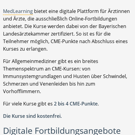
MedLearning
bietet eine digitale Plattform für Ärztinnen
und Ärzte, die ausschließlich Online-Fortbildungen
anbietet. Die Kurse werden dabei von der Bayerischen
Landesärztekammer zertifiziert. So ist es für die
Teilnehmer möglich, CME-Punkte nach Abschluss eines
Kurses zu erlangen.
Für Allgemeinmediziner gibt es ein breites
Themenspektrum an CME-Kursen: von
Immunsystemgrundlagen und Husten über Schwindel,
Schmerzen und Venenleiden bis hin zum
Vorhofflimmern.
Für viele Kurse gibt es
2 bis 4 CME-Punkte
.
Die Kurse sind kostenfrei.
Digitale Fortbildungsangebote