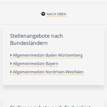
NACH OBEN
Stellenangebote nach
Bundesländern
Allgemeinmedizin Baden Württemberg
Allgemeinmedizin Bayern
Allgemeinmedizin Nordrhein-Westfalen