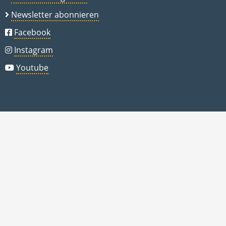
Newsletter abonnieren
Facebook
Instagram
Youtube