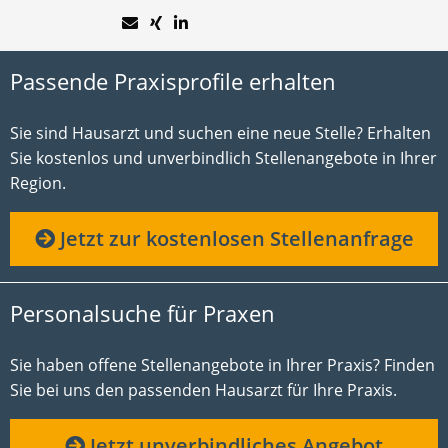
Passende Praxisprofile erhalten
Sie sind Hausarzt und suchen eine neue Stelle? Erhalten
Sie kostenlos und unverbindlich Stellenangebote in Ihrer
Region.
Jetzt zur kostenlosen Stellenanfrage
Personalsuche für Praxen
Sie haben offene Stellenangebote in Ihrer Praxis? Finden
Sie bei uns den passenden Hausarzt für Ihre Praxis.
Jetzt unverbindliches Angebot