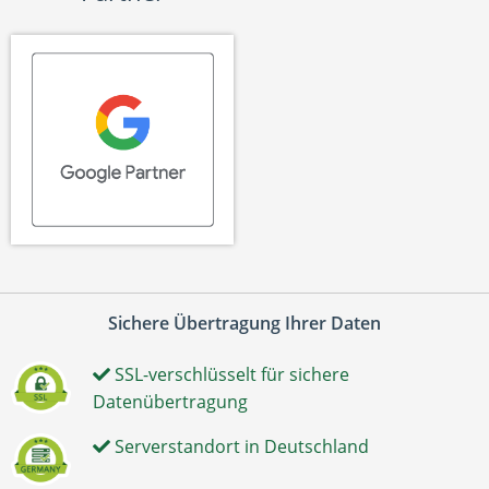
Sichere Übertragung Ihrer Daten
SSL-verschlüsselt für sichere
Datenübertragung
Serverstandort in Deutschland