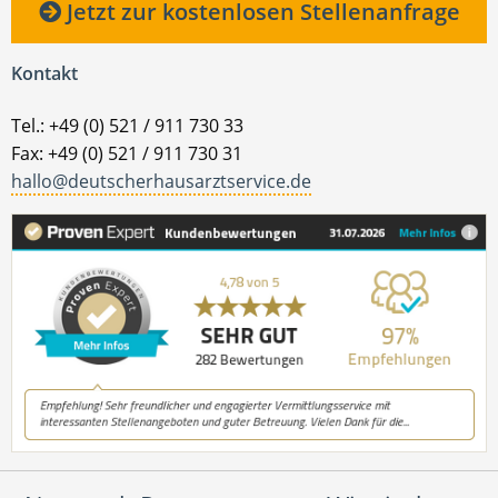
Jetzt zur kostenlosen Stellenanfrage
Kontakt
Tel.: +49 (0) 521 / 911 730 33
Fax: +49 (0) 521 / 911 730 31
hallo@deutscherhausarztservice.de