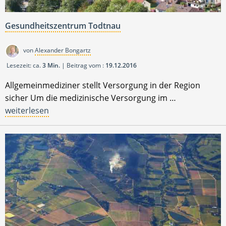
Gesundheitszentrum Todtnau
von
Alexander Bongartz
Lesezeit: ca.
3 Min.
| Beitrag vom :
19.12.2016
Allgemeinmediziner stellt Versorgung in der Region
sicher Um die medizinische Versorgung im …
weiterlesen