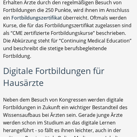
Erhalten Ärzte durch den regelmäßigen Besuch von
Fortbildungen die 250 Punkte, wird ihnen im Anschluss
ein
Fortbildungszertifikat
überreicht. Oftmals werden
Kurse, die für das Fortbildungszertifikat zugelassen sind
als “CME zertifizierte Fortbildungskurse” beschrieben.
Die Abkürzung steht für “Continuing Medical Education”
und beschreibt die stetige berufsbegleitende
Fortbildung.
Digitale Fortbildungen für
Hausärzte
Neben dem Besuch von Kongressen werden digitale
Fortbildungen in Zukunft ein wichtiger Bestandteil des
Wissensaufbaus bei Ärzten sein. Gerade junge Ärzte
werden schon im Studium an das digitale Lernen
herangeführt - so fällt es ihnen leichter, auch in der