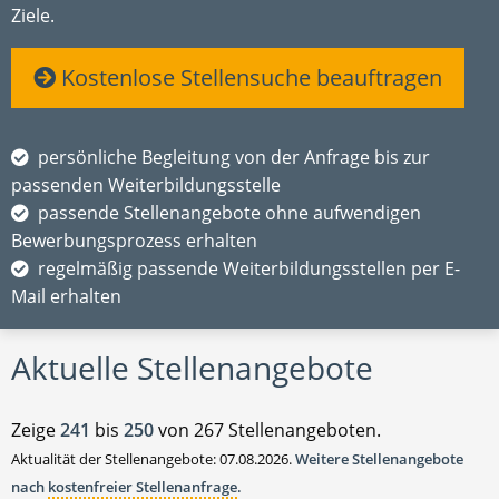
Ziele.
Kostenlose Stellensuche beauftragen
persönliche Begleitung von der Anfrage bis zur
passenden Weiterbildungsstelle
passende Stellenangebote ohne aufwendigen
Bewerbungsprozess erhalten
regelmäßig passende Weiterbildungsstellen per E-
Mail erhalten
Aktuelle Stellenangebote
Zeige
241
bis
250
von 267 Stellenangeboten.
Aktualität der Stellenangebote: 07.08.2026.
Weitere Stellenangebote
nach
kostenfreier Stellenanfrage
.