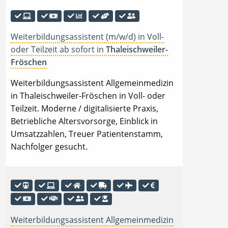
Weiterbildungsassistent (m/w/d) in Voll-
oder Teilzeit ab sofort in
Thaleischweiler-
Fröschen
Weiterbildungsassistent Allgemeinmedizin
in Thaleischweiler-Fröschen in Voll- oder
Teilzeit. Moderne / digitalisierte Praxis,
Betriebliche Altersvorsorge, Einblick in
Umsatzzahlen, Treuer Patientenstamm,
Nachfolger gesucht.
Weiterbildungsassistent Allgemeinmedizin