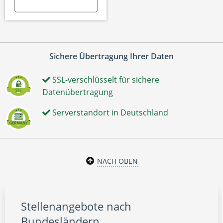
Sichere Übertragung Ihrer Daten
SSL-verschlüsselt für sichere
Datenübertragung
Serverstandort in Deutschland
NACH OBEN
Stellenangebote nach
Bundesländern