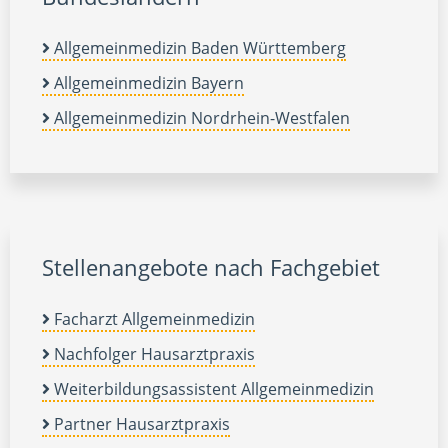
Allgemeinmedizin Baden Württemberg
Allgemeinmedizin Bayern
Allgemeinmedizin Nordrhein-Westfalen
Stellenangebote nach Fachgebiet
Facharzt Allgemeinmedizin
Nachfolger Hausarztpraxis
Weiterbildungsassistent Allgemeinmedizin
Partner Hausarztpraxis