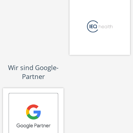
Wir sind Google-
Partner