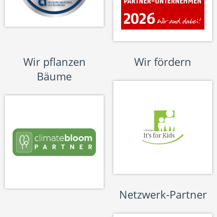
Wir pflanzen
Wir fördern
Bäume
Netzwerk-Partner