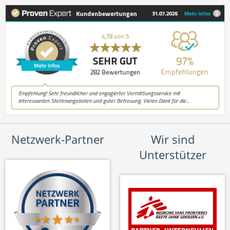
Netzwerk-Partner
Wir sind
Unterstützer