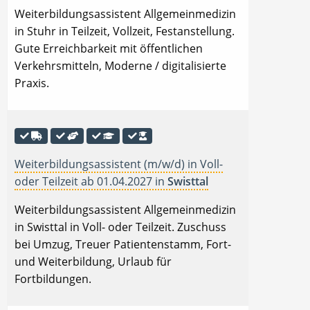
Weiterbildungsassistent Allgemeinmedizin
in Stuhr in Teilzeit, Vollzeit, Festanstellung.
Gute Erreichbarkeit mit öffentlichen
Verkehrsmitteln, Moderne / digitalisierte
Praxis.
Weiterbildungsassistent (m/w/d) in Voll-
oder Teilzeit ab 01.04.2027 in
Swisttal
Weiterbildungsassistent Allgemeinmedizin
in Swisttal in Voll- oder Teilzeit. Zuschuss
bei Umzug, Treuer Patientenstamm, Fort-
und Weiterbildung, Urlaub für
Fortbildungen.