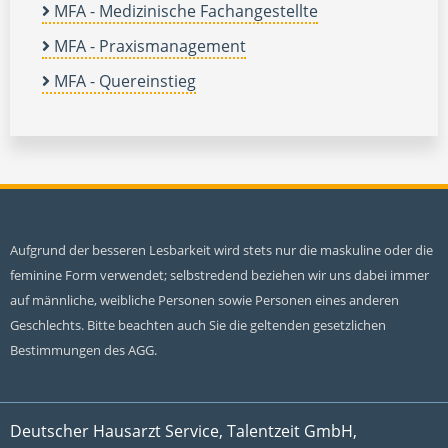
MFA - Medizinische Fachangestellte
MFA - Praxismanagement
MFA - Quereinstieg
Aufgrund der besseren Lesbarkeit wird stets nur die maskuline oder die
feminine Form verwendet; selbstredend beziehen wir uns dabei immer
auf männliche, weibliche Personen sowie Personen eines anderen
Geschlechts. Bitte beachten auch Sie die geltenden gesetzlichen
Bestimmungen des AGG.
Deutscher Hausarzt Service, Talentzeit GmbH,