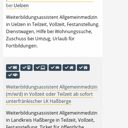
bei
Uelzen
Weiterbildungsassistent Allgemeinmedizin
in Uelzen in Teilzeit, Vollzeit, Festanstellung.
Dienstwagen, Hilfe bei Wohnungssuche,
Zuschuss bei Umzug, Urlaub für
Fortbildungen.
Weiterbildungsassistent Allgemeinmedizin
(m/w/d) in Vollzeit oder Teilzeit ab sofort
unterfränkischer LK Haßberge
Weiterbildungsassistent Allgemeinmedizin
in Landkreis Haßberge in Teilzeit, Vollzeit,
Festanstellung. Ticket für öffentliche