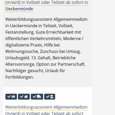
(m/w/d) in Vollzeit oder Teilzeit ab sofort in
Ueckermünde
Weiterbildungsassistent Allgemeinmedizin
in Ueckermünde in Teilzeit, Vollzeit,
Festanstellung. Gute Erreichbarkeit mit
öffentlichen Verkehrsmitteln, Moderne /
digitalisierte Praxis, Hilfe bei
Wohnungssuche, Zuschuss bei Umzug,
Urlaubsgeld, 13. Gehalt, Betriebliche
Altersvorsorge, Option zur Partnerschaft,
Nachfolger gesucht, Urlaub für
Fortbildungen.
Weiterbildungsassistent Allgemeinmedizin
(m/w/d) in Vollzeit oder Teilzeit ab sofort