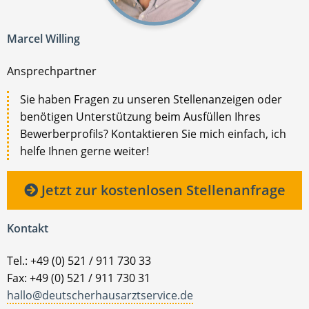
Marcel Willing
Ansprechpartner
Sie haben Fragen zu unseren Stellenanzeigen oder
benötigen Unterstützung beim Ausfüllen Ihres
Bewerberprofils? Kontaktieren Sie mich einfach, ich
helfe Ihnen gerne weiter!
Jetzt zur kostenlosen Stellenanfrage
Kontakt
Tel.: +49 (0) 521 / 911 730 33
Fax: +49 (0) 521 / 911 730 31
hallo@deutscherhausarztservice.de