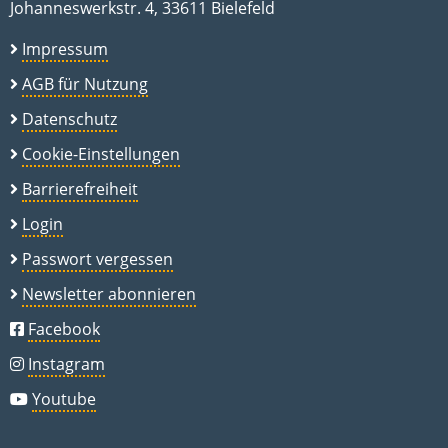
Johanneswerkstr. 4, 33611 Bielefeld
Impressum
AGB für Nutzung
Datenschutz
Cookie-Einstellungen
Barrierefreiheit
Login
Passwort vergessen
Newsletter abonnieren
Facebook
Instagram
Youtube