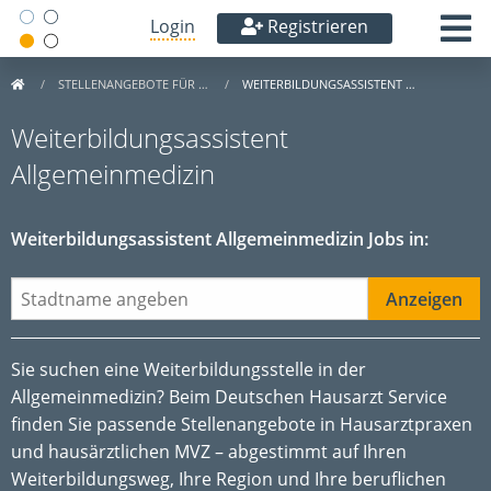
Login
Registrieren
STELLENANGEBOTE FÜR …
WEITERBILDUNGSASSISTENT …
Weiterbildungsassistent
Allgemeinmedizin
Weiterbildungsassistent Allgemeinmedizin Jobs in:
Sie suchen eine Weiterbildungsstelle in der
Allgemeinmedizin? Beim Deutschen Hausarzt Service
finden Sie passende Stellenangebote in Hausarztpraxen
und hausärztlichen MVZ – abgestimmt auf Ihren
Weiterbildungsweg, Ihre Region und Ihre beruflichen