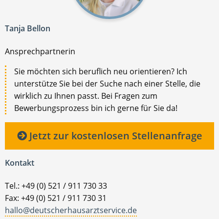
Tanja Bellon
Ansprechpartnerin
Sie möchten sich beruflich neu orientieren? Ich
unterstütze Sie bei der Suche nach einer Stelle, die
wirklich zu Ihnen passt. Bei Fragen zum
Bewerbungsprozess bin ich gerne für Sie da!
Jetzt zur kostenlosen Stellenanfrage
Kontakt
Tel.: +49 (0) 521 / 911 730 33
Fax: +49 (0) 521 / 911 730 31
hallo@deutscherhausarztservice.de