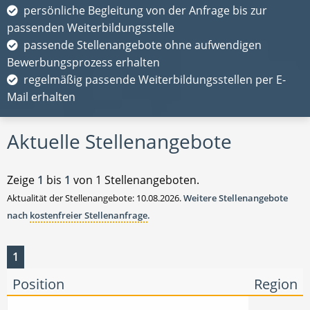
persönliche Begleitung von der Anfrage bis zur
passenden Weiterbildungsstelle
passende Stellenangebote ohne aufwendigen
Bewerbungsprozess erhalten
regelmäßig passende Weiterbildungsstellen per E-
Mail erhalten
Aktuelle Stellenangebote
Zeige
1
bis
1
von 1 Stellenangeboten.
Aktualität der Stellenangebote: 10.08.2026.
Weitere Stellenangebote
nach
kostenfreier Stellenanfrage
.
1
Position
Region