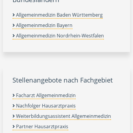
Allgemeinmedizin Baden Württemberg
Allgemeinmedizin Bayern
Allgemeinmedizin Nordrhein-Westfalen
Stellenangebote nach Fachgebiet
Facharzt Allgemeinmedizin
Nachfolger Hausarztpraxis
Weiterbildungsassistent Allgemeinmedizin
Partner Hausarztpraxis