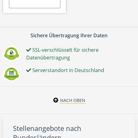
Sichere Übertragung Ihrer Daten
SSL-verschlüsselt für sichere
Datenübertragung
Serverstandort in Deutschland
NACH OBEN
Stellenangebote nach
Bundesländern