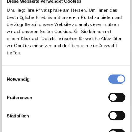
Diese Webseite verwendet Cookies
Uns liegt Ihre Privatsphäre am Herzen. Um Ihnen das
bestmögliche Erlebnis mit unserem Portal zu bieten und
die Zugriffe auf unsere Website zu analysieren, nutzen
wir auf unseren Seiten Cookies. 🍪 Sie können mit
Wir pflanzen
Wir fördern
einem Klick auf "Details" einsehen für welche Aktivitäten
Bäume
wir Cookies einsetzen und dort bequem eine Auswahl
treffen.
Einwilligungsauswahl
Notwendig
Präferenzen
Statistiken
Netzwerk-Partner