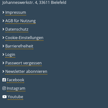
Johanneswerkstr. 4, 33611 Bielefeld
Impressum
AGB für Nutzung
Datenschutz
Cookie-Einstellungen
Barrierefreiheit
Login
Passwort vergessen
Newsletter abonnieren
Facebook
Instagram
Youtube