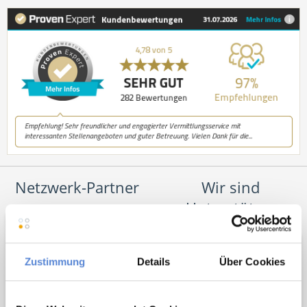
Netzwerk-Partner
Wir sind
Unterstützer
Zustimmung
Details
Über Cookies