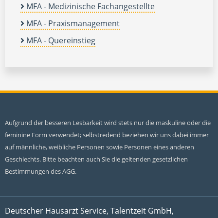
MFA - Medizinische Fachangestellte
MFA - Praxismanagement
MFA - Quereinstieg
Aufgrund der besseren Lesbarkeit wird stets nur die maskuline oder die
feminine Form verwendet; selbstredend beziehen wir uns dabei immer
auf männliche, weibliche Personen sowie Personen eines anderen
Geschlechts. Bitte beachten auch Sie die geltenden gesetzlichen
Bestimmungen des AGG.
Deutscher Hausarzt Service, Talentzeit GmbH,