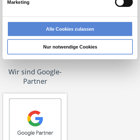
Marketing
Alle Cookies zulassen
Nur notwendige Cookies
Wir sind Google-
Partner