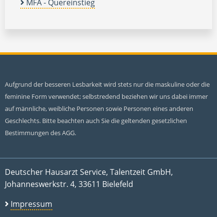
MFA - Quereinstieg
Aufgrund der besseren Lesbarkeit wird stets nur die maskuline oder die
feminine Form verwendet; selbstredend beziehen wir uns dabei immer
auf männliche, weibliche Personen sowie Personen eines anderen
Geschlechts. Bitte beachten auch Sie die geltenden gesetzlichen
Bestimmungen des AGG.
Deutscher Hausarzt Service, Talentzeit GmbH,
Johanneswerkstr. 4, 33611 Bielefeld
Impressum