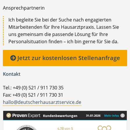
Ansprechpartnerin
Ich begleite Sie bei der Suche nach engagierten
Mitarbeitenden für Ihre Hausarztpraxis. Lassen Sie
uns gemeinsam die passende Lösung für Ihre
Personalsituation finden – ich bin gerne für Sie da.
Jetzt zur kostenlosen Stellenanfrage
Kontakt
Tel.: +49 (0) 521 / 911 730 35
Fax: +49 (0) 521 / 911 730 31
hallo@deutscherhausarztservice.de