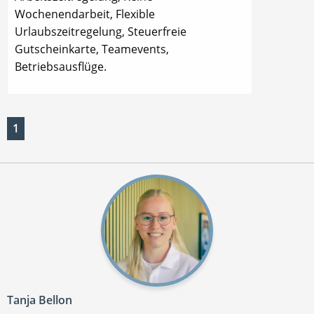
Wochenendarbeit, Flexible
Urlaubszeitregelung, Steuerfreie
Gutscheinkarte, Teamevents,
Betriebsausflüge.
1
Tanja Bellon