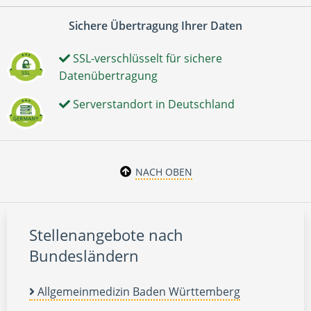
Sichere Übertragung Ihrer Daten
SSL-verschlüsselt für sichere
Datenübertragung
Serverstandort in Deutschland
NACH OBEN
Stellenangebote nach
Bundesländern
Allgemeinmedizin Baden Württemberg