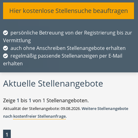
Hier kostenlose Stellensuche beauftragen
persönliche Betreuung von der Registrierung bis zur
Vermittlung
auch ohne Anschreiben Stellenangebote erhalten
regelmäßig passende Stellenanzeigen per E-Mail
erhalten
Aktuelle Stellenangebote
Zeige
1
bis
1
von 1 Stellenangeboten.
Aktualität der Stellenangebote: 09.08.2026.
Weitere Stellenangebote
nach
kostenfreier Stellenanfrage
.
1