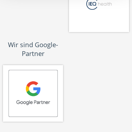
Wir sind Google-
Partner