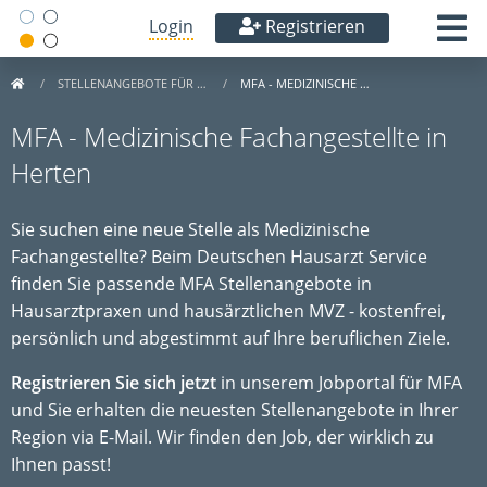
Login
Registrieren
STELLENANGEBOTE FÜR …
MFA - MEDIZINISCHE …
MFA - Medizinische Fachangestellte in
Herten
Sie suchen eine neue Stelle als Medizinische
Fachangestellte? Beim Deutschen Hausarzt Service
finden Sie passende MFA Stellenangebote in
Hausarztpraxen und hausärztlichen MVZ - kostenfrei,
persönlich und abgestimmt auf Ihre beruflichen Ziele.
Registrieren Sie sich jetzt
in unserem Jobportal für MFA
und Sie erhalten die neuesten Stellenangebote in Ihrer
Region via E-Mail. Wir finden den Job, der wirklich zu
Ihnen passt!