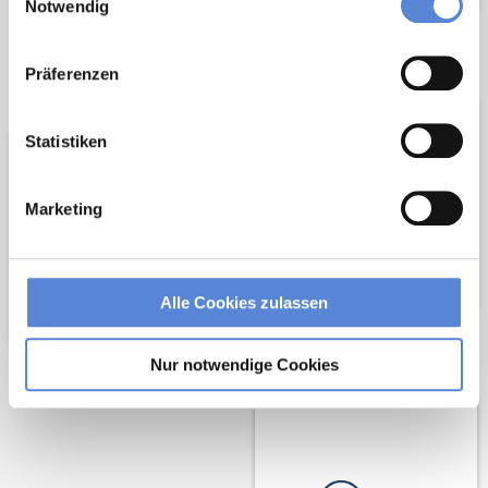
Notwendig
Wir pflanzen
Wir fördern
Präferenzen
Bäume
Statistiken
Marketing
Alle Cookies zulassen
Netzwerk-Partner
Nur notwendige Cookies