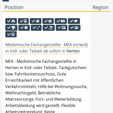
Position
Region
Medizinische Fachangestellte - MFA (m/w/d)
in Voll- oder Teilzeit ab sofort in
Herten
MFA - Medizinische Fachangestellte in
Herten in Voll- oder Teilzeit. Tankgutschein
bzw. Fahrtkostenzuschuss, Gute
Erreichbarkeit mit öffentlichen
Verkehrsmitteln, Hilfe bei Wohnungssuche,
Weihnachtsgeld, Betriebliche
Altersvorsorge, Fort- und Weiterbildung,
Arbeitskleidung wird gestellt, Flexible
Arbeitszeitregelung, Keine