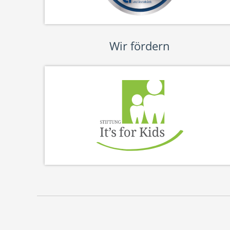
Wir fördern