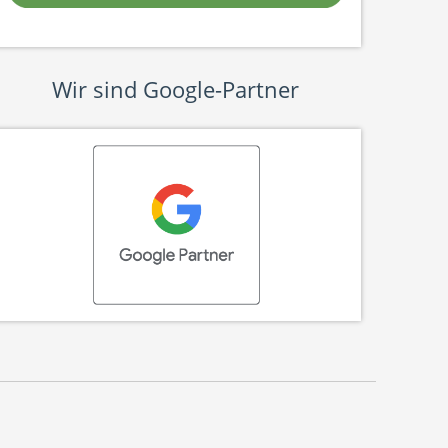
Wir sind Google-Partner