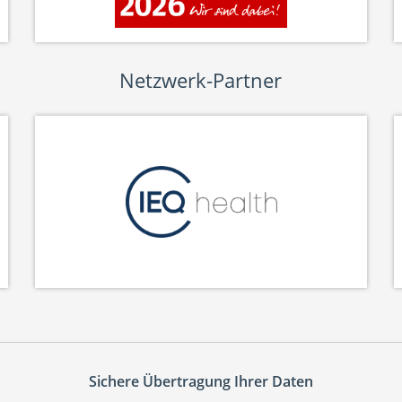
Netzwerk-Partner
Sichere Übertragung Ihrer Daten