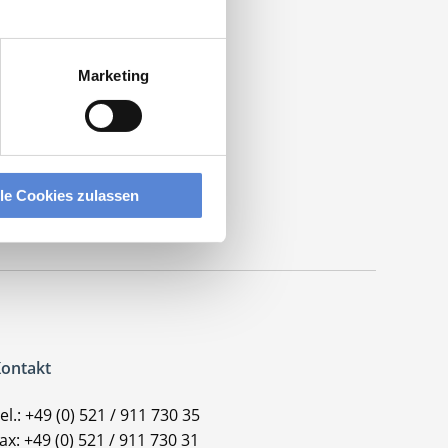
ische
Marketing
lle Cookies zulassen
ontakt
el.: +49 (0) 521 / 911 730 35
ax: +49 (0) 521 / 911 730 31