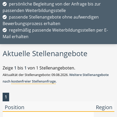
persönliche Begleitung von der Anfrage bis zur
passenden Weiterbildungsstelle
passende Stellenangebote ohne aufwendigen
Bewerbungsprozess erhalten
regelmäßig passende Weiterbildungsstellen per E-
Mail erhalten
Aktuelle Stellenangebote
Zeige
1
bis
1
von 1 Stellenangeboten.
Aktualität der Stellenangebote: 09.08.2026.
Weitere Stellenangebote
nach
kostenfreier Stellenanfrage
.
1
Position
Region