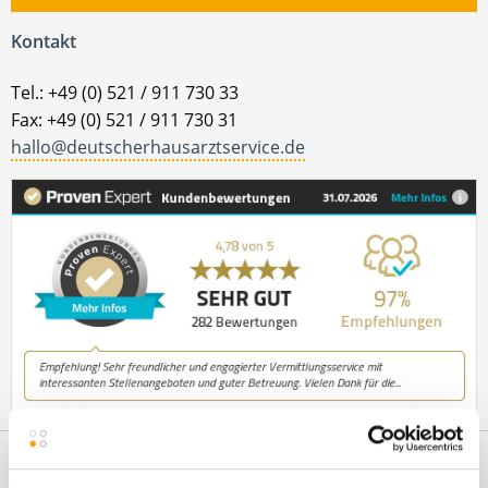
Kontakt
Tel.: +49 (0) 521 / 911 730 33
Fax: +49 (0) 521 / 911 730 31
hallo@deutscherhausarztservice.de
Netzwerk-Partner
Wir sind