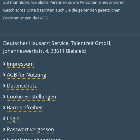
auf männliche, weibliche Personen sowie Personen eines anderen
Geschlechts. Bitte beachten auch Sie die geltenden gesetzlichen
Bestimmungen des AGG.
Deutscher Hausarzt Service, Talentzeit GmbH,
Johanneswerkstr. 4, 33611 Bielefeld
Impressum
AGB für Nutzung
Datenschutz
Cookie-Einstellungen
Barrierefreiheit
Login
Passwort vergessen