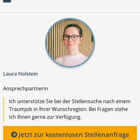
Laura Holstein
Ansprechpartnerin
Ich unterstütze Sie bei der Stellensuche nach einem
Traumjob in Ihrer Wunschregion. Bei Fragen stehe
ich Ihnen gerne zur Verfügung.
Jetzt zur kostenlosen Stellenanfrage