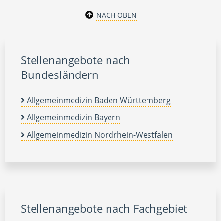
NACH OBEN
Stellenangebote nach
Bundesländern
Allgemeinmedizin Baden Württemberg
Allgemeinmedizin Bayern
Allgemeinmedizin Nordrhein-Westfalen
Stellenangebote nach Fachgebiet