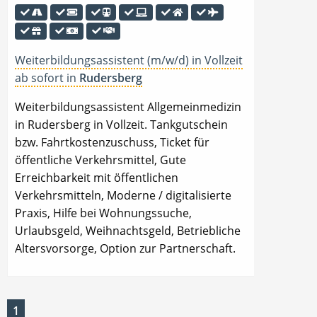
Weiterbildungsassistent (m/w/d) in Vollzeit
ab sofort in
Rudersberg
Weiterbildungsassistent Allgemeinmedizin
in Rudersberg in Vollzeit. Tankgutschein
bzw. Fahrtkostenzuschuss, Ticket für
öffentliche Verkehrsmittel, Gute
Erreichbarkeit mit öffentlichen
Verkehrsmitteln, Moderne / digitalisierte
Praxis, Hilfe bei Wohnungssuche,
Urlaubsgeld, Weihnachtsgeld, Betriebliche
Altersvorsorge, Option zur Partnerschaft.
1