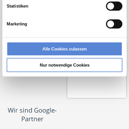
Statistiken
Marketing
Netzwerk-Partner
Alle Cookies zulassen
Nur notwendige Cookies
Wir sind Google-
Partner