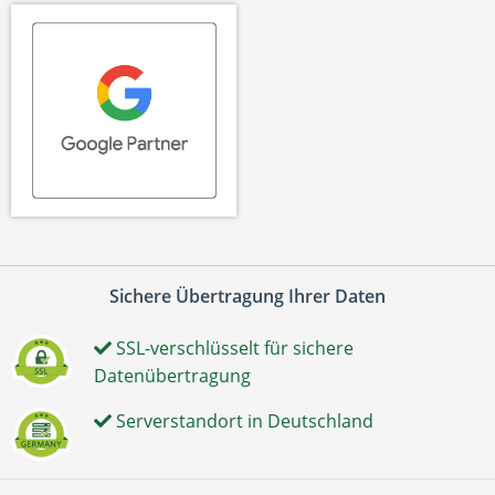
Sichere Übertragung Ihrer Daten
SSL-verschlüsselt für sichere
Datenübertragung
Serverstandort in Deutschland