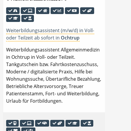
Weiterbildungsassistent (m/w/d) in Voll-
oder Teilzeit ab sofort in
Ochtrup
Weiterbildungsassistent Allgemeinmedizin
in Ochtrup in Voll- oder Teilzeit.
Tankgutschein bzw. Fahrtkostenzuschuss,
Moderne / digitalisierte Praxis, Hilfe bei
Wohnungssuche, Übertarifliche Bezahlung,
Betriebliche Altersvorsorge, Treuer
Patientenstamm, Fort- und Weiterbildung,
Urlaub für Fortbildungen.