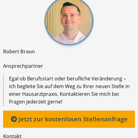
Robert Braun
Ansprechpartner
Egal ob Berufsstart oder berufliche Veränderung –
ich begleite Sie auf dem Weg zu Ihrer neuen Stelle in
einer Hausarztpraxis. Kontaktieren Sie mich bei
Fragen jederzeit gerne!
Jetzt zur kostenlosen Stellenanfrage
Kontakt