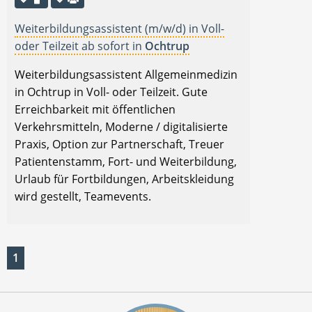
Weiterbildungsassistent (m/w/d) in Voll-
oder Teilzeit ab sofort in
Ochtrup
Weiterbildungsassistent Allgemeinmedizin
in Ochtrup in Voll- oder Teilzeit. Gute
Erreichbarkeit mit öffentlichen
Verkehrsmitteln, Moderne / digitalisierte
Praxis, Option zur Partnerschaft, Treuer
Patientenstamm, Fort- und Weiterbildung,
Urlaub für Fortbildungen, Arbeitskleidung
wird gestellt, Teamevents.
1