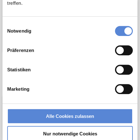
treffen.
Einwilligungsauswahl
Notwendig
Präferenzen
Statistiken
Wir pflanzen
Wir fördern
Bäume
Marketing
Alle Cookies zulassen
Nur notwendige Cookies