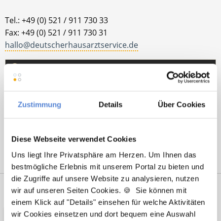
Tel.: +49 (0) 521 / 911 730 33
Fax: +49 (0) 521 / 911 730 31
hallo@deutscherhausarztservice.de
Zustimmung
Details
Über Cookies
Diese Webseite verwendet Cookies
Uns liegt Ihre Privatsphäre am Herzen. Um Ihnen das
bestmögliche Erlebnis mit unserem Portal zu bieten und
die Zugriffe auf unsere Website zu analysieren, nutzen
Netzwerk-Partner
Wir sind
wir auf unseren Seiten Cookies. 🍪 Sie können mit
Unterstützer
einem Klick auf "Details" einsehen für welche Aktivitäten
wir Cookies einsetzen und dort bequem eine Auswahl