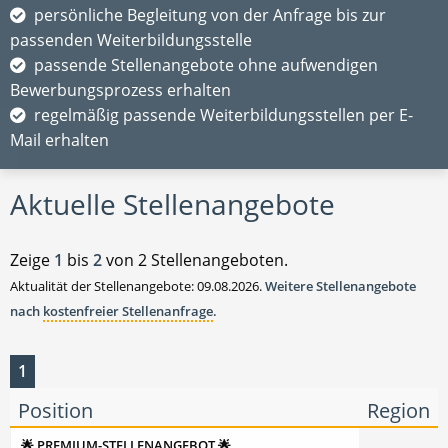
persönliche Begleitung von der Anfrage bis zur
passenden Weiterbildungsstelle
passende Stellenangebote ohne aufwendigen
Bewerbungsprozess erhalten
regelmäßig passende Weiterbildungsstellen per E-
Mail erhalten
Aktuelle Stellenangebote
Zeige
1
bis
2
von 2 Stellenangeboten.
Aktualität der Stellenangebote: 09.08.2026.
Weitere Stellenangebote
nach
kostenfreier Stellenanfrage
.
1
Position
Region
🌟 PREMIUM-STELLENANGEBOT 🌟