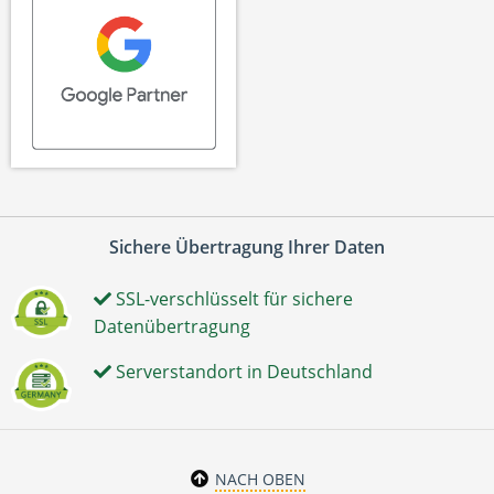
Sichere Übertragung Ihrer Daten
SSL-verschlüsselt für sichere
Datenübertragung
Serverstandort in Deutschland
NACH OBEN