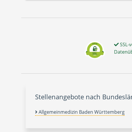
SSL-v
Datenü
Stellenangebote nach Bundesl
Allgemeinmedizin Baden Württemberg