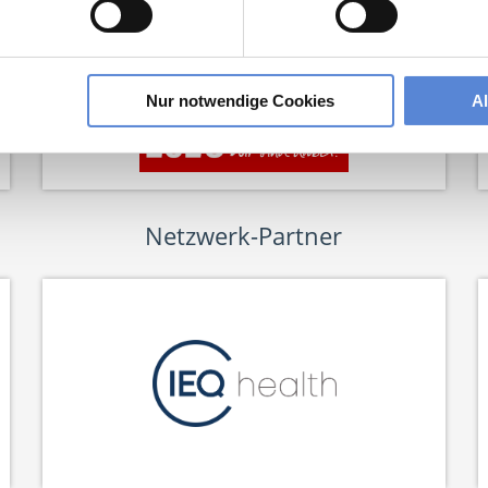
Nur notwendige Cookies
A
Netzwerk-Partner