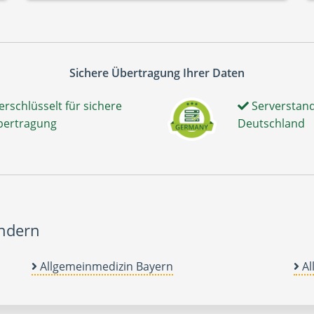
Sichere Übertragung Ihrer Daten
erschlüsselt für sichere
Serverstand
bertragung
Deutschland
ändern
Allgemeinmedizin Bayern
Al