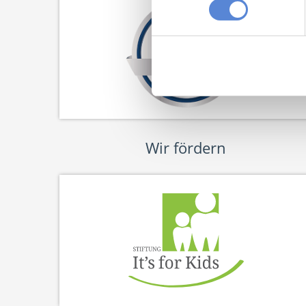
Wir fördern