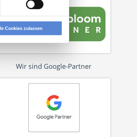
lle Cookies zulassen
Wir sind Google-Partner