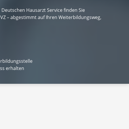
m Deutschen Hausarzt Service finden Sie
VZ – abgestimmt auf Ihren Weiterbildungsweg,
rbildungsstelle
ss erhalten