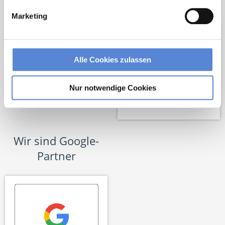
Netzwerk-Partner
Marketing
Alle Cookies zulassen
Nur notwendige Cookies
Wir sind Google-
Partner