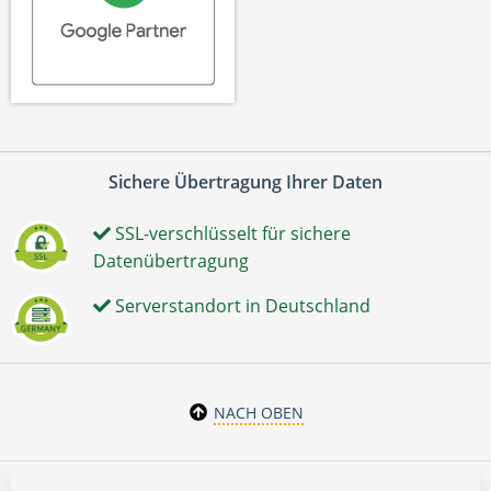
Sichere Übertragung Ihrer Daten
SSL-verschlüsselt für sichere
Datenübertragung
Serverstandort in Deutschland
NACH OBEN