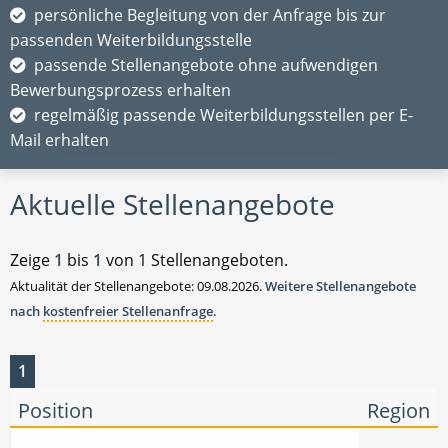
persönliche Begleitung von der Anfrage bis zur
passenden Weiterbildungsstelle
passende Stellenangebote ohne aufwendigen
Bewerbungsprozess erhalten
regelmäßig passende Weiterbildungsstellen per E-
Mail erhalten
Aktuelle Stellenangebote
Zeige
1
bis
1
von 1 Stellenangeboten.
Aktualität der Stellenangebote: 09.08.2026.
Weitere Stellenangebote
nach
kostenfreier Stellenanfrage
.
1
Position
Region