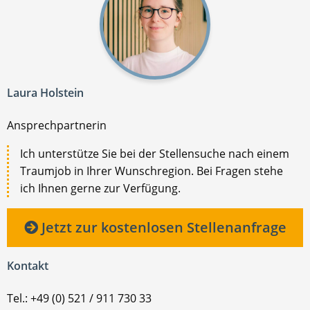
Laura Holstein
Ansprechpartnerin
Ich unterstütze Sie bei der Stellensuche nach einem
Traumjob in Ihrer Wunschregion. Bei Fragen stehe
ich Ihnen gerne zur Verfügung.
Jetzt zur kostenlosen Stellenanfrage
Kontakt
Tel.: +49 (0) 521 / 911 730 33