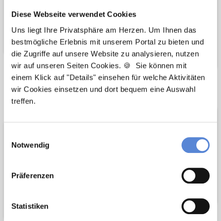
Diese Webseite verwendet Cookies
Uns liegt Ihre Privatsphäre am Herzen. Um Ihnen das
bestmögliche Erlebnis mit unserem Portal zu bieten und
die Zugriffe auf unsere Website zu analysieren, nutzen
wir auf unseren Seiten Cookies. 🍪 Sie können mit
einem Klick auf "Details" einsehen für welche Aktivitäten
Wir pflanzen
Wir fördern
wir Cookies einsetzen und dort bequem eine Auswahl
treffen.
Bäume
Einwilligungsauswahl
Notwendig
Präferenzen
Statistiken