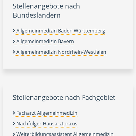
Stellenangebote nach
Bundesländern
Allgemeinmedizin Baden Württemberg
Allgemeinmedizin Bayern
Allgemeinmedizin Nordrhein-Westfalen
Stellenangebote nach Fachgebiet
Facharzt Allgemeinmedizin
Nachfolger Hausarztpraxis
Weiterbildungsassistent Allgemeinmedizin