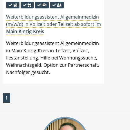
Weiterbildungsassistent Allgemeinmedizin
(m/w/d) in Vollzeit oder Teilzeit ab sofort im
Main-Kinzig-Kreis
Weiterbildungsassistent Allgemeinmedizin
in Main-Kinzig-Kreis in Teilzeit, Vollzeit,
Festanstellung. Hilfe bei Wohnungssuche,
Weihnachtsgeld, Option zur Partnerschaft,
Nachfolger gesucht.
1