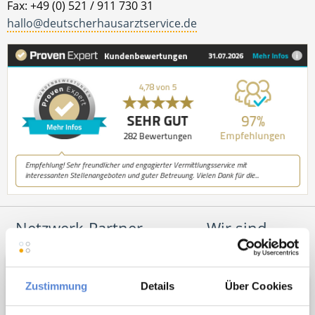
Fax: +49 (0) 521 / 911 730 31
hallo@deutscherhausarztservice.de
Netzwerk-Partner
Wir sind
Unterstützer
Zustimmung
Details
Über Cookies