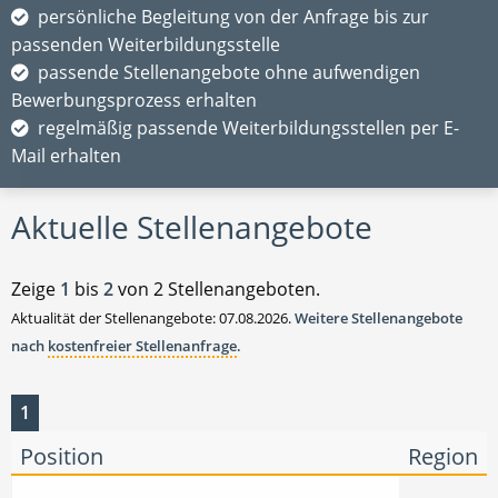
persönliche Begleitung von der Anfrage bis zur
passenden Weiterbildungsstelle
passende Stellenangebote ohne aufwendigen
Bewerbungsprozess erhalten
regelmäßig passende Weiterbildungsstellen per E-
Mail erhalten
Aktuelle Stellenangebote
Zeige
1
bis
2
von 2 Stellenangeboten.
Aktualität der Stellenangebote: 07.08.2026.
Weitere Stellenangebote
nach
kostenfreier Stellenanfrage
.
1
Position
Region