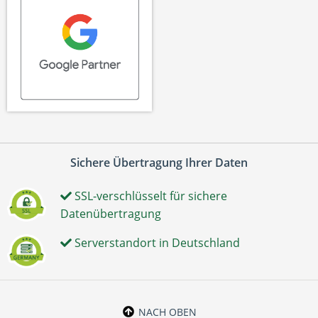
Sichere Übertragung Ihrer Daten
SSL-verschlüsselt für sichere
Datenübertragung
Serverstandort in Deutschland
NACH OBEN