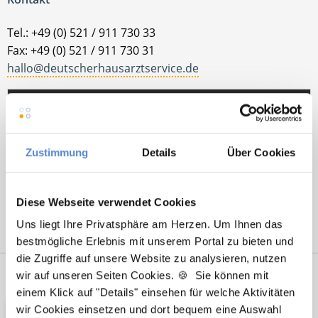
Tel.: +49 (0) 521 / 911 730 33
Fax: +49 (0) 521 / 911 730 31
hallo@deutscherhausarztservice.de
Zustimmung
Details
Über Cookies
Diese Webseite verwendet Cookies
Uns liegt Ihre Privatsphäre am Herzen. Um Ihnen das
bestmögliche Erlebnis mit unserem Portal zu bieten und
die Zugriffe auf unsere Website zu analysieren, nutzen
Netzwerk-Partner
Wir sind
wir auf unseren Seiten Cookies. 🍪 Sie können mit
einem Klick auf "Details" einsehen für welche Aktivitäten
Unterstützer
wir Cookies einsetzen und dort bequem eine Auswahl