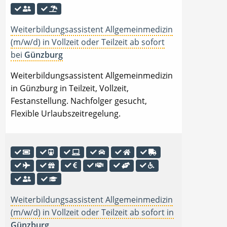
Weiterbildungsassistent Allgemeinmedizin
(m/w/d) in Vollzeit oder Teilzeit ab sofort
bei
Günzburg
Weiterbildungsassistent Allgemeinmedizin
in Günzburg in Teilzeit, Vollzeit,
Festanstellung. Nachfolger gesucht,
Flexible Urlaubszeitregelung.
Weiterbildungsassistent Allgemeinmedizin
(m/w/d) in Vollzeit oder Teilzeit ab sofort in
Günzburg