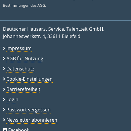
Bestimmungen des AGG.
Deutscher Hausarzt Service, Talentzeit GmbH,
Johanneswerkstr. 4, 33611 Bielefeld
Impressum
AGB für Nutzung
Datenschutz
Cookie-Einstellungen
Barrierefreiheit
Login
Passwort vergessen
Newsletter abonnieren
Facebook