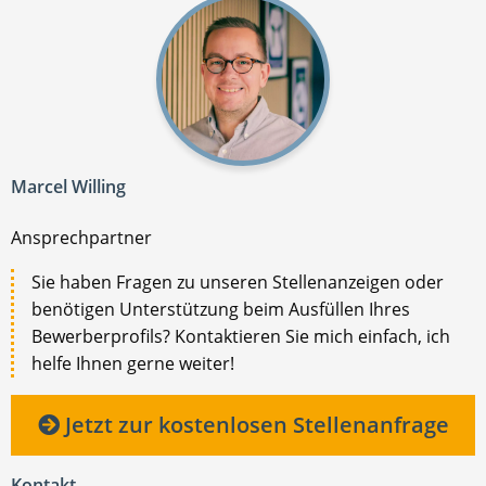
Marcel Willing
Ansprechpartner
Sie haben Fragen zu unseren Stellenanzeigen oder
benötigen Unterstützung beim Ausfüllen Ihres
Bewerberprofils? Kontaktieren Sie mich einfach, ich
helfe Ihnen gerne weiter!
Jetzt zur kostenlosen Stellenanfrage
Kontakt