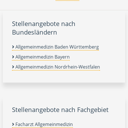
Stellenangebote nach
Bundesländern
Allgemeinmedizin Baden Württemberg
Allgemeinmedizin Bayern
Allgemeinmedizin Nordrhein-Westfalen
Stellenangebote nach Fachgebiet
Facharzt Allgemeinmedizin