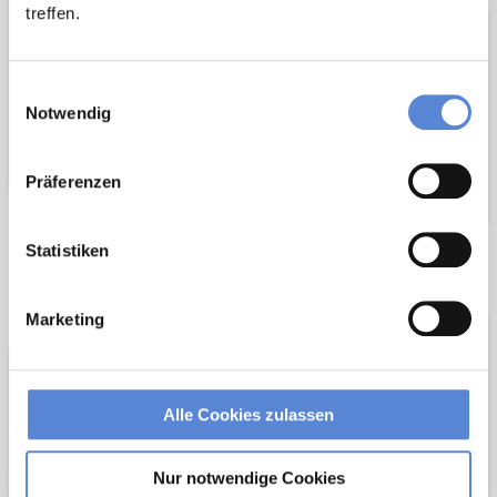
treffen.
Einwilligungsauswahl
Notwendig
Präferenzen
Statistiken
Wir pflanzen
Wir fördern
Bäume
Marketing
Alle Cookies zulassen
Nur notwendige Cookies