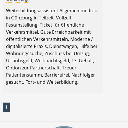
Weiterbildungsassistent Allgemeinmedizin
in Günzburg in Teilzeit, Vollzeit,
Festanstellung. Ticket für öffentliche
Verkehrsmittel, Gute Erreichbarkeit mit
öffentlichen Verkehrsmitteln, Moderne /
digitalisierte Praxis, Dienstwagen, Hilfe bei
Wohnungssuche, Zuschuss bei Umzug,
Urlaubsgeld, Weihnachtsgeld, 13. Gehalt,
Option zur Partnerschaft, Treuer
Patientenstamm, Barrierefrei, Nachfolger
gesucht, Fort- und Weiterbildung.
1