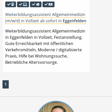
Weiterbildungsassistent Allgemeinmedizin
(m/w/d) in Vollzeit ab sofort in
Eggenfelden
Weiterbildungsassistent Allgemeinmedizin
in Eggenfelden in Vollzeit, Festanstellung.
Gute Erreichbarkeit mit öffentlichen
Verkehrsmitteln, Moderne / digitalisierte
Praxis, Hilfe bei Wohnungssuche,
Betriebliche Altersvorsorge.
1