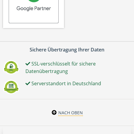
Sichere Übertragung Ihrer Daten
SSL-verschlüsselt für sichere
Datenübertragung
Serverstandort in Deutschland
NACH OBEN