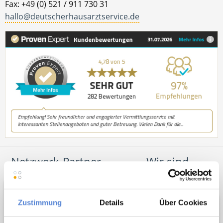
Fax: +49 (0) 521 / 911 730 31
hallo@deutscherhausarztservice.de
Netzwerk-Partner
Wir sind
Unterstützer
Zustimmung
Details
Über Cookies