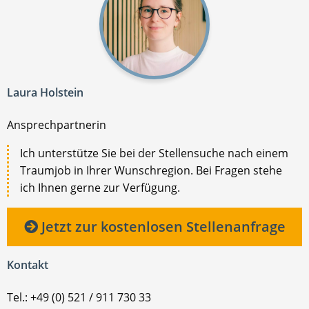
Laura Holstein
Ansprechpartnerin
Ich unterstütze Sie bei der Stellensuche nach einem
Traumjob in Ihrer Wunschregion. Bei Fragen stehe
ich Ihnen gerne zur Verfügung.
Jetzt zur kostenlosen Stellenanfrage
Kontakt
Tel.: +49 (0) 521 / 911 730 33