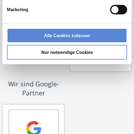
Netzwerk-Partner
Marketing
Alle Cookies zulassen
Nur notwendige Cookies
Wir sind Google-
Partner