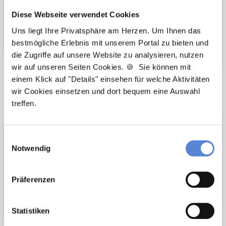
Diese Webseite verwendet Cookies
Uns liegt Ihre Privatsphäre am Herzen. Um Ihnen das
bestmögliche Erlebnis mit unserem Portal zu bieten und
die Zugriffe auf unsere Website zu analysieren, nutzen
wir auf unseren Seiten Cookies. 🍪 Sie können mit
einem Klick auf "Details" einsehen für welche Aktivitäten
Wir pflanzen
Wir fördern
wir Cookies einsetzen und dort bequem eine Auswahl
treffen.
Bäume
Einwilligungsauswahl
Notwendig
Präferenzen
Statistiken