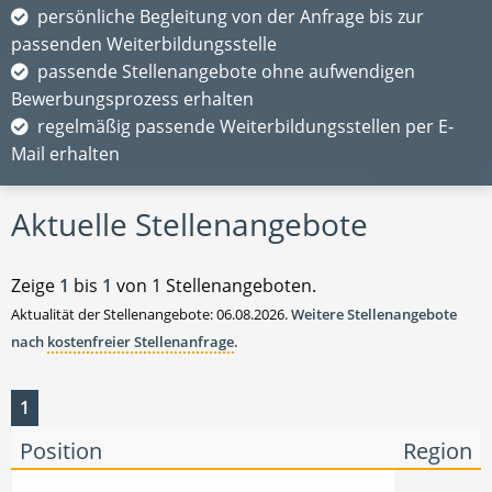
persönliche Begleitung von der Anfrage bis zur
passenden Weiterbildungsstelle
passende Stellenangebote ohne aufwendigen
Bewerbungsprozess erhalten
regelmäßig passende Weiterbildungsstellen per E-
Mail erhalten
Aktuelle Stellenangebote
Zeige
1
bis
1
von 1 Stellenangeboten.
Aktualität der Stellenangebote: 06.08.2026.
Weitere Stellenangebote
nach
kostenfreier Stellenanfrage
.
1
Position
Region