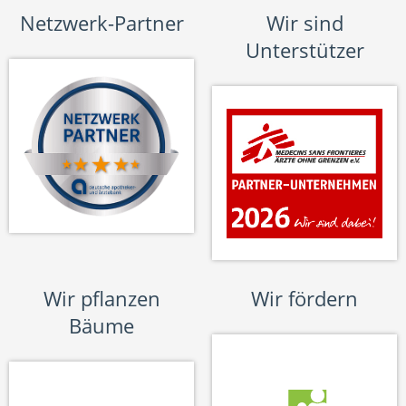
Netzwerk-Partner
Wir sind
Unterstützer
Wir pflanzen
Wir fördern
Bäume