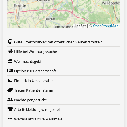
Leaflet | ©
OpenStreetMap
Gute Erreichbarkeit mit öffentlichen Verkehrsmitteln
Hilfe bei Wohnungssuche
Weihnachtsgeld
Option zur Partnerschaft
Einblick in Umsatzzahlen
Treuer Patientenstamm
Nachfolger gesucht
Arbeitskleidung wird gestellt
Weitere attraktive Merkmale