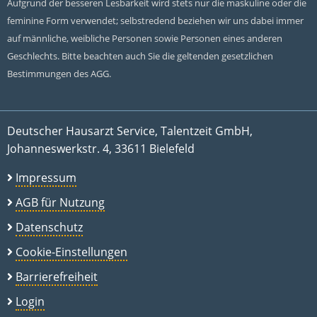
Aufgrund der besseren Lesbarkeit wird stets nur die maskuline oder die
feminine Form verwendet; selbstredend beziehen wir uns dabei immer
auf männliche, weibliche Personen sowie Personen eines anderen
Geschlechts. Bitte beachten auch Sie die geltenden gesetzlichen
Bestimmungen des AGG.
Deutscher Hausarzt Service, Talentzeit GmbH,
Johanneswerkstr. 4, 33611 Bielefeld
Impressum
AGB für Nutzung
Datenschutz
Cookie-Einstellungen
Barrierefreiheit
Login