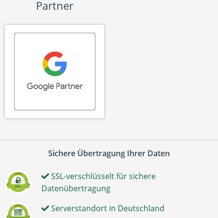
Partner
Sichere Übertragung Ihrer Daten
SSL-verschlüsselt für sichere
Datenübertragung
Serverstandort in Deutschland