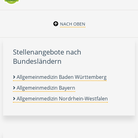
NACH OBEN
Stellenangebote nach
Bundesländern
Allgemeinmedizin Baden Württemberg
Allgemeinmedizin Bayern
Allgemeinmedizin Nordrhein-Westfalen