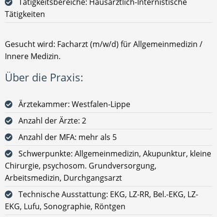
Tätigkeitsbereiche: Hausärztlich-Internistische
Tätigkeiten
Gesucht wird: Facharzt (m/w/d) für Allgemeinmedizin /
Innere Medizin.
Über die Praxis:
Ärztekammer: Westfalen-Lippe
Anzahl der Ärzte: 2
Anzahl der MFA: mehr als 5
Schwerpunkte: Allgemeinmedizin, Akupunktur, kleine
Chirurgie, psychosom. Grundversorgung,
Arbeitsmedizin, Durchgangsarzt
Technische Ausstattung: EKG, LZ-RR, Bel.-EKG, LZ-
EKG, Lufu, Sonographie, Röntgen