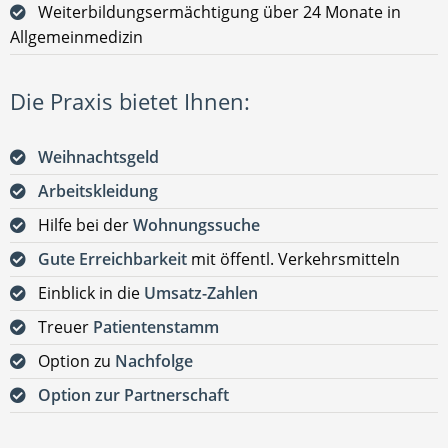
Weiterbildungsermächtigung über 24 Monate in
Allgemeinmedizin
Die Praxis bietet Ihnen:
Weihnachtsgeld
Arbeitskleidung
Hilfe bei der
Wohnungssuche
Gute Erreichbarkeit
mit öffentl. Verkehrsmitteln
Einblick in die
Umsatz-Zahlen
Treuer
Patientenstamm
Option zu
Nachfolge
Option zur Partnerschaft