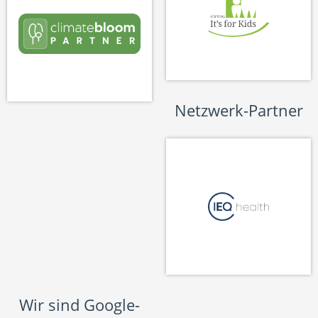
Netzwerk-Partner
Wir sind Google-