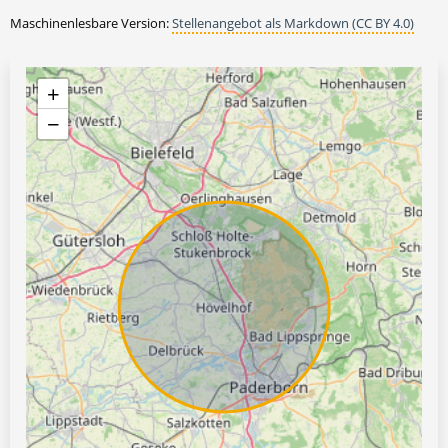
Maschinenlesbare Version:
Stellenangebot als Markdown (CC BY 4.0)
+
−