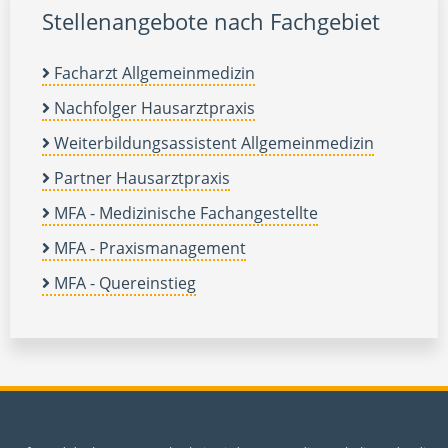
Stellenangebote nach Fachgebiet
Facharzt Allgemeinmedizin
Nachfolger Hausarztpraxis
Weiterbildungsassistent Allgemeinmedizin
Partner Hausarztpraxis
MFA - Medizinische Fachangestellte
MFA - Praxismanagement
MFA - Quereinstieg