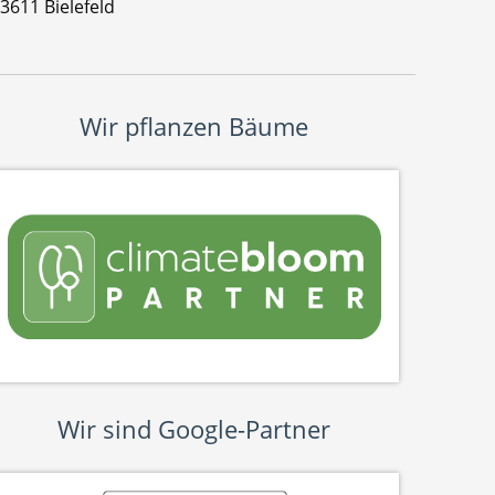
3611 Bielefeld
Wir pflanzen Bäume
Wir sind Google-Partner