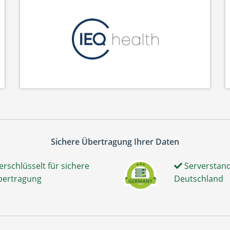
Sichere Übertragung Ihrer Daten
erschlüsselt für sichere
Serverstand
bertragung
Deutschland