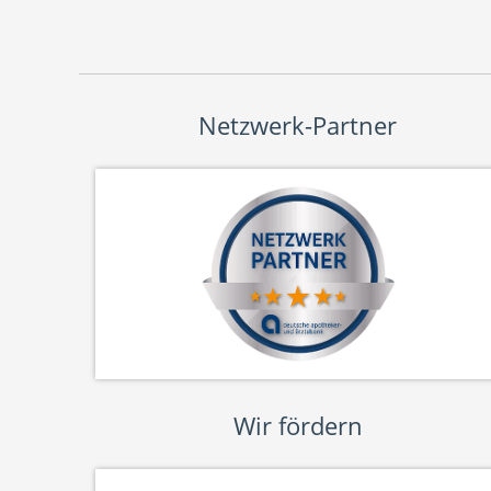
Netzwerk-Partner
Wir fördern