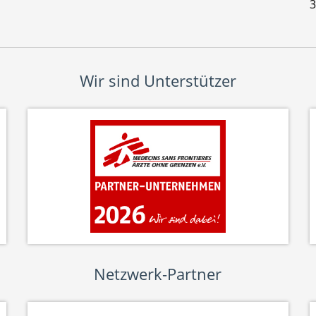
3
Wir sind Unterstützer
Netzwerk-Partner