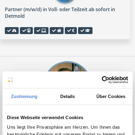
Partner (m/w/d) in Voll- oder Teilzeit ab sofort in
Detmold
Zustimmung
Details
Über Cookies
Marcel Willing
Diese Webseite verwendet Cookies
Uns liegt Ihre Privatsphäre am Herzen. Um Ihnen das
Ansprechpartner
bestmögliche Erlebnis mit unserem Portal zu bieten und