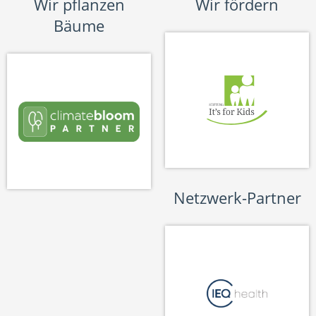
Wir pflanzen
Wir fördern
Bäume
Netzwerk-Partner