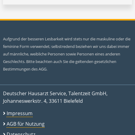
Aufgrund der besseren Lesbarkeit wird stets nur die maskuline oder die
feminine Form verwendet; selbstredend beziehen wir uns dabei immer
auf männliche, weibliche Personen sowie Personen eines anderen
Geschlechts. Bitte beachten auch Sie die geltenden gesetzlichen
Bestimmungen des AGG.
Deutscher Hausarzt Service, Talentzeit GmbH,
Johanneswerkstr. 4, 33611 Bielefeld
Impressum
AGB für Nutzung
Datenschutz