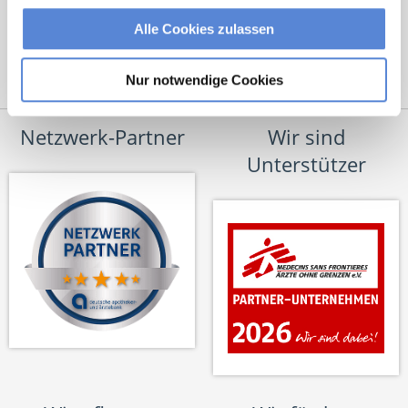
Alle Cookies zulassen
Nur notwendige Cookies
Netzwerk-Partner
Wir sind
Unterstützer