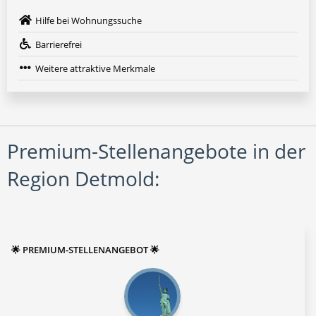
Hilfe bei Wohnungssuche
Barrierefrei
Weitere attraktive Merkmale
Premium-Stellenangebote in der
Region Detmold:
🌟 PREMIUM-STELLENANGEBOT 🌟