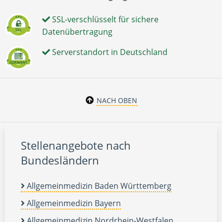
SSL-verschlüsselt für sichere
Datenübertragung
Serverstandort in Deutschland
NACH OBEN
Stellenangebote nach
Bundesländern
Allgemeinmedizin Baden Württemberg
Allgemeinmedizin Bayern
Allgemeinmedizin Nordrhein-Westfalen