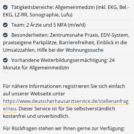
Tätigkeitsbereiche: Allgemeinmedizin (inkl. EKG, Bel.-
EKG, LZ-RR, Sonographie, Lufu)
Team: 2 Ärzte und 5 MFA (m/w/d)
Besonderheiten: Zentrumsnahe Praxis, EDV-System,
praxiseigene Parkplätze,
Barrierefrei
heit, Einblick in die
Umsatzzahlen, Hilfe bei der
Wohnungssuche
Vorhandene Weiterbildungsermächtigung: 24
Monate für Allgemeinmedizin
Für nähere Informationen registrieren Sie sich einfach
auf unserer Webseite unter
https://www.deutscherhausarztservice.de/stellenanfrag
e/neu
. Dieser Service ist für Sie selbstverständlich
kostenfrei und unverbindlich.
Für Rückfragen stehen wir Ihnen gerne zur Verfügung: