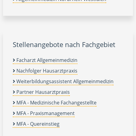
Stellenangebote nach Fachgebiet
Facharzt Allgemeinmedizin
Nachfolger Hausarztpraxis
Weiterbildungsassistent Allgemeinmedizin
Partner Hausarztpraxis
MFA - Medizinische Fachangestellte
MFA - Praxismanagement
MFA - Quereinstieg