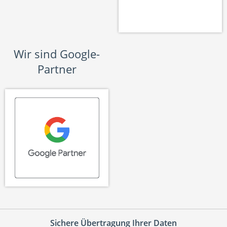
Wir sind Google-
Partner
Sichere Übertragung Ihrer Daten