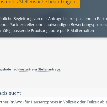
stenlos Stellensuche beauftragen
önliche Begleitung von der Anfrage bis zur passenden Partn
ende Partnerstellen ohne aufwendigen Bewerbungsprozess
lmäßig passende Praxisangebote per E-Mail erhalten
angebote nach
kostenfreier Stellenanfrage
.
axis sucht
tner (m/w/d) für Hausarztpraxis in Vollzeit oder Teilzeit ab 