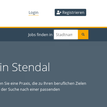
Login
Registrieren
Jobs finden in
in Stendal
Sie eine Praxis, die zu Ihren beruflichen Zielen
ei der Suche nach einer passenden