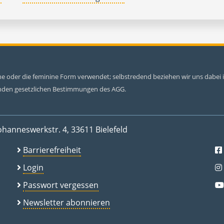
ine oder die feminine Form verwendet; selbstredend beziehen wir uns dabe
tenden gesetzlichen Bestimmungen des AGG.
ohanneswerkstr. 4, 33611 Bielefeld
Barrierefreiheit
Login
Passwort vergessen
Newsletter abonnieren