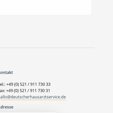
ontakt
el.: +49 (0) 521 / 911 730 33
ax: +49 (0) 521 / 911 730 31
allo@deutscherhausarztservice.de
dresse