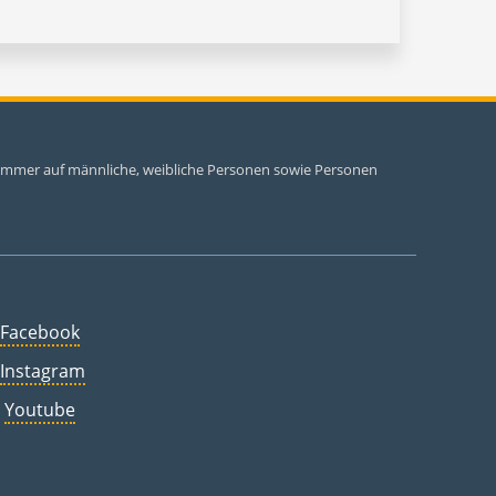
i immer auf männliche, weibliche Personen sowie Personen
Facebook
Instagram
Youtube