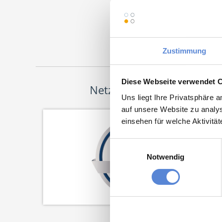
Jetz
Zustimmung
Diese Webseite verwendet 
Netzwerk-Partner
Uns liegt Ihre Privatsphäre 
auf unsere Website zu analys
einsehen für welche Aktivitä
Einwilligungsauswahl
Notwendig