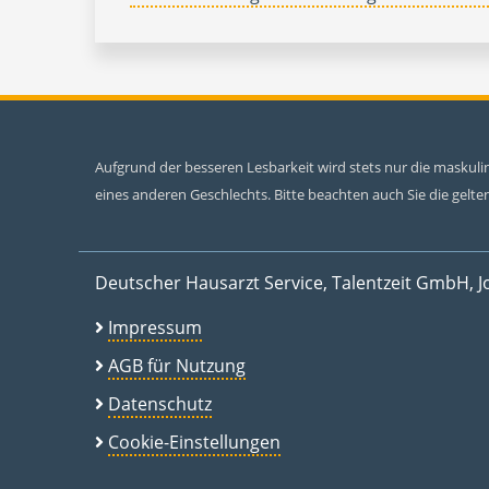
Aufgrund der besseren Lesbarkeit wird stets nur die maskul
eines anderen Geschlechts. Bitte beachten auch Sie die gel
Deutscher Hausarzt Service, Talentzeit GmbH, J
Impressum
AGB für Nutzung
Datenschutz
Cookie-Einstellungen