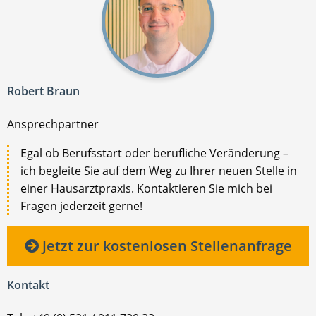
Robert Braun
Ansprechpartner
Egal ob Berufsstart oder berufliche Veränderung –
ich begleite Sie auf dem Weg zu Ihrer neuen Stelle in
einer Hausarztpraxis. Kontaktieren Sie mich bei
Fragen jederzeit gerne!
Jetzt zur kostenlosen Stellenanfrage
Kontakt