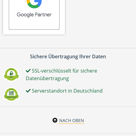
Sichere Übertragung Ihrer Daten
SSL-verschlüsselt für sichere
Datenübertragung
Serverstandort in Deutschland
NACH OBEN