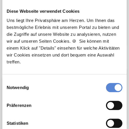
Diese Webseite verwendet Cookies
Uns liegt Ihre Privatsphäre am Herzen. Um Ihnen das
bestmögliche Erlebnis mit unserem Portal zu bieten und
die Zugriffe auf unsere Website zu analysieren, nutzen
wir auf unseren Seiten Cookies. 🍪 Sie können mit
einem Klick auf "Details" einsehen für welche Aktivitäten
wir Cookies einsetzen und dort bequem eine Auswahl
Wir pflanzen
Wir fördern
treffen.
Bäume
Einwilligungsauswahl
Notwendig
Präferenzen
Statistiken