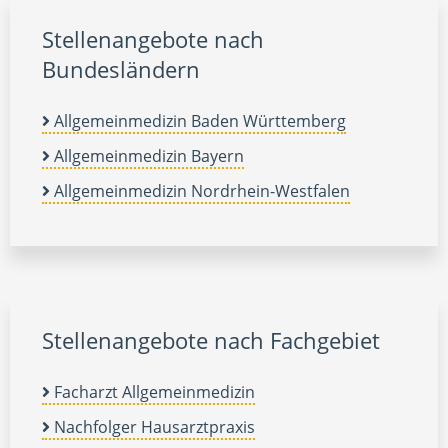
Stellenangebote nach
Bundesländern
Allgemeinmedizin Baden Württemberg
Allgemeinmedizin Bayern
Allgemeinmedizin Nordrhein-Westfalen
Stellenangebote nach Fachgebiet
Facharzt Allgemeinmedizin
Nachfolger Hausarztpraxis