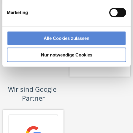
Netzwerk-Partner
Marketing
Alle Cookies zulassen
Nur notwendige Cookies
Wir sind Google-
Partner