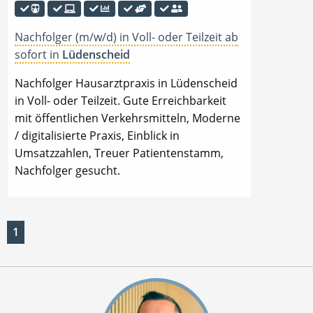
Nachfolger (m/w/d) in Voll- oder Teilzeit ab
sofort in
Lüdenscheid
Nachfolger Hausarztpraxis in Lüdenscheid
in Voll- oder Teilzeit. Gute Erreichbarkeit
mit öffentlichen Verkehrsmitteln, Moderne
/ digitalisierte Praxis, Einblick in
Umsatzzahlen, Treuer Patientenstamm,
Nachfolger gesucht.
1