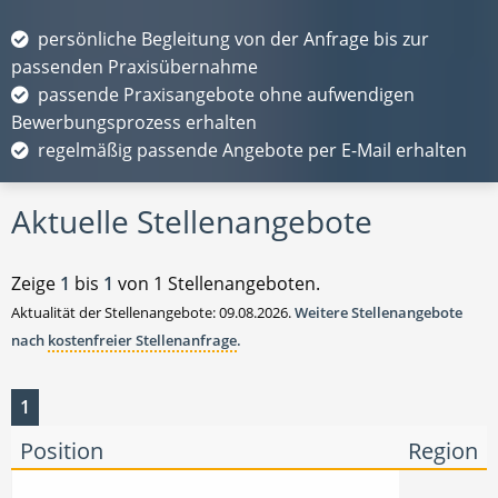
persönliche Begleitung von der Anfrage bis zur
passenden Praxisübernahme
passende Praxisangebote ohne aufwendigen
Bewerbungsprozess erhalten
regelmäßig passende Angebote per E-Mail erhalten
Aktuelle Stellenangebote
Zeige
1
bis
1
von 1 Stellenangeboten.
Aktualität der Stellenangebote: 09.08.2026.
Weitere Stellenangebote
nach
kostenfreier Stellenanfrage
.
1
Position
Region