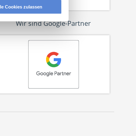
lle Cookies zulassen
Wir sind Google-Partner