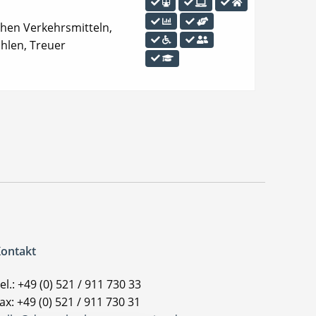
ichen Verkehrsmitteln,
ahlen, Treuer
ontakt
el.: +49 (0) 521 / 911 730 33
ax: +49 (0) 521 / 911 730 31