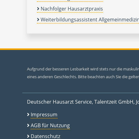
Nachfolger Hausarztpraxis
Weiterbildungsassistent Allgemeinmedizi
Aufgrund der besseren Lesbarkeit wird stets nur die maskul
eines anderen Geschlechts. Bitte beachten auch Sie die gel
Deutscher Hausarzt Service, Talentzeit GmbH, J
Impressum
AGB für Nutzung
Datenschutz