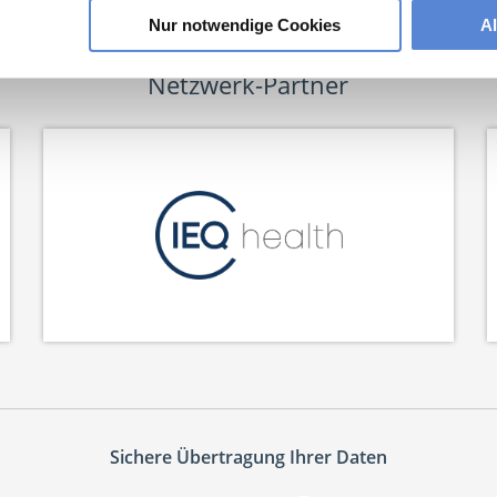
Nur notwendige Cookies
A
Netzwerk-Partner
Sichere Übertragung Ihrer Daten