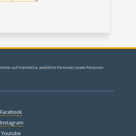
i immer auf männliche, weibliche Personen sowie Personen
Facebook
Instagram
Youtube