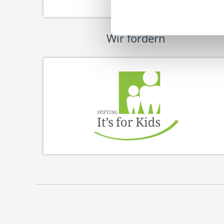
Wir fördern