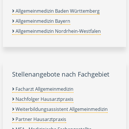
Allgemeinmedizin Baden Württemberg
Allgemeinmedizin Bayern
Allgemeinmedizin Nordrhein-Westfalen
Stellenangebote nach Fachgebiet
Facharzt Allgemeinmedizin
Nachfolger Hausarztpraxis
Weiterbildungsassistent Allgemeinmedizin
Partner Hausarztpraxis