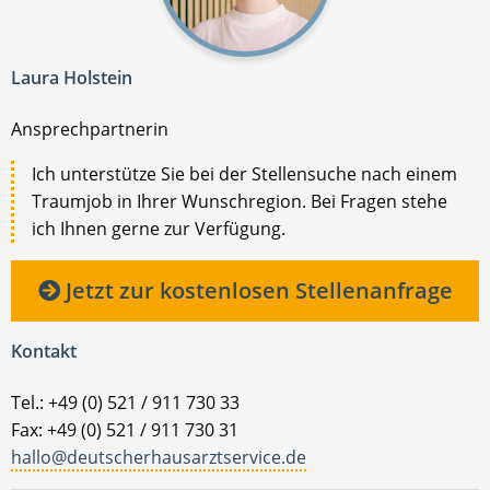
Laura Holstein
Ansprechpartnerin
Ich unterstütze Sie bei der Stellensuche nach einem
Traumjob in Ihrer Wunschregion. Bei Fragen stehe
ich Ihnen gerne zur Verfügung.
Jetzt zur kostenlosen Stellenanfrage
Kontakt
Tel.: +49 (0) 521 / 911 730 33
Fax: +49 (0) 521 / 911 730 31
hallo@deutscherhausarztservice.de