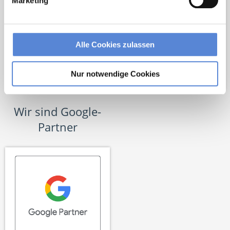
Marketing
Alle Cookies zulassen
Nur notwendige Cookies
Wir sind Google-
Partner