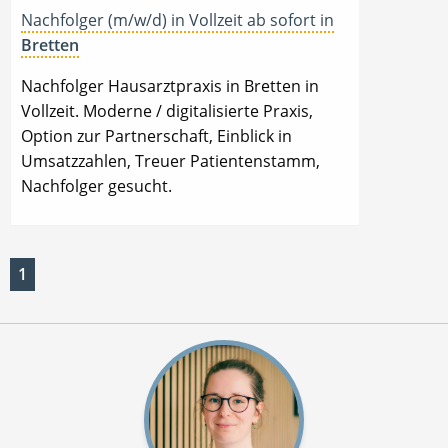
Nachfolger (m/w/d) in Vollzeit ab sofort in
Bretten
Nachfolger Hausarztpraxis in Bretten in
Vollzeit. Moderne / digitalisierte Praxis,
Option zur Partnerschaft, Einblick in
Umsatzzahlen, Treuer Patientenstamm,
Nachfolger gesucht.
1