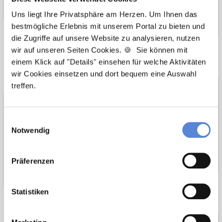
Uns liegt Ihre Privatsphäre am Herzen. Um Ihnen das
bestmögliche Erlebnis mit unserem Portal zu bieten und
die Zugriffe auf unsere Website zu analysieren, nutzen
wir auf unseren Seiten Cookies. 🍪 Sie können mit
Wir pflanzen
Wir fördern
einem Klick auf "Details" einsehen für welche Aktivitäten
Bäume
wir Cookies einsetzen und dort bequem eine Auswahl
treffen.
Einwilligungsauswahl
Notwendig
Präferenzen
Netzwerk-Partner
Statistiken