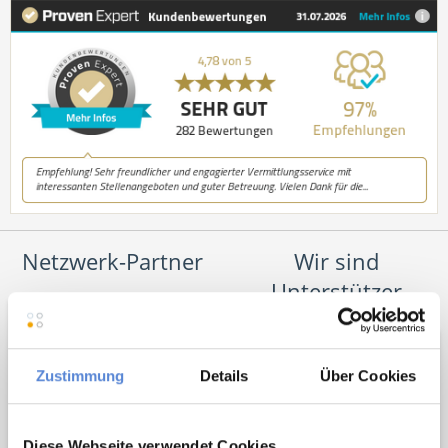
Netzwerk-Partner
Wir sind
Unterstützer
Zustimmung
Details
Über Cookies
Diese Webseite verwendet Cookies