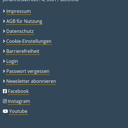
Impressum
AGB für Nutzung
Datenschutz
Cookie-Einstellungen
Barrierefreiheit
Login
Passwort vergessen
Newsletter abonnieren
Facebook
Instagram
Youtube