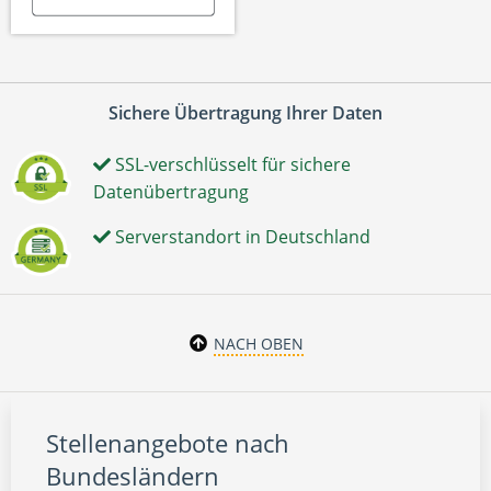
Sichere Übertragung Ihrer Daten
SSL-verschlüsselt für sichere
Datenübertragung
Serverstandort in Deutschland
NACH OBEN
Stellenangebote nach
Bundesländern