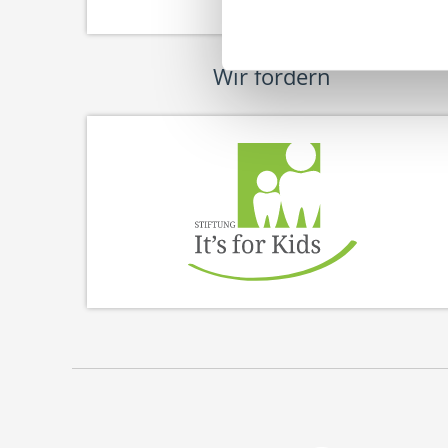
Wir fördern