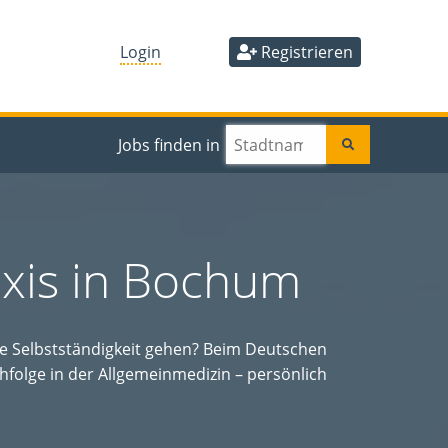
Login
Registrieren
Jobs finden in
axis in Bochum
ie Selbstständigkeit gehen? Beim Deutschen
hfolge in der Allgemeinmedizin – persönlich