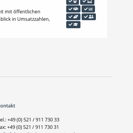
it mit öffentlichen
nblick in Umsatzzahlen,
ontakt
el.: +49 (0) 521 / 911 730 33
ax: +49 (0) 521 / 911 730 31