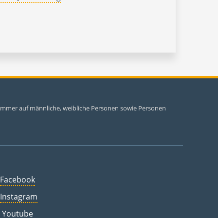
i immer auf männliche, weibliche Personen sowie Personen
Facebook
Instagram
Youtube