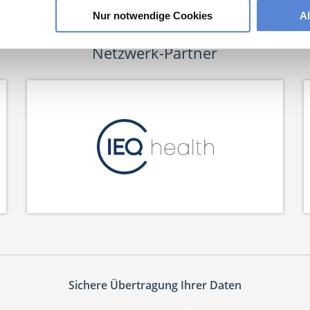
Nur notwendige Cookies
A
Netzwerk-Partner
Sichere Übertragung Ihrer Daten