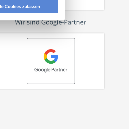
lle Cookies zulassen
Wir sind Google-Partner