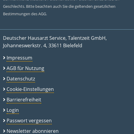
Geschlechts. Bitte beachten auch Sie die geltenden gesetzlichen
Bestimmungen des AGG.
Deutscher Hausarzt Service, Talentzeit GmbH,
Johanneswerkstr. 4, 33611 Bielefeld
Impressum
AGB für Nutzung
Datenschutz
Cookie-Einstellungen
Barrierefreiheit
Login
Passwort vergessen
Newsletter abonnieren