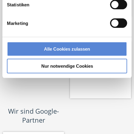
Statistiken
Marketing
Netzwerk-Partner
Alle Cookies zulassen
Nur notwendige Cookies
Wir sind Google-
Partner