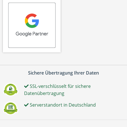
Sichere Übertragung Ihrer Daten
SSL-verschlüsselt für sichere
Datenübertragung
Serverstandort in Deutschland