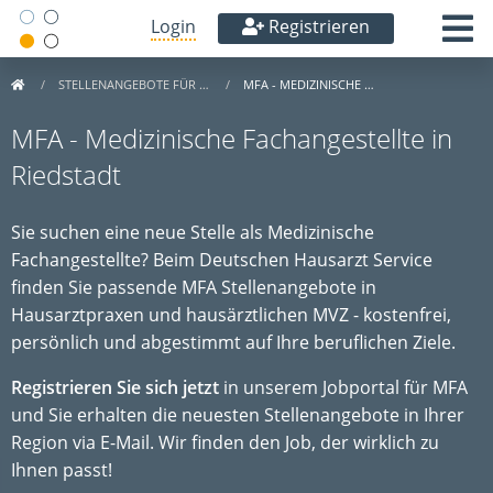
Login
Registrieren
STELLENANGEBOTE FÜR …
MFA - MEDIZINISCHE …
MFA - Medizinische Fachangestellte in
Riedstadt
Sie suchen eine neue Stelle als Medizinische
Fachangestellte? Beim Deutschen Hausarzt Service
finden Sie passende MFA Stellenangebote in
Hausarztpraxen und hausärztlichen MVZ - kostenfrei,
persönlich und abgestimmt auf Ihre beruflichen Ziele.
Registrieren Sie sich jetzt
in unserem Jobportal für MFA
und Sie erhalten die neuesten Stellenangebote in Ihrer
Region via E-Mail. Wir finden den Job, der wirklich zu
Ihnen passt!