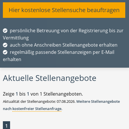
Hier kostenlose Stellensuche beauftragen
persönliche Betreuung von der Registrierung bis zur
Vermittlung
auch ohne Anschreiben Stellenangebote erhalten
regelmäßig passende Stellenanzeigen per E-Mail
erhalten
Aktuelle Stellenangebote
Zeige
1
bis
1
von 1 Stellenangeboten.
Aktualität der Stellenangebote: 07.08.2026.
Weitere Stellenangebote
nach
kostenfreier Stellenanfrage
.
1