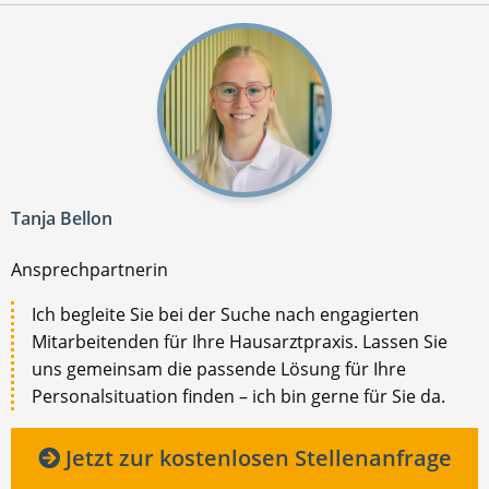
Tanja Bellon
Ansprechpartnerin
Ich begleite Sie bei der Suche nach engagierten
Mitarbeitenden für Ihre Hausarztpraxis. Lassen Sie
uns gemeinsam die passende Lösung für Ihre
Personalsituation finden – ich bin gerne für Sie da.
Jetzt zur kostenlosen Stellenanfrage