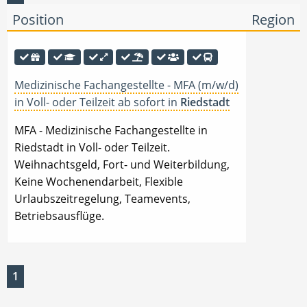
Position
Region
Medizinische Fachangestellte - MFA (m/w/d)
in Voll- oder Teilzeit ab sofort in
Riedstadt
MFA - Medizinische Fachangestellte in
Riedstadt in Voll- oder Teilzeit.
Weihnachtsgeld, Fort- und Weiterbildung,
Keine Wochenendarbeit, Flexible
Urlaubszeitregelung, Teamevents,
Betriebsausflüge.
1