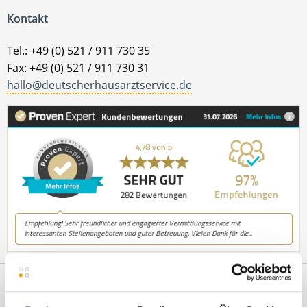
Kontakt
Tel.: +49 (0) 521 / 911 730 35
Fax: +49 (0) 521 / 911 730 31
hallo@deutscherhausarztservice.de
Netzwerk-Partner
Wir sind
Unterstützer