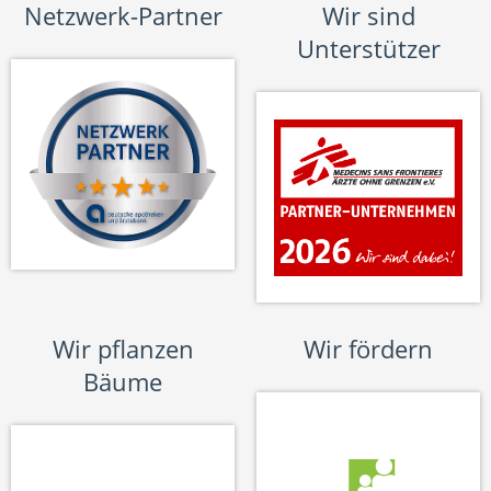
Netzwerk-Partner
Wir sind
Unterstützer
Wir pflanzen
Wir fördern
Bäume