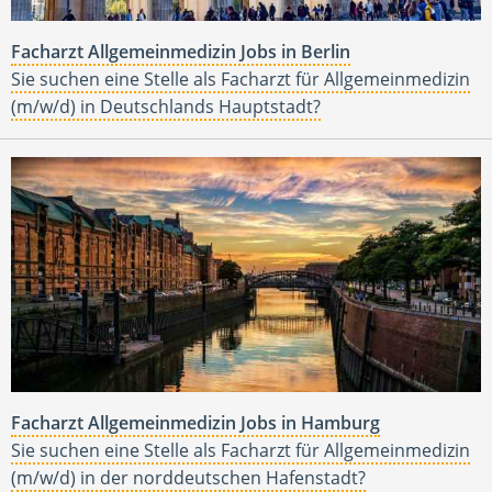
Facharzt Allgemeinmedizin Jobs in Berlin
Sie suchen eine Stelle als Facharzt für Allgemeinmedizin
(m/w/d) in Deutschlands Hauptstadt?
Facharzt Allgemeinmedizin Jobs in Hamburg
Sie suchen eine Stelle als Facharzt für Allgemeinmedizin
(m/w/d) in der norddeutschen Hafenstadt?