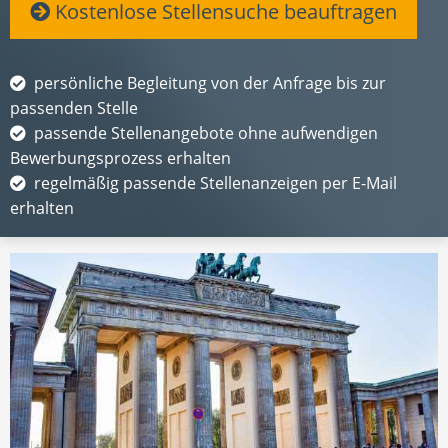
Kostenlose Stellensuche beauftragen
persönliche Begleitung von der Anfrage bis zur
passenden Stelle
passende Stellenangebote ohne aufwendigen
Bewerbungsprozess erhalten
regelmäßig passende Stellenanzeigen per E-Mail
erhalten