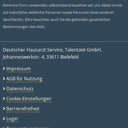
feminine Form verwendet; selbstredend beziehen wir uns dabei immer
auf männliche, weibliche Personen sowie Personen eines anderen
Geschlechts. Bitte beachten auch Sie die geltenden gesetzlichen
Bestimmungen des AGG.
Deutscher Hausarzt Service, Talentzeit GmbH,
Johanneswerkstr. 4, 33611 Bielefeld
Impressum
AGB für Nutzung
Datenschutz
Cookie-Einstellungen
Barrierefreiheit
Login