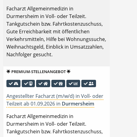
Facharzt Allgemeinmedizin in
Durmersheim in Voll- oder Teilzeit.
Tankgutschein bzw. Fahrtkostenzuschuss,
Gute Erreichbarkeit mit öffentlichen
Verkehrsmitteln, Hilfe bei Wohnungssuche,
Weihnachtsgeld, Einblick in Umsatzzahlen,
Nachfolger gesucht.
🌟 PREMIUM-STELLENANGEBOT 🌟
Angestellter Facharzt (m/w/d) in Voll- oder
Teilzeit ab 01.09.2026 in
Durmersheim
Facharzt Allgemeinmedizin in
Durmersheim in Voll- oder Teilzeit.
Tankgutschein bzw. Fahrtkostenzuschuss,