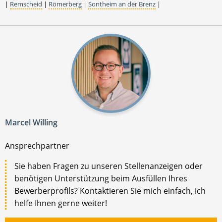
|
Remscheid
|
Römerberg
|
Sontheim an der Brenz
|
Marcel Willing
Ansprechpartner
Sie haben Fragen zu unseren Stellenanzeigen oder
benötigen Unterstützung beim Ausfüllen Ihres
Bewerberprofils? Kontaktieren Sie mich einfach, ich
helfe Ihnen gerne weiter!