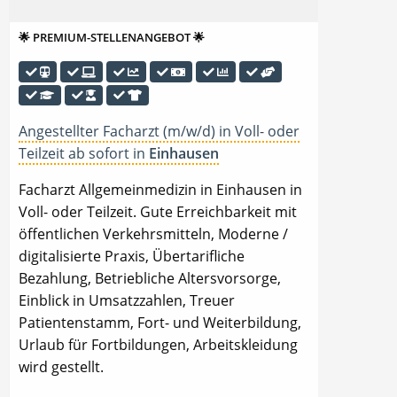
🌟 PREMIUM-STELLENANGEBOT 🌟
Angestellter Facharzt (m/w/d) in Voll- oder
Teilzeit ab sofort in
Einhausen
Facharzt Allgemeinmedizin in Einhausen in
Voll- oder Teilzeit. Gute Erreichbarkeit mit
öffentlichen Verkehrsmitteln, Moderne /
digitalisierte Praxis, Übertarifliche
Bezahlung, Betriebliche Altersvorsorge,
Einblick in Umsatzzahlen, Treuer
Patientenstamm, Fort- und Weiterbildung,
Urlaub für Fortbildungen, Arbeitskleidung
wird gestellt.