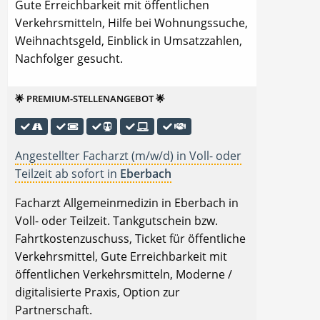
Gute Erreichbarkeit mit öffentlichen
Verkehrsmitteln, Hilfe bei Wohnungssuche,
Weihnachtsgeld, Einblick in Umsatzzahlen,
Nachfolger gesucht.
🌟 PREMIUM-STELLENANGEBOT 🌟
Angestellter Facharzt (m/w/d) in Voll- oder
Teilzeit ab sofort in
Eberbach
Facharzt Allgemeinmedizin in Eberbach in
Voll- oder Teilzeit. Tankgutschein bzw.
Fahrtkostenzuschuss, Ticket für öffentliche
Verkehrsmittel, Gute Erreichbarkeit mit
öffentlichen Verkehrsmitteln, Moderne /
digitalisierte Praxis, Option zur
Partnerschaft.