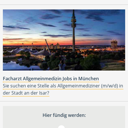
Facharzt Allgemeinmedizin Jobs in München
Sie suchen eine Stelle als Allgemeinmediziner (m/w/d) in
der Stadt an der Isar?
Hier fündig werden: