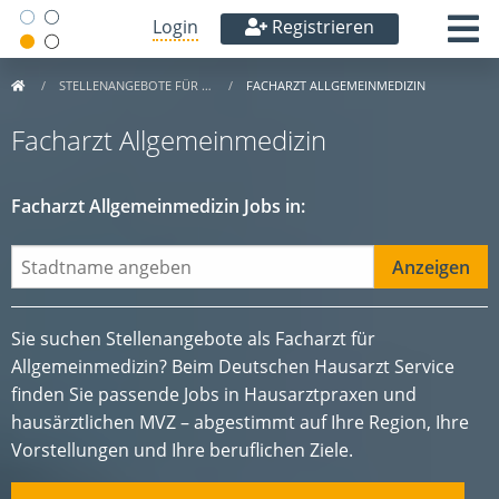
Login
Registrieren
STELLENANGEBOTE FÜR …
FACHARZT ALLGEMEINMEDIZIN
Facharzt Allgemeinmedizin
Facharzt Allgemeinmedizin Jobs in:
Sie suchen Stellenangebote als Facharzt für
Allgemeinmedizin? Beim Deutschen Hausarzt Service
finden Sie passende Jobs in Hausarztpraxen und
hausärztlichen MVZ – abgestimmt auf Ihre Region, Ihre
Vorstellungen und Ihre beruflichen Ziele.