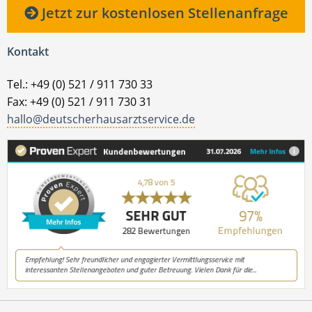
Jetzt zur kostenlosen Stellenanfrage
Kontakt
Tel.: +49 (0) 521 / 911 730 33
Fax: +49 (0) 521 / 911 730 31
hallo@deutscherhausarztservice.de