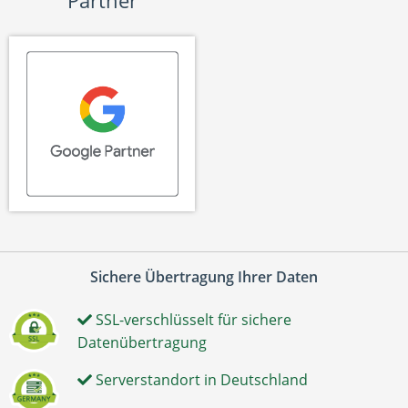
Partner
Sichere Übertragung Ihrer Daten
SSL-verschlüsselt für sichere
Datenübertragung
Serverstandort in Deutschland