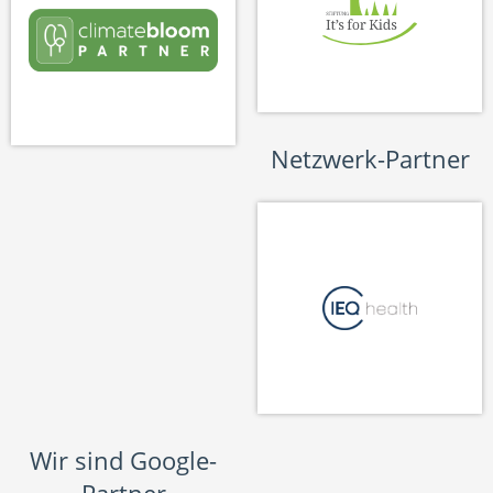
Netzwerk-Partner
Wir sind Google-