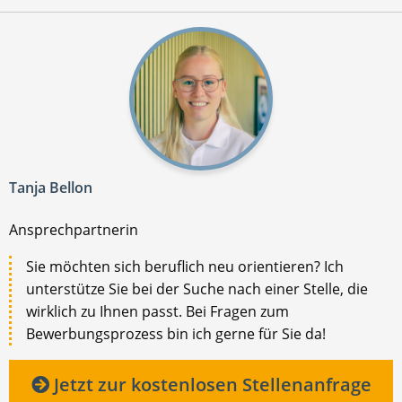
Tanja Bellon
Ansprechpartnerin
Sie möchten sich beruflich neu orientieren? Ich
unterstütze Sie bei der Suche nach einer Stelle, die
wirklich zu Ihnen passt. Bei Fragen zum
Bewerbungsprozess bin ich gerne für Sie da!
Jetzt zur kostenlosen Stellenanfrage