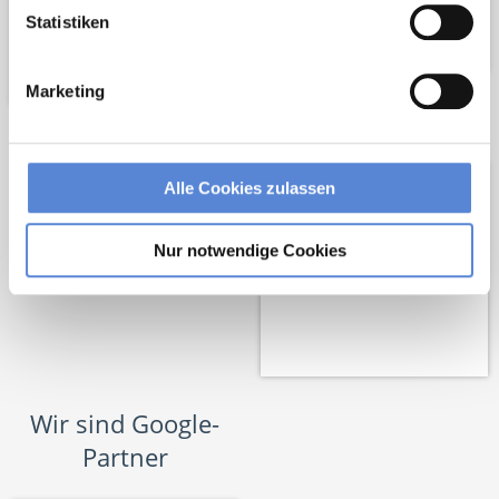
Statistiken
Marketing
Netzwerk-Partner
Alle Cookies zulassen
Nur notwendige Cookies
Wir sind Google-
Partner