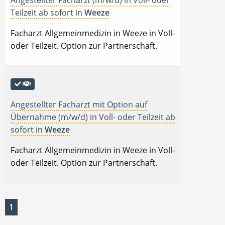
Angestellter Facharzt (m/w/d) in Voll- oder
Teilzeit ab sofort in
Weeze
Facharzt Allgemeinmedizin in Weeze in Voll-
oder Teilzeit. Option zur Partnerschaft.
Angestellter Facharzt mit Option auf
Übernahme (m/w/d) in Voll- oder Teilzeit ab
sofort in
Weeze
Facharzt Allgemeinmedizin in Weeze in Voll-
oder Teilzeit. Option zur Partnerschaft.
1