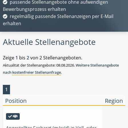
passende Stellenangebote ohne aufwendigen
Bewerbungsprozess erhalten
regelmäßig passende Stellenanzeigen per E-Mail
erhalten
Aktuelle Stellenangebote
Zeige
1
bis
2
von 2 Stellenangeboten.
Aktualität der Stellenangebote: 08.08.2026.
Weitere Stellenangebote
nach
kostenfreier Stellenanfrage
.
1
Position
Region