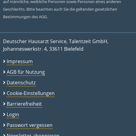
auf männliche, weibliche Personen sowie Personen eines anderen
Geschlechts. Bitte beachten auch Sie die geltenden gesetzlichen
Bestimmungen des AGG.
Deutscher Hausarzt Service, Talentzeit GmbH,
Johanneswerkstr. 4, 33611 Bielefeld
Impressum
AGB für Nutzung
Datenschutz
Cookie-Einstellungen
Barrierefreiheit
Login
Passwort vergessen
Newsletter abonnieren