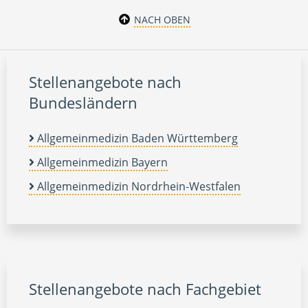
NACH OBEN
Stellenangebote nach
Bundesländern
Allgemeinmedizin Baden Württemberg
Allgemeinmedizin Bayern
Allgemeinmedizin Nordrhein-Westfalen
Stellenangebote nach Fachgebiet