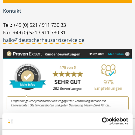
Kontakt
Tel.: +49 (0) 521 / 911 730 33
Fax: +49 (0) 521 / 911 730 31
hallo@deutscherhausarztservice.de
Netzwerk-Partner
Wir sind