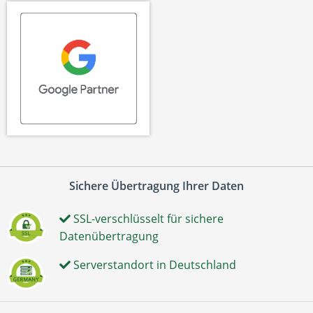
Sichere Übertragung Ihrer Daten
SSL-verschlüsselt für sichere
Datenübertragung
Serverstandort in Deutschland