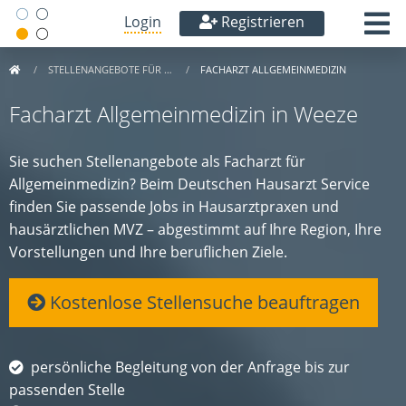
Login
Registrieren
STELLENANGEBOTE FÜR …
FACHARZT ALLGEMEINMEDIZIN
Facharzt Allgemeinmedizin in Weeze
Sie suchen Stellenangebote als Facharzt für
Allgemeinmedizin? Beim Deutschen Hausarzt Service
finden Sie passende Jobs in Hausarztpraxen und
hausärztlichen MVZ – abgestimmt auf Ihre Region, Ihre
Vorstellungen und Ihre beruflichen Ziele.
Kostenlose Stellensuche beauftragen
persönliche Begleitung von der Anfrage bis zur
passenden Stelle