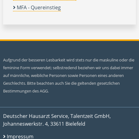
MFA - Quereinstieg
Aufgrund der besseren Lesbarkeit wird stets nur die maskuline oder die
feminine Form verwendet; selbstredend beziehen wir uns dabei immer
auf männliche, weibliche Personen sowie Personen eines anderen
Geschlechts. Bitte beachten auch Sie die geltenden gesetzlichen
Bestimmungen des AGG.
Deutscher Hausarzt Service, Talentzeit GmbH,
Johanneswerkstr. 4, 33611 Bielefeld
Impressum