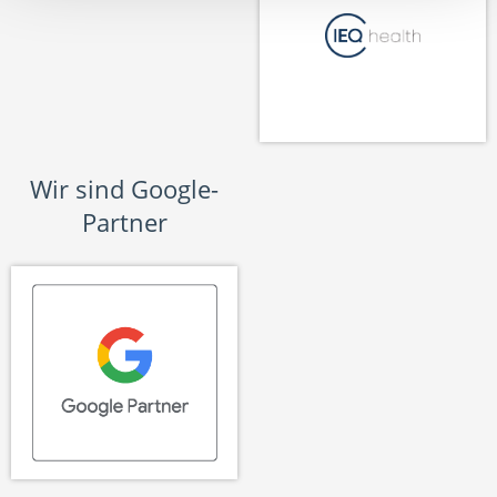
Wir sind Google-
Partner