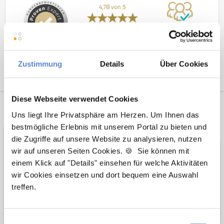
Zustimmung
Details
Über Cookies
Diese Webseite verwendet Cookies
Netzwerk-Partner
Wir sind
Uns liegt Ihre Privatsphäre am Herzen. Um Ihnen das
Unterstützer
bestmögliche Erlebnis mit unserem Portal zu bieten und
die Zugriffe auf unsere Website zu analysieren, nutzen
wir auf unseren Seiten Cookies. 🍪 Sie können mit
einem Klick auf "Details" einsehen für welche Aktivitäten
wir Cookies einsetzen und dort bequem eine Auswahl
treffen.
Einwilligungsauswahl