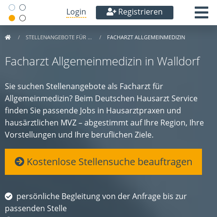
Login
Registrieren
STELLENANGEBOTE FÜR …
FACHARZT ALLGEMEINMEDIZIN
Facharzt Allgemeinmedizin in Walldorf
Sie suchen Stellenangebote als Facharzt für
Allgemeinmedizin? Beim Deutschen Hausarzt Service
finden Sie passende Jobs in Hausarztpraxen und
hausärztlichen MVZ – abgestimmt auf Ihre Region, Ihre
Vorstellungen und Ihre beruflichen Ziele.
Kostenlose Stellensuche beauftragen
persönliche Begleitung von der Anfrage bis zur
passenden Stelle