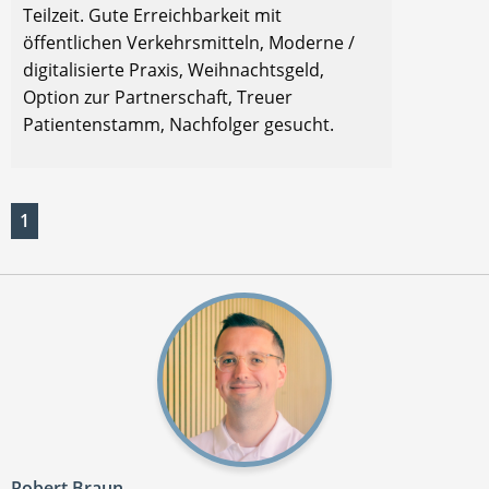
Teilzeit. Gute Erreichbarkeit mit
öffentlichen Verkehrsmitteln, Moderne /
digitalisierte Praxis, Weihnachtsgeld,
Option zur Partnerschaft, Treuer
Patientenstamm, Nachfolger gesucht.
1
Robert Braun