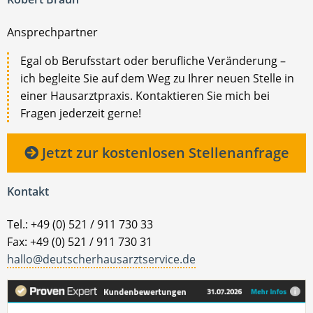
Ansprechpartner
Egal ob Berufsstart oder berufliche Veränderung –
ich begleite Sie auf dem Weg zu Ihrer neuen Stelle in
einer Hausarztpraxis. Kontaktieren Sie mich bei
Fragen jederzeit gerne!
Jetzt zur kostenlosen Stellenanfrage
Kontakt
Tel.: +49 (0) 521 / 911 730 33
Fax: +49 (0) 521 / 911 730 31
hallo@deutscherhausarztservice.de