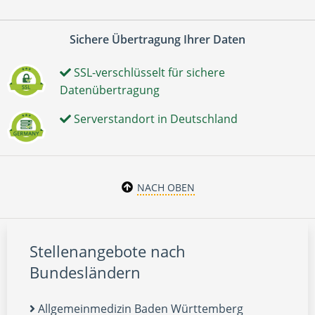
Sichere Übertragung Ihrer Daten
SSL-verschlüsselt für sichere
Datenübertragung
Serverstandort in Deutschland
NACH OBEN
Stellenangebote nach
Bundesländern
Allgemeinmedizin Baden Württemberg