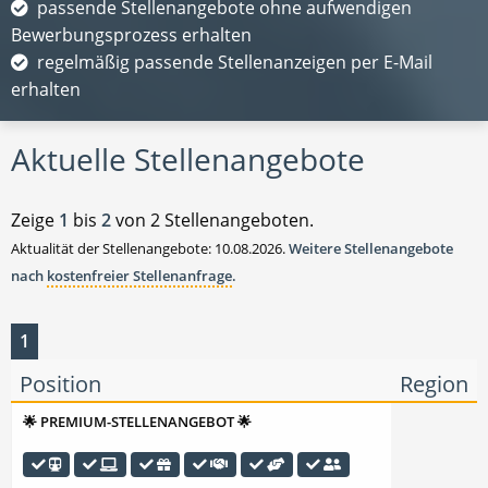
passende Stellenangebote ohne aufwendigen
Bewerbungsprozess erhalten
regelmäßig passende Stellenanzeigen per E-Mail
erhalten
Aktuelle Stellenangebote
Zeige
1
bis
2
von 2 Stellenangeboten.
Aktualität der Stellenangebote: 10.08.2026.
Weitere Stellenangebote
nach
kostenfreier Stellenanfrage
.
1
Position
Region
🌟 PREMIUM-STELLENANGEBOT 🌟