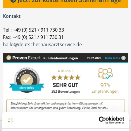
Kontakt
Tel.: +49 (0) 521 / 911 730 33
Fax: +49 (0) 521 / 911 730 31
hallo@deutscherhausarztservice.de
Netzwerk-Partner
Wir sind