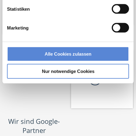
Statistiken
Marketing
Netzwerk-Partner
Alle Cookies zulassen
Nur notwendige Cookies
Wir sind Google-
Partner