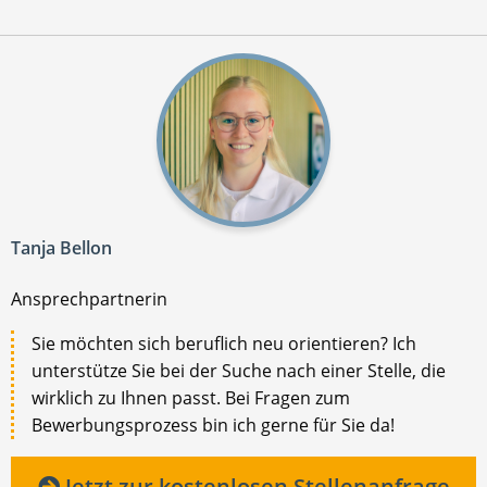
Tanja Bellon
Ansprechpartnerin
Sie möchten sich beruflich neu orientieren? Ich
unterstütze Sie bei der Suche nach einer Stelle, die
wirklich zu Ihnen passt. Bei Fragen zum
Bewerbungsprozess bin ich gerne für Sie da!
Jetzt zur kostenlosen Stellenanfrage