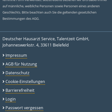
auf männliche, weibliche Personen sowie Personen eines anderen
Geschlechts. Bitte beachten auch Sie die geltenden gesetzlichen
Bestimmungen des AGG.
Deutscher Hausarzt Service, Talentzeit GmbH,
Johanneswerkstr. 4, 33611 Bielefeld
Impressum
AGB für Nutzung
Datenschutz
Cookie-Einstellungen
Barrierefreiheit
Login
Passwort vergessen