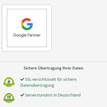
Sichere Übertragung Ihrer Daten
SSL-verschlüsselt für sichere
Datenübertragung
Serverstandort in Deutschland