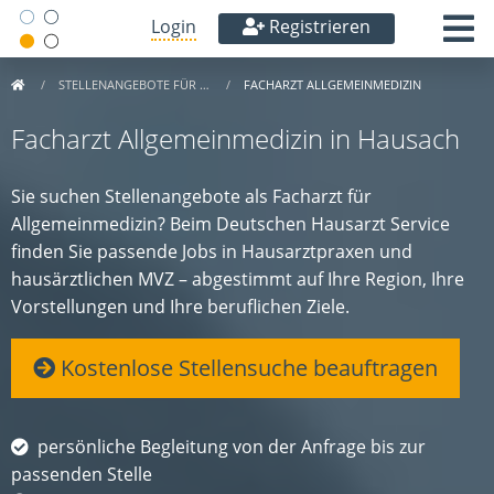
Login
Registrieren
STELLENANGEBOTE FÜR …
FACHARZT ALLGEMEINMEDIZIN
Facharzt Allgemeinmedizin in Hausach
Sie suchen Stellenangebote als Facharzt für
Allgemeinmedizin? Beim Deutschen Hausarzt Service
finden Sie passende Jobs in Hausarztpraxen und
hausärztlichen MVZ – abgestimmt auf Ihre Region, Ihre
Vorstellungen und Ihre beruflichen Ziele.
Kostenlose Stellensuche beauftragen
persönliche Begleitung von der Anfrage bis zur
passenden Stelle