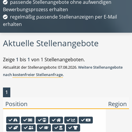
passende Stellenangebote ohne aufwendigen
Bewerbungsprozess erhalten
regelmäßig passende Stellenanzeigen per E-Mail
erhalten
Aktuelle Stellenangebote
Zeige
1
bis
1
von 1 Stellenangeboten.
Aktualität der Stellenangebote: 07.08.2026.
Weitere Stellenangebote
nach
kostenfreier Stellenanfrage
.
1
Position
Region