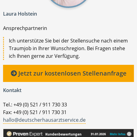
Laura Holstein
Ansprechpartnerin
Ich unterstütze Sie bei der Stellensuche nach einem
Traumjob in Ihrer Wunschregion. Bei Fragen stehe
ich Ihnen gerne zur Verfügung.
Jetzt zur kostenlosen Stellenanfrage
Kontakt
Tel.: +49 (0) 521 / 911 730 33
Fax: +49 (0) 521 / 911 730 31
hallo@deutscherhausarztservice.de