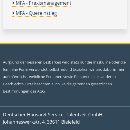
MFA - Praxismanagement
MFA - Quereinstieg
Aufgrund der besseren Lesbarkeit wird stets nur die maskuline oder die
feminine Form verwendet; selbstredend beziehen wir uns dabei immer
auf männliche, weibliche Personen sowie Personen eines anderen
Geschlechts. Bitte beachten auch Sie die geltenden gesetzlichen
Bestimmungen des AGG.
Deutscher Hausarzt Service, Talentzeit GmbH,
Johanneswerkstr. 4, 33611 Bielefeld