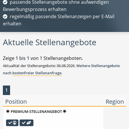
passende Stellenangebote ohne aufwendigen
Bewerbungsprozess erhalten
regelmäßig passende Stellenanzeigen per E-Mail
erhalten
Aktuelle Stellenangebote
Zeige
1
bis
1
von 1 Stellenangeboten.
Aktualität der Stellenangebote: 06.08.2026.
Weitere Stellenangebote
nach
kostenfreier Stellenanfrage
.
1
Position
Region
🌟 PREMIUM-STELLENANGEBOT 🌟