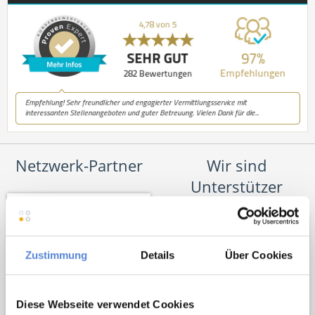
Netzwerk-Partner
Wir sind
Unterstützer
Zustimmung
Details
Über Cookies
Diese Webseite verwendet Cookies