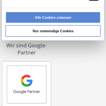
Alle Cookies zulassen
Nur notwendige Cookies
Wir sind Google-
Partner