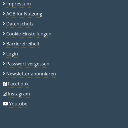
Impressum
AGB für Nutzung
Datenschutz
Cookie-Einstellungen
Barrierefreiheit
Login
Passwort vergessen
Newsletter abonnieren
Facebook
Instagram
Youtube