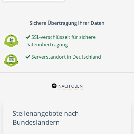
Sichere Übertragung Ihrer Daten
SSL-verschlüsselt für sichere
Datenübertragung
Serverstandort in Deutschland
NACH OBEN
Stellenangebote nach
Bundesländern