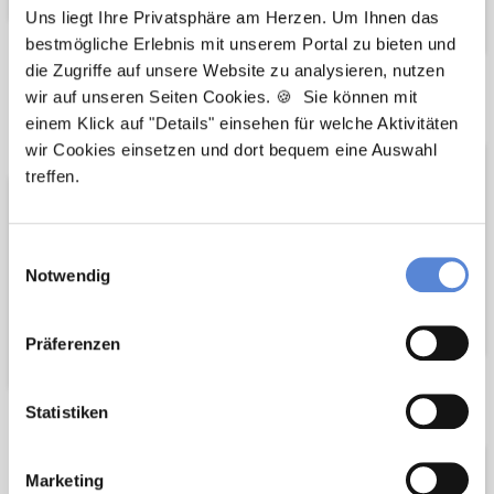
Uns liegt Ihre Privatsphäre am Herzen. Um Ihnen das
bestmögliche Erlebnis mit unserem Portal zu bieten und
die Zugriffe auf unsere Website zu analysieren, nutzen
Wir pflanzen
Wir fördern
wir auf unseren Seiten Cookies. 🍪 Sie können mit
einem Klick auf "Details" einsehen für welche Aktivitäten
Bäume
wir Cookies einsetzen und dort bequem eine Auswahl
treffen.
Einwilligungsauswahl
Notwendig
Präferenzen
Netzwerk-Partner
Statistiken
Marketing