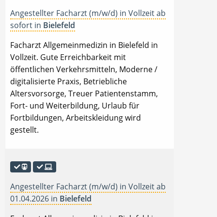
Angestellter Facharzt (m/w/d) in Vollzeit ab
sofort in
Bielefeld
Facharzt Allgemeinmedizin in Bielefeld in
Vollzeit. Gute Erreichbarkeit mit
öffentlichen Verkehrsmitteln, Moderne /
digitalisierte Praxis, Betriebliche
Altersvorsorge, Treuer Patientenstamm,
Fort- und Weiterbildung, Urlaub für
Fortbildungen, Arbeitskleidung wird
gestellt.
Angestellter Facharzt (m/w/d) in Vollzeit ab
01.04.2026 in
Bielefeld