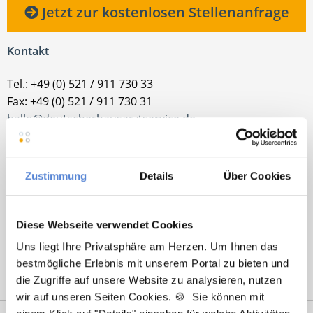
Jetzt zur kostenlosen Stellenanfrage
Kontakt
Tel.: +49 (0) 521 / 911 730 33
Fax: +49 (0) 521 / 911 730 31
hallo@deutscherhausarztservice.de
Zustimmung
Details
Über Cookies
Diese Webseite verwendet Cookies
Uns liegt Ihre Privatsphäre am Herzen. Um Ihnen das
bestmögliche Erlebnis mit unserem Portal zu bieten und
die Zugriffe auf unsere Website zu analysieren, nutzen
wir auf unseren Seiten Cookies. 🍪 Sie können mit