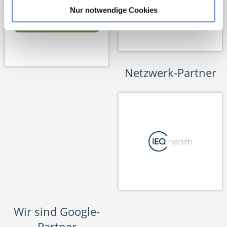
Nur notwendige Cookies
Netzwerk-Partner
Wir sind Google-
Partner