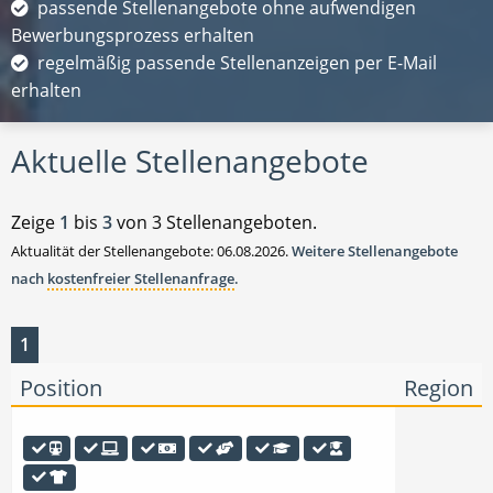
passende Stellenangebote ohne aufwendigen
Bewerbungsprozess erhalten
regelmäßig passende Stellenanzeigen per E-Mail
erhalten
Aktuelle Stellenangebote
Zeige
1
bis
3
von 3 Stellenangeboten.
Aktualität der Stellenangebote: 06.08.2026.
Weitere Stellenangebote
nach
kostenfreier Stellenanfrage
.
1
Position
Region