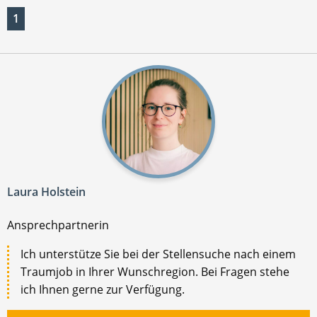
1
Laura Holstein
Ansprechpartnerin
Ich unterstütze Sie bei der Stellensuche nach einem
Traumjob in Ihrer Wunschregion. Bei Fragen stehe
ich Ihnen gerne zur Verfügung.