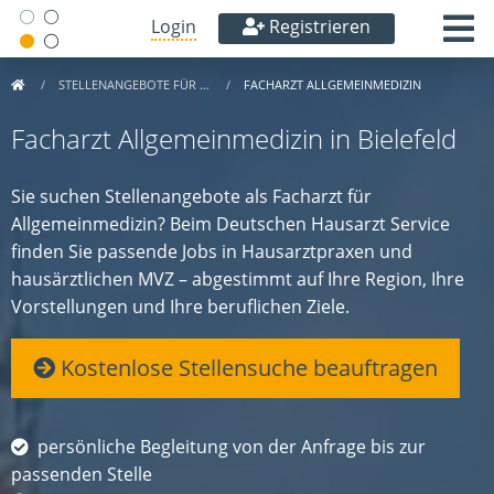
Login
Registrieren
STELLENANGEBOTE FÜR …
FACHARZT ALLGEMEINMEDIZIN
Facharzt Allgemeinmedizin in Bielefeld
Sie suchen Stellenangebote als Facharzt für
Allgemeinmedizin? Beim Deutschen Hausarzt Service
finden Sie passende Jobs in Hausarztpraxen und
hausärztlichen MVZ – abgestimmt auf Ihre Region, Ihre
Vorstellungen und Ihre beruflichen Ziele.
Kostenlose Stellensuche beauftragen
persönliche Begleitung von der Anfrage bis zur
passenden Stelle