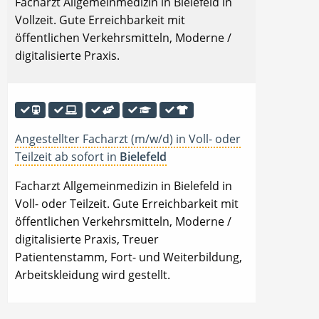
Facharzt Allgemeinmedizin in Bielefeld in
Vollzeit. Gute Erreichbarkeit mit
öffentlichen Verkehrsmitteln, Moderne /
digitalisierte Praxis.
Angestellter Facharzt (m/w/d) in Voll- oder
Teilzeit ab sofort in
Bielefeld
Facharzt Allgemeinmedizin in Bielefeld in
Voll- oder Teilzeit. Gute Erreichbarkeit mit
öffentlichen Verkehrsmitteln, Moderne /
digitalisierte Praxis, Treuer
Patientenstamm, Fort- und Weiterbildung,
Arbeitskleidung wird gestellt.