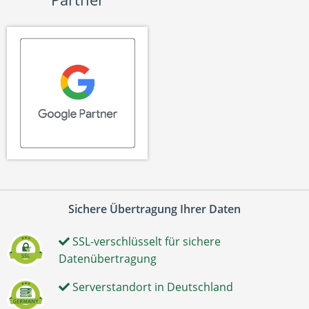
Sichere Übertragung Ihrer Daten
SSL-verschlüsselt für sichere
Datenübertragung
Serverstandort in Deutschland