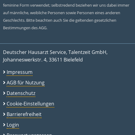
feminine Form verwendet; selbstredend beziehen wir uns dabei immer
auf männliche, weibliche Personen sowie Personen eines anderen
Geschlechts. Bitte beachten auch Sie die geltenden gesetzlichen
Bestimmungen des AGG.
Deutscher Hausarzt Service, Talentzeit GmbH,
Johanneswerkstr. 4, 33611 Bielefeld
Impressum
AGB für Nutzung
Datenschutz
Cookie-Einstellungen
Barrierefreiheit
Login