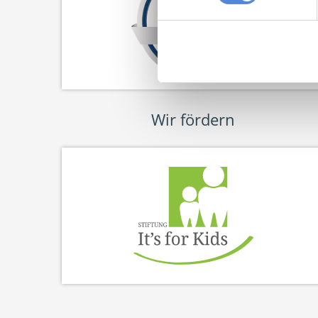
Wir fördern