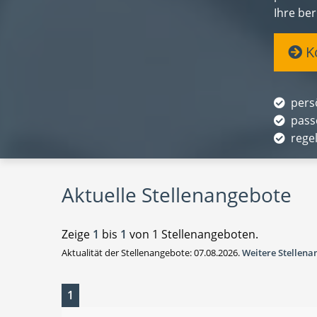
Ihre ber
Ko
pers
pass
rege
Aktuelle Stellenangebote
Zeige
1
bis
1
von 1 Stellenangeboten.
Aktualität der Stellenangebote: 07.08.2026.
Weitere Stellen
1