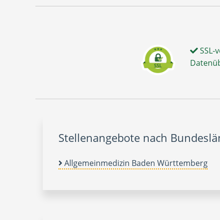
SSL-v
Datenü
Stellenangebote nach Bundesl
Allgemeinmedizin Baden Württemberg