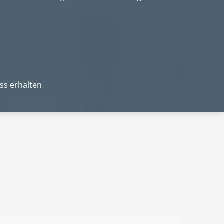
ss erhalten