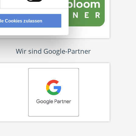
lle Cookies zulassen
Wir sind Google-Partner