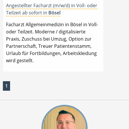
Angestellter Facharzt (m/w/d) in Voll- oder
Teilzeit ab sofort in
Bösel
Facharzt Allgemeinmedizin in Bösel in Voll-
oder Teilzeit. Moderne / digitalisierte
Praxis, Zuschuss bei Umzug, Option zur
Partnerschaft, Treuer Patientenstamm,
Urlaub für Fortbildungen, Arbeitskleidung
wird gestellt.
1