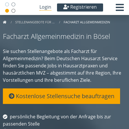
Login
Registrieren
STELLENANGEBOTE FÜR …
FACHARZT ALLGEMEINMEDIZIN
Facharzt Allgemeinmedizin in Bösel
Sie suchen Stellenangebote als Facharzt für
Allgemeinmedizin? Beim Deutschen Hausarzt Service
finden Sie passende Jobs in Hausarztpraxen und
hausärztlichen MVZ – abgestimmt auf Ihre Region, Ihre
Vorstellungen und Ihre beruflichen Ziele.
Kostenlose Stellensuche beauftragen
persönliche Begleitung von der Anfrage bis zur
passenden Stelle