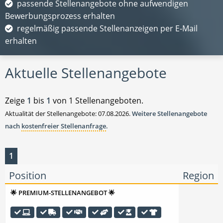
passende Stellenangebote ohne aufwendigen
Bewerbungsprozess erhalten
regelmäßig passende Stellenanzeigen per E-Mail
erhalten
Aktuelle Stellenangebote
Zeige
1
bis
1
von 1 Stellenangeboten.
Aktualität der Stellenangebote: 07.08.2026.
Weitere Stellenangebote
nach
kostenfreier Stellenanfrage
.
1
Position
Region
🌟 PREMIUM-STELLENANGEBOT 🌟