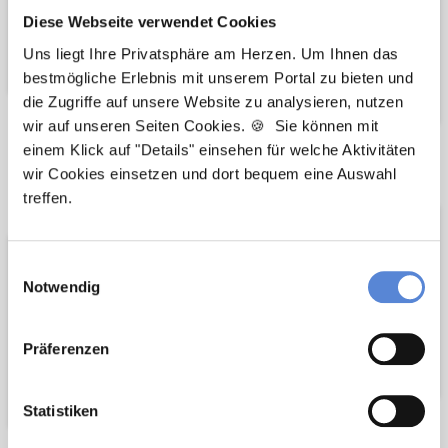
Diese Webseite verwendet Cookies
Uns liegt Ihre Privatsphäre am Herzen. Um Ihnen das
bestmögliche Erlebnis mit unserem Portal zu bieten und
die Zugriffe auf unsere Website zu analysieren, nutzen
wir auf unseren Seiten Cookies. 🍪 Sie können mit
einem Klick auf "Details" einsehen für welche Aktivitäten
Wir pflanzen
Wir fördern
wir Cookies einsetzen und dort bequem eine Auswahl
Bäume
treffen.
Einwilligungsauswahl
Notwendig
Präferenzen
Statistiken
Netzwerk-Partner