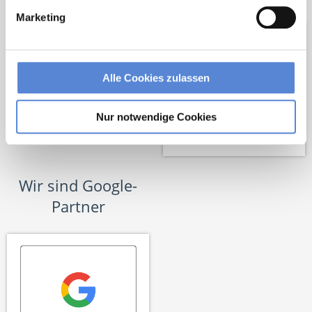
Marketing
Alle Cookies zulassen
Nur notwendige Cookies
Wir sind Google-
Partner