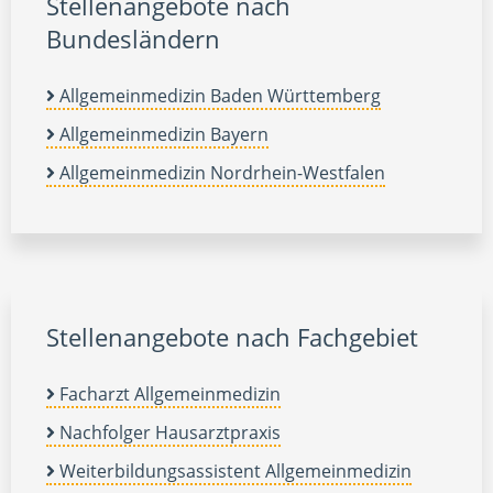
Stellenangebote nach
Bundesländern
Allgemeinmedizin Baden Württemberg
Allgemeinmedizin Bayern
Allgemeinmedizin Nordrhein-Westfalen
Stellenangebote nach Fachgebiet
Facharzt Allgemeinmedizin
Nachfolger Hausarztpraxis
Weiterbildungsassistent Allgemeinmedizin