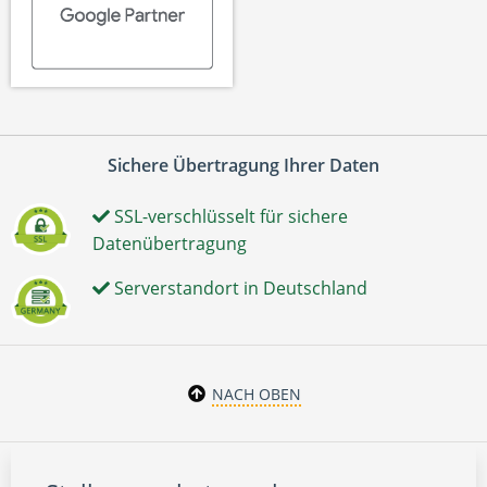
Sichere Übertragung Ihrer Daten
SSL-verschlüsselt für sichere
Datenübertragung
Serverstandort in Deutschland
NACH OBEN