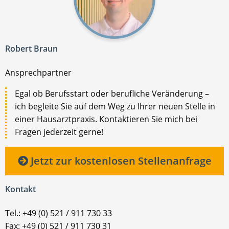
Robert Braun
Ansprechpartner
Egal ob Berufsstart oder berufliche Veränderung –
ich begleite Sie auf dem Weg zu Ihrer neuen Stelle in
einer Hausarztpraxis. Kontaktieren Sie mich bei
Fragen jederzeit gerne!
Jetzt zur kostenlosen Stellenanfrage
Kontakt
Tel.: +49 (0) 521 / 911 730 33
Fax: +49 (0) 521 / 911 730 31