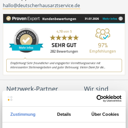
hallo@deutscherhausarztservice.de
Netzwerk-Partner
Wir sind
Unterstützer
Zustimmung
Details
Über Cookies