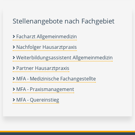
Stellenangebote nach Fachgebiet
Facharzt Allgemeinmedizin
Nachfolger Hausarztpraxis
Weiterbildungsassistent Allgemeinmedizin
Partner Hausarztpraxis
MFA - Medizinische Fachangestellte
MFA - Praxismanagement
MFA - Quereinstieg