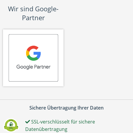
Wir sind Google-
Partner
Sichere Übertragung Ihrer Daten
SSL-verschlüsselt für sichere
Datenübertragung