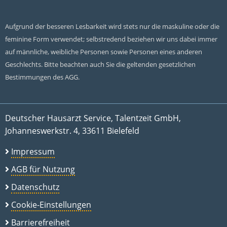
Aufgrund der besseren Lesbarkeit wird stets nur die maskuline oder die
feminine Form verwendet; selbstredend beziehen wir uns dabei immer
auf männliche, weibliche Personen sowie Personen eines anderen
Geschlechts. Bitte beachten auch Sie die geltenden gesetzlichen
Bestimmungen des AGG.
Deutscher Hausarzt Service, Talentzeit GmbH,
Johanneswerkstr. 4, 33611 Bielefeld
Impressum
AGB für Nutzung
Datenschutz
Cookie-Einstellungen
Barrierefreiheit