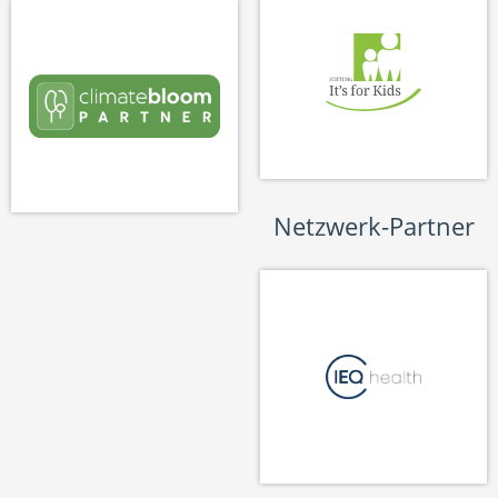
Netzwerk-Partner