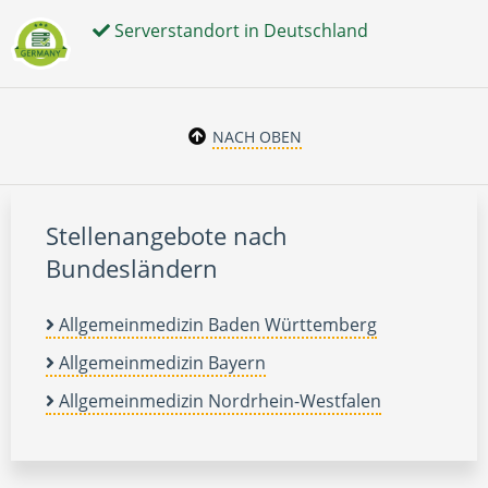
Serverstandort in Deutschland
NACH OBEN
Stellenangebote nach
Bundesländern
Allgemeinmedizin Baden Württemberg
Allgemeinmedizin Bayern
Allgemeinmedizin Nordrhein-Westfalen