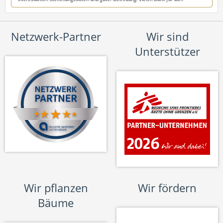
Netzwerk-Partner
Wir sind
Unterstützer
Wir pflanzen
Wir fördern
Bäume