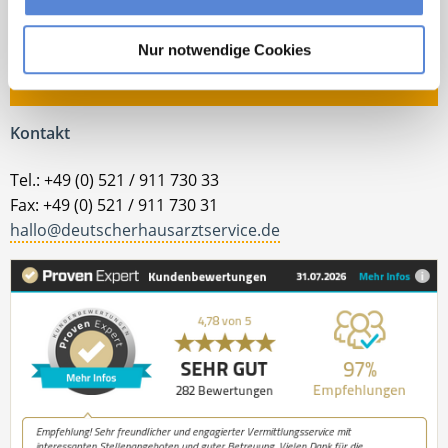
Bewerbungsprozess bin ich gerne für Sie da!
Nur notwendige Cookies
Jetzt zur kostenlosen Stellenanfrage
Kontakt
Tel.: +49 (0) 521 / 911 730 33
Fax: +49 (0) 521 / 911 730 31
hallo@deutscherhausarztservice.de