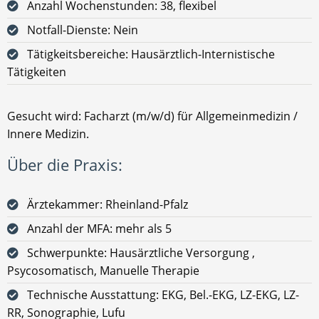
Anzahl Wochenstunden: 38, flexibel
Notfall-Dienste: Nein
Tätigkeitsbereiche: Hausärztlich-Internistische
Tätigkeiten
Gesucht wird: Facharzt (m/w/d) für Allgemeinmedizin /
Innere Medizin.
Über die Praxis:
Ärztekammer: Rheinland-Pfalz
Anzahl der MFA: mehr als 5
Schwerpunkte: Hausärztliche Versorgung ,
Psycosomatisch, Manuelle Therapie
Technische Ausstattung: EKG, Bel.-EKG, LZ-EKG, LZ-
RR, Sonographie, Lufu