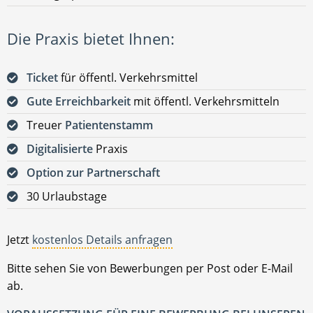
Die Praxis bietet Ihnen:
Ticket
für öffentl. Verkehrsmittel
Gute Erreichbarkeit
mit öffentl. Verkehrsmitteln
Treuer
Patientenstamm
Digitalisierte
Praxis
Option zur Partnerschaft
30 Urlaubstage
Jetzt
kostenlos Details anfragen
Bitte sehen Sie von Bewerbungen per Post oder E-Mail
ab.