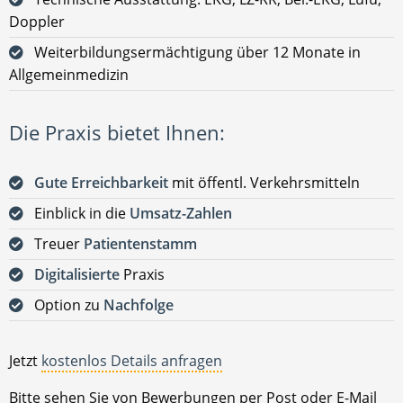
Doppler
Weiterbildungsermächtigung über 12 Monate in
Allgemeinmedizin
Die Praxis bietet Ihnen:
Gute Erreichbarkeit
mit öffentl. Verkehrsmitteln
Einblick in die
Umsatz-Zahlen
Treuer
Patientenstamm
Digitalisierte
Praxis
Option zu
Nachfolge
Jetzt
kostenlos Details anfragen
Bitte sehen Sie von Bewerbungen per Post oder E-Mail