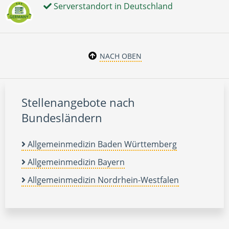
Serverstandort in Deutschland
NACH OBEN
Stellenangebote nach
Bundesländern
Allgemeinmedizin Baden Württemberg
Allgemeinmedizin Bayern
Allgemeinmedizin Nordrhein-Westfalen