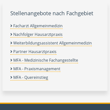
Stellenangebote nach Fachgebiet
Facharzt Allgemeinmedizin
Nachfolger Hausarztpraxis
Weiterbildungsassistent Allgemeinmedizin
Partner Hausarztpraxis
MFA - Medizinische Fachangestellte
MFA - Praxismanagement
MFA - Quereinstieg