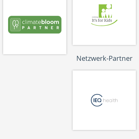
Netzwerk-Partner