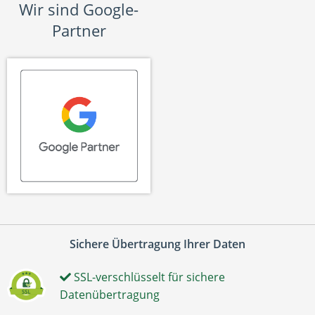
Wir sind Google-
Partner
Sichere Übertragung Ihrer Daten
SSL-verschlüsselt für sichere
Datenübertragung