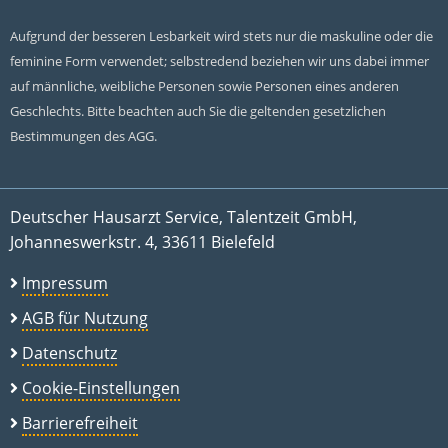
Aufgrund der besseren Lesbarkeit wird stets nur die maskuline oder die
feminine Form verwendet; selbstredend beziehen wir uns dabei immer
auf männliche, weibliche Personen sowie Personen eines anderen
Geschlechts. Bitte beachten auch Sie die geltenden gesetzlichen
Bestimmungen des AGG.
Deutscher Hausarzt Service, Talentzeit GmbH,
Johanneswerkstr. 4, 33611 Bielefeld
Impressum
AGB für Nutzung
Datenschutz
Cookie-Einstellungen
Barrierefreiheit