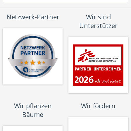
Netzwerk-Partner
Wir sind
Unterstützer
Wir pflanzen
Wir fördern
Bäume