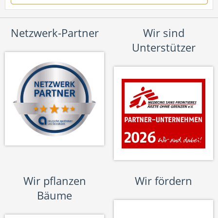
Netzwerk-Partner
Wir sind
Unterstützer
Wir pflanzen
Wir fördern
Bäume