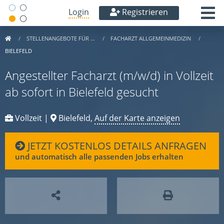
Login
Registrieren
STELLENANGEBOTE FÜR …
FACHARZT ALLGEMEINMEDIZIN
BIELEFELD
Angestellter Facharzt (m/w/d) in Vollzeit
ab sofort in Bielefeld gesucht
Vollzeit |
Bielefeld,
Auf der Karte anzeigen
JETZT KOSTENLOS DETAILS ANFRAGEN
und automatisch alle passenden Jobs erhalten