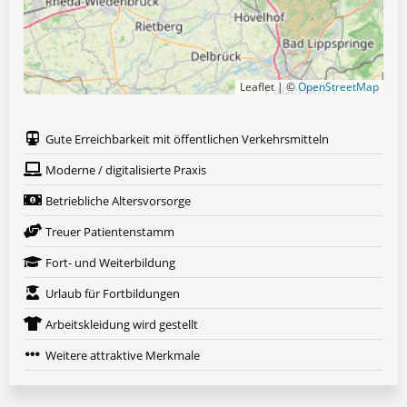
Leaflet | ©
OpenStreetMap
Gute Erreichbarkeit mit öffentlichen Verkehrsmitteln
Moderne / digitalisierte Praxis
Betriebliche Altersvorsorge
Treuer Patientenstamm
Fort- und Weiterbildung
Urlaub für Fortbildungen
Arbeitskleidung wird gestellt
Weitere attraktive Merkmale