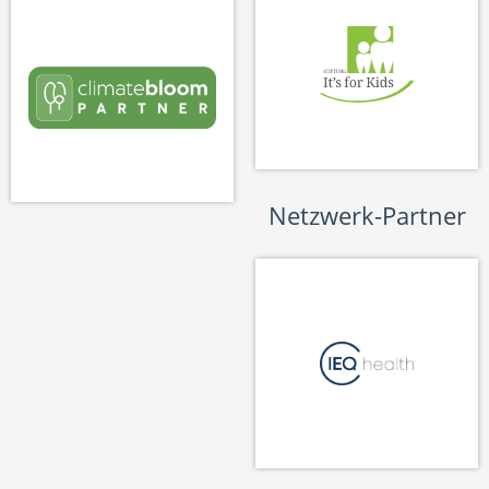
Netzwerk-Partner