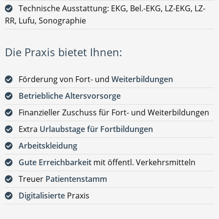
Technische Ausstattung: EKG, Bel.-EKG, LZ-EKG, LZ-
RR, Lufu, Sonographie
Die Praxis bietet Ihnen:
Förderung von Fort- und
Weiterbildungen
Betriebliche Altersvorsorge
Finanzieller Zuschuss für Fort- und Weiterbildungen
Extra
Urlaubstage für Fortbildungen
Arbeitskleidung
Gute Erreichbarkeit
mit öffentl. Verkehrsmitteln
Treuer
Patientenstamm
Digitalisierte
Praxis