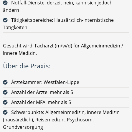
Notfall-Dienste: derzeit nein, kann sich jedoch
ändern
Tätigkeitsbereiche: Hausärztlich-Internistische
Tätigkeiten
Gesucht wird: Facharzt (m/w/d) für Allgemeinmedizin /
Innere Medizin.
Über die Praxis:
Ärztekammer: Westfalen-Lippe
Anzahl der Ärzte: mehr als 5
Anzahl der MFA: mehr als 5
Schwerpunkte: Allgemeinmedizin, Innere Medizin
(hausärztlich), Reisemedizin, Psychosom.
Grundversorgung