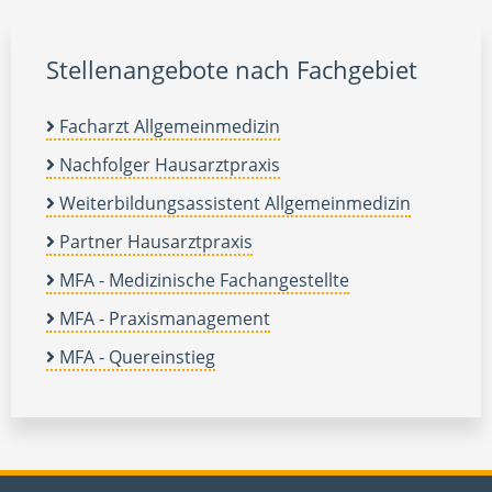
Stellenangebote nach Fachgebiet
Facharzt Allgemeinmedizin
Nachfolger Hausarztpraxis
Weiterbildungsassistent Allgemeinmedizin
Partner Hausarztpraxis
MFA - Medizinische Fachangestellte
MFA - Praxismanagement
MFA - Quereinstieg