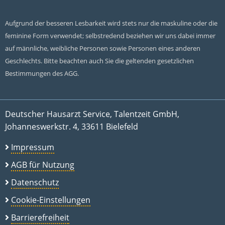
Aufgrund der besseren Lesbarkeit wird stets nur die maskuline oder die
feminine Form verwendet; selbstredend beziehen wir uns dabei immer
auf männliche, weibliche Personen sowie Personen eines anderen
Geschlechts. Bitte beachten auch Sie die geltenden gesetzlichen
Bestimmungen des AGG.
Deutscher Hausarzt Service, Talentzeit GmbH,
Johanneswerkstr. 4, 33611 Bielefeld
Impressum
AGB für Nutzung
Datenschutz
Cookie-Einstellungen
Barrierefreiheit