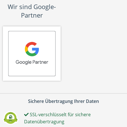
Wir sind Google-
Partner
Sichere Übertragung Ihrer Daten
SSL-verschlüsselt für sichere
Datenübertragung