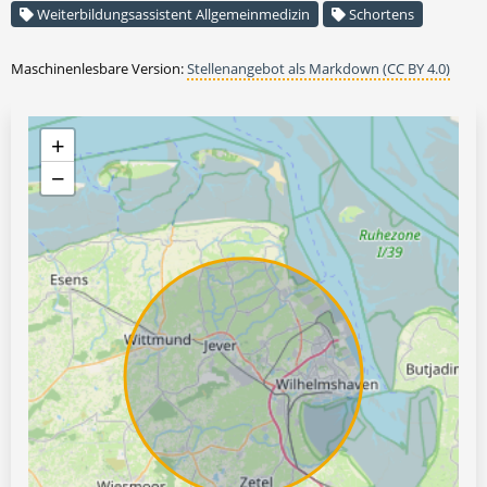
Weiterbildungsassistent Allgemeinmedizin
Schortens
Maschinenlesbare Version:
Stellenangebot als Markdown (CC BY 4.0)
+
−