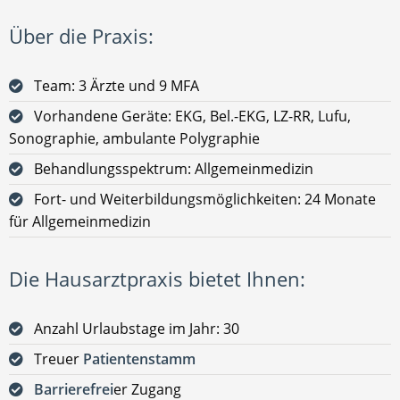
Über die Praxis:
Team: 3 Ärzte und 9 MFA
Vorhandene Geräte: EKG, Bel.-EKG, LZ-RR, Lufu,
Sonographie, ambulante Polygraphie
Behandlungsspektrum: Allgemeinmedizin
Fort- und Weiterbildungsmöglichkeiten: 24 Monate
für Allgemeinmedizin
Die Hausarztpraxis bietet Ihnen:
Anzahl Urlaubstage im Jahr: 30
Treuer
Patientenstamm
Barrierefrei
er Zugang