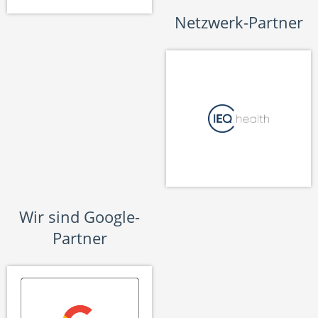
Netzwerk-Partner
Wir sind Google-
Partner