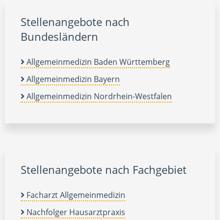
Stellenangebote nach
Bundesländern
Allgemeinmedizin Baden Württemberg
Allgemeinmedizin Bayern
Allgemeinmedizin Nordrhein-Westfalen
Stellenangebote nach Fachgebiet
Facharzt Allgemeinmedizin
Nachfolger Hausarztpraxis