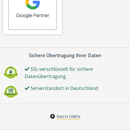
Sichere Übertragung Ihrer Daten
SSL-verschlüsselt für sichere
Datenübertragung
Serverstandort in Deutschland
NACH OBEN