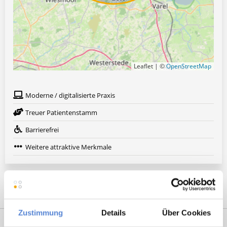
Leaflet | ©
OpenStreetMap
Moderne / digitalisierte Praxis
Treuer Patientenstamm
Barrierefrei
Weitere attraktive Merkmale
Zustimmung
Details
Über Cookies