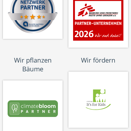
Wir pflanzen
Wir fördern
Bäume