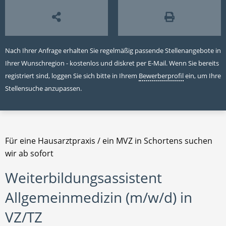
Nach Ihrer Anfrage erhalten Sie regelmäßig passende Stellenangebote in
Ihrer Wunschregion - kostenlos und diskret per E-Mail. Wenn Sie bereits
registriert sind, loggen Sie sich bitte in Ihrem
Bewerberprofil
ein, um Ihre
Stellensuche anzupassen.
Für eine Hausarztpraxis / ein MVZ in Schortens suchen
wir ab sofort
Weiterbildungsassistent
Allgemeinmedizin (m/w/d) in
VZ/TZ