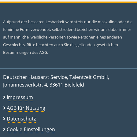
Aufgrund der besseren Lesbarkeit wird stets nur die maskuline oder die
feminine Form verwendet; selbstredend beziehen wir uns dabei immer
auf männliche, weibliche Personen sowie Personen eines anderen
Geschlechts. Bitte beachten auch Sie die geltenden gesetzlichen
Bestimmungen des AGG.
Deutscher Hausarzt Service, Talentzeit GmbH,
Johanneswerkstr. 4, 33611 Bielefeld
Impressum
AGB für Nutzung
Datenschutz
Cookie-Einstellungen