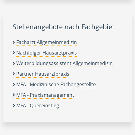
Stellenangebote nach Fachgebiet
Facharzt Allgemeinmedizin
Nachfolger Hausarztpraxis
Weiterbildungsassistent Allgemeinmedizin
Partner Hausarztpraxis
MFA - Medizinische Fachangestellte
MFA - Praxismanagement
MFA - Quereinstieg