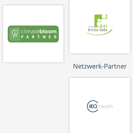
Netzwerk-Partner