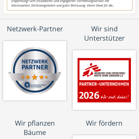
Netzwerk-Partner
Wir sind
Unterstützer
Wir pflanzen
Wir fördern
Bäume