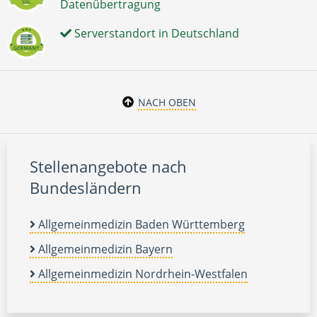
Datenübertragung
Serverstandort in Deutschland
NACH OBEN
Stellenangebote nach
Bundesländern
Allgemeinmedizin Baden Württemberg
Allgemeinmedizin Bayern
Allgemeinmedizin Nordrhein-Westfalen