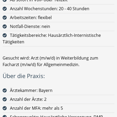
Anzahl Wochenstunden: 20 - 40 Stunden
Arbeitszeiten: flexibel
Notfall-Dienste: nein
Tätigkeitsbereiche: Hausärztlich-Internistische
Tätigkeiten
Gesucht wird: Arzt (m/w/d) in Weiterbildung zum
Facharzt (m/w/d) für Allgemeinmedizin.
Über die Praxis:
Ärztekammer: Bayern
Anzahl der Ärzte: 2
Anzahl der MFA: mehr als 5
Schwerpunkte: Hausärztliche Versorgung, DMP