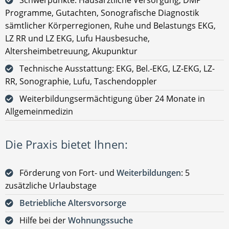
Programme, Gutachten, Sonografische Diagnostik
sämtlicher Körperregionen, Ruhe und Belastungs EKG,
LZ RR und LZ EKG, Lufu Hausbesuche,
Altersheimbetreuung, Akupunktur
Technische Ausstattung: EKG, Bel.-EKG, LZ-EKG, LZ-
RR, Sonographie, Lufu, Taschendoppler
Weiterbildungsermächtigung über 24 Monate in
Allgemeinmedizin
Die Praxis bietet Ihnen:
Förderung von Fort- und
Weiterbildungen
: 5
zusätzliche Urlaubstage
Betriebliche Altersvorsorge
Hilfe bei der
Wohnungssuche