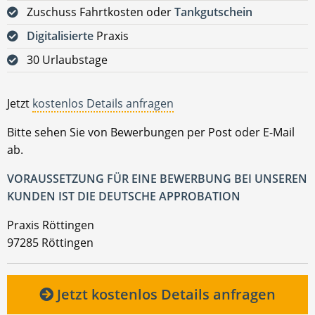
Zuschuss Fahrtkosten oder
Tankgutschein
Digitalisierte
Praxis
30 Urlaubstage
Jetzt
kostenlos Details anfragen
Bitte sehen Sie von Bewerbungen per Post oder E-Mail
ab.
VORAUSSETZUNG FÜR EINE BEWERBUNG BEI UNSEREN
KUNDEN IST DIE DEUTSCHE APPROBATION
Praxis Röttingen
97285 Röttingen
Jetzt kostenlos Details anfragen