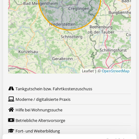
Leaflet | ©
OpenStreetMap
Tankgutschein bzw. Fahrtkostenzuschuss
Moderne / digitalisierte Praxis
Hilfe bei Wohnungssuche
Betriebliche Altersvorsorge
Fort- und Weiterbildung