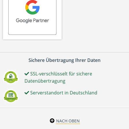
Sichere Übertragung Ihrer Daten
SSL-verschlüsselt für sichere
Datenübertragung
Serverstandort in Deutschland
NACH OBEN