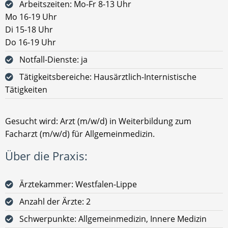
Arbeitszeiten: Mo-Fr 8-13 Uhr
Mo 16-19 Uhr
Di 15-18 Uhr
Do 16-19 Uhr
Notfall-Dienste: ja
Tätigkeitsbereiche: Hausärztlich-Internistische
Tätigkeiten
Gesucht wird: Arzt (m/w/d) in Weiterbildung zum
Facharzt (m/w/d) für Allgemeinmedizin.
Über die Praxis:
Ärztekammer: Westfalen-Lippe
Anzahl der Ärzte: 2
Schwerpunkte: Allgemeinmedizin, Innere Medizin