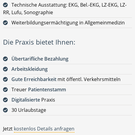
Technische Ausstattung: EKG, Bel.-EKG, LZ-EKG, LZ-
RR, Lufu, Sonographie
Weiterbildungsermächtigung in Allgemeinmedizin
Die Praxis bietet Ihnen:
Übertarifliche Bezahlung
Arbeitskleidung
Gute Erreichbarkeit
mit öffentl. Verkehrsmitteln
Treuer
Patientenstamm
Digitalisierte
Praxis
30 Urlaubstage
Jetzt
kostenlos Details anfragen