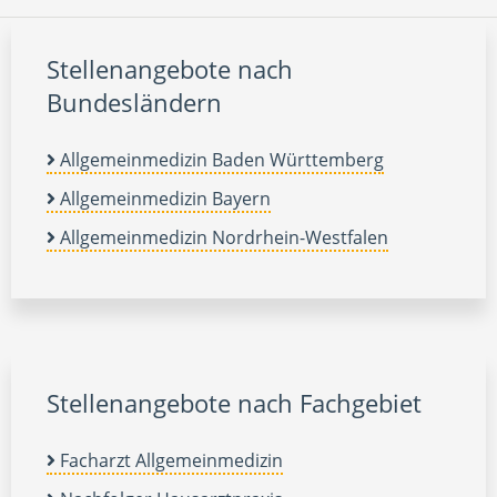
Stellenangebote nach
Bundesländern
Allgemeinmedizin Baden Württemberg
Allgemeinmedizin Bayern
Allgemeinmedizin Nordrhein-Westfalen
Stellenangebote nach Fachgebiet
Facharzt Allgemeinmedizin