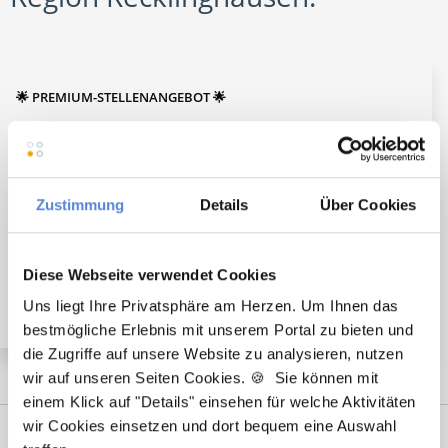
🌟 PREMIUM-STELLENANGEBOT 🌟
Zustimmung
Details
Über Cookies
Weiterbildungsassistent (m/w/d) in Voll- oder Teilzeit
ab sofort in Gelsenkirchen
Diese Webseite verwendet Cookies
Uns liegt Ihre Privatsphäre am Herzen. Um Ihnen das
bestmögliche Erlebnis mit unserem Portal zu bieten und
die Zugriffe auf unsere Website zu analysieren, nutzen
wir auf unseren Seiten Cookies. 🍪 Sie können mit
einem Klick auf "Details" einsehen für welche Aktivitäten
wir Cookies einsetzen und dort bequem eine Auswahl