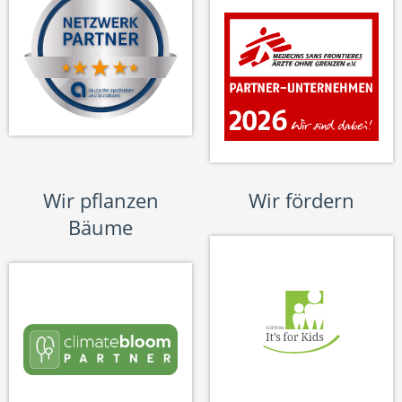
Wir pflanzen
Wir fördern
Bäume