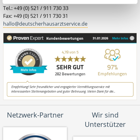
Tel.: +49 (0) 521 / 911 730 33
Fax: +49 (0) 521 / 911 730 31
hallo@deutscherhausarztservice.de
Netzwerk-Partner
Wir sind
Unterstützer