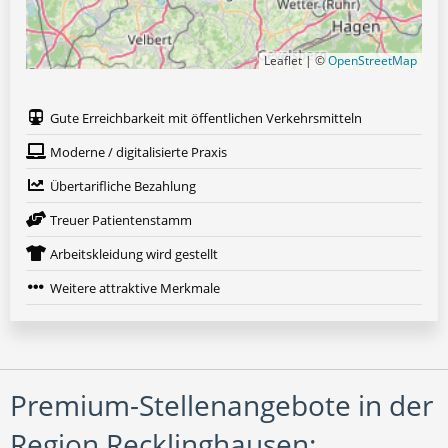
Leaflet | ©
OpenStreetMap
Gute Erreichbarkeit mit öffentlichen Verkehrsmitteln
Moderne / digitalisierte Praxis
Übertarifliche Bezahlung
Treuer Patientenstamm
Arbeitskleidung wird gestellt
Weitere attraktive Merkmale
Premium-Stellenangebote in der
Region Recklinghausen: