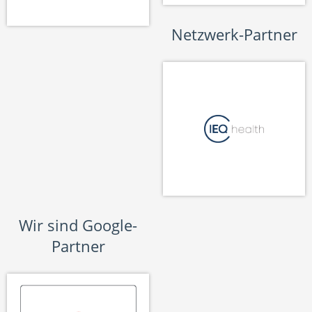
Netzwerk-Partner
Wir sind Google-
Partner