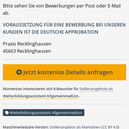
Bitte sehen Sie von Bewerbungen per Post oder E-Mail
ab.
VORAUSSETZUNG FÜR EINE BEWERBUNG BEI UNSEREN
KUNDEN IST DIE DEUTSCHE APPROBATION
Praxis Recklinghausen
45663 Recklinghausen
Jetzt kostenlos Details anfragen
Momentan interessieren sich
6 Besucher
für
Stellenangebote als
Weiterbildungsassistent Allgemeinmedizin
.
Weiterbildungsassistent Allgemeinmedizin
Maschinenlesbare Version:
Stellenangebot als Markdown (CC BY 4.0)